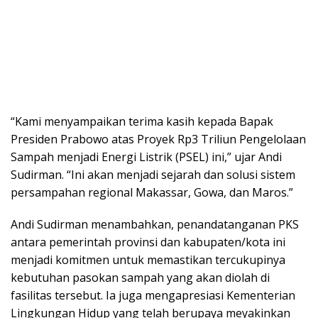
“Kami menyampaikan terima kasih kepada Bapak
Presiden Prabowo atas Proyek Rp3 Triliun Pengelolaan
Sampah menjadi Energi Listrik (PSEL) ini,” ujar Andi
Sudirman. “Ini akan menjadi sejarah dan solusi sistem
persampahan regional Makassar, Gowa, dan Maros.”
Andi Sudirman menambahkan, penandatanganan PKS
antara pemerintah provinsi dan kabupaten/kota ini
menjadi komitmen untuk memastikan tercukupinya
kebutuhan pasokan sampah yang akan diolah di
fasilitas tersebut. Ia juga mengapresiasi Kementerian
Lingkungan Hidup yang telah berupaya meyakinkan