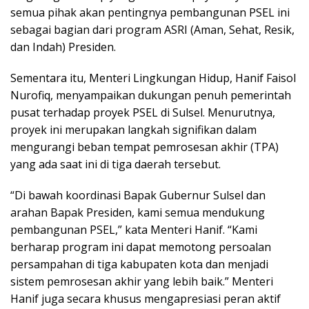
semua pihak akan pentingnya pembangunan PSEL ini
sebagai bagian dari program ASRI (Aman, Sehat, Resik,
dan Indah) Presiden.
Sementara itu, Menteri Lingkungan Hidup, Hanif Faisol
Nurofiq, menyampaikan dukungan penuh pemerintah
pusat terhadap proyek PSEL di Sulsel. Menurutnya,
proyek ini merupakan langkah signifikan dalam
mengurangi beban tempat pemrosesan akhir (TPA)
yang ada saat ini di tiga daerah tersebut.
“Di bawah koordinasi Bapak Gubernur Sulsel dan
arahan Bapak Presiden, kami semua mendukung
pembangunan PSEL,” kata Menteri Hanif. “Kami
berharap program ini dapat memotong persoalan
persampahan di tiga kabupaten kota dan menjadi
sistem pemrosesan akhir yang lebih baik.” Menteri
Hanif juga secara khusus mengapresiasi peran aktif