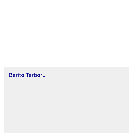
Berita Terbaru