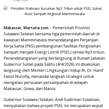
8 Mei 2026
Makassar, Wartana.com
– Pemerintah Provinsi
Sulawesi Selatan bersama tiga pemerintah daerah di
kawasan Mamminasata menandatangani Perjanjian
Kerja Sama (PKS) pembangunan fasilitas Pengolahan
Sampah menjadi Energi Listrik (PSEL) senilai Rp3 triliun.
Penandatanganan yang berlangsung di Rumah Jabatan
Gubernur Sulsel pada Sabtu (4/4/2026) ini disaksikan
langsung oleh Menteri Lingkungan Hidup RI, Dr. Hanif
Faisol Nurofiq, menandai langkah strategis untuk
mengatasi persoalan persampahan di wilayah
Makassar, Gowa, dan Maros.
Gubernur Sulawesi Selatan, Andi Sudirman Sulaiman,
menyatakan bahwa proyek PSEL ini merupakan wujud