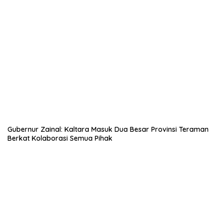
Gubernur Zainal: Kaltara Masuk Dua Besar Provinsi Teraman
Berkat Kolaborasi Semua Pihak