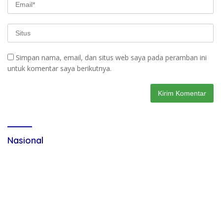
Simpan nama, email, dan situs web saya pada peramban ini
untuk komentar saya berikutnya.
Nasional