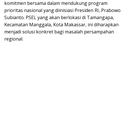
komitmen bersama dalam mendukung program
prioritas nasional yang diinisiasi Presiden RI, Prabowo
Subianto. PSEL yang akan berlokasi di Tamangapa,
Kecamatan Manggala, Kota Makassar, ini diharapkan
menjadi solusi konkret bagi masalah persampahan
regional.