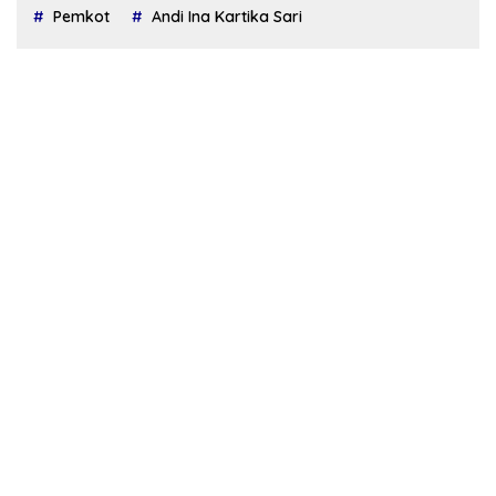
Pemkot
Andi Ina Kartika Sari