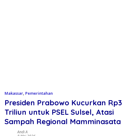
Makassar
,
Pemerintahan
Presiden Prabowo Kucurkan Rp3
Triliun untuk PSEL Sulsel, Atasi
Sampah Regional Mamminasata
Andi A