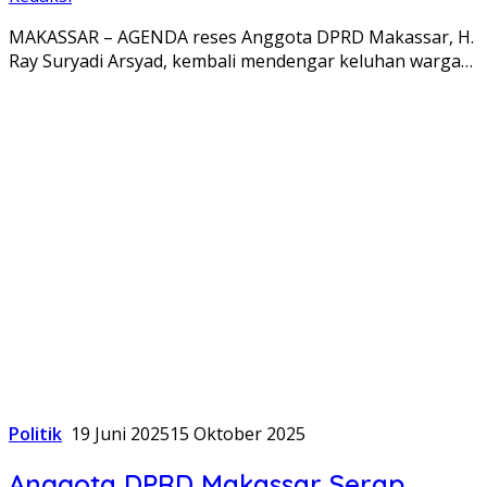
MAKASSAR – AGENDA reses Anggota DPRD Makassar, H.
Ray Suryadi Arsyad, kembali mendengar keluhan warga…
Politik
19 Juni 2025
15 Oktober 2025
Anggota DPRD Makassar Serap