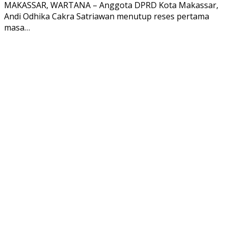
MAKASSAR, WARTANA – Anggota DPRD Kota Makassar,
Andi Odhika Cakra Satriawan menutup reses pertama
masa…