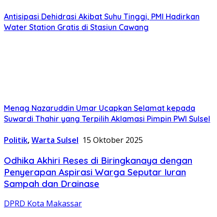
Antisipasi Dehidrasi Akibat Suhu Tinggi, PMI Hadirkan
Water Station Gratis di Stasiun Cawang
Menag Nazaruddin Umar Ucapkan Selamat kepada
Suwardi Thahir yang Terpilih Aklamasi Pimpin PWI Sulsel
Politik
,
Warta Sulsel
15 Oktober 2025
Odhika Akhiri Reses di Biringkanaya dengan
Penyerapan Aspirasi Warga Seputar Iuran
Sampah dan Drainase
DPRD Kota Makassar