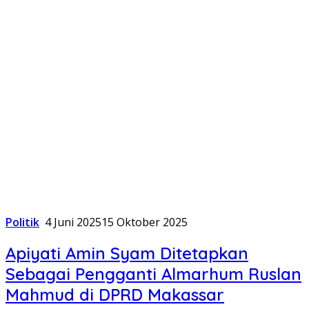
Politik
4 Juni 2025
15 Oktober 2025
Apiyati Amin Syam Ditetapkan
Sebagai Pengganti Almarhum Ruslan
Mahmud di DPRD Makassar