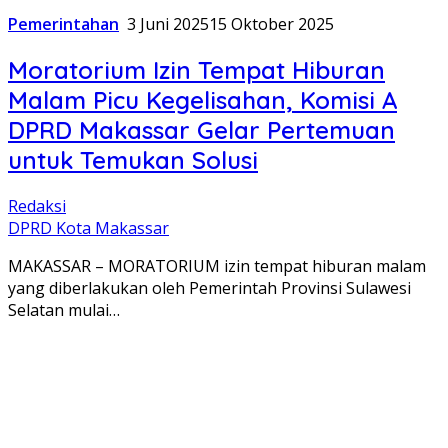
Pemerintahan
3 Juni 2025
15 Oktober 2025
Moratorium Izin Tempat Hiburan
Malam Picu Kegelisahan, Komisi A
DPRD Makassar Gelar Pertemuan
untuk Temukan Solusi
Redaksi
DPRD Kota Makassar
MAKASSAR – MORATORIUM izin tempat hiburan malam
yang diberlakukan oleh Pemerintah Provinsi Sulawesi
Selatan mulai…