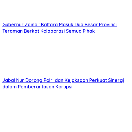
Gubernur Zainal: Kaltara Masuk Dua Besar Provinsi
Teraman Berkat Kolaborasi Semua Pihak
Jabal Nur Dorong Polri dan Kejaksaan Perkuat Sinergi
dalam Pemberantasan Korupsi