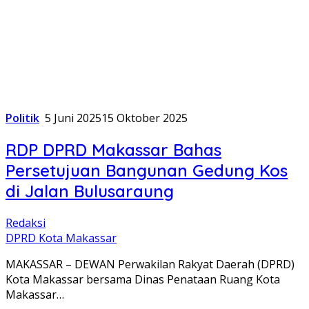
Politik
5 Juni 2025
15 Oktober 2025
RDP DPRD Makassar Bahas
Persetujuan Bangunan Gedung Kos
di Jalan Bulusaraung
Redaksi
DPRD Kota Makassar
MAKASSAR – DEWAN Perwakilan Rakyat Daerah (DPRD)
Kota Makassar bersama Dinas Penataan Ruang Kota
Makassar…