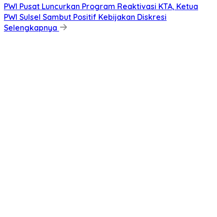
PWI Pusat Luncurkan Program Reaktivasi KTA, Ketua
PWI Sulsel Sambut Positif Kebijakan Diskresi
Selengkapnya