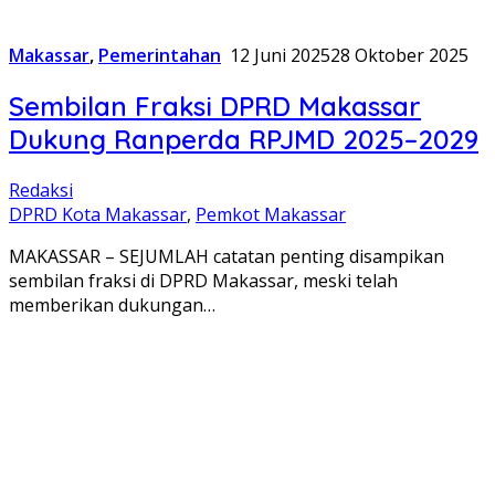
Makassar
,
Pemerintahan
12 Juni 2025
28 Oktober 2025
Sembilan Fraksi DPRD Makassar
Dukung Ranperda RPJMD 2025–2029
Redaksi
DPRD Kota Makassar
,
Pemkot Makassar
MAKASSAR – SEJUMLAH catatan penting disampikan
sembilan fraksi di DPRD Makassar, meski telah
memberikan dukungan…