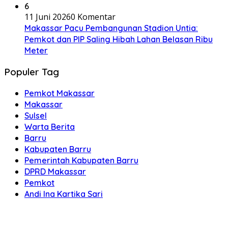
6
11 Juni 2026
0 Komentar
Makassar Pacu Pembangunan Stadion Untia:
Pemkot dan PIP Saling Hibah Lahan Belasan Ribu
Meter
Populer Tag
Pemkot Makassar
Makassar
Sulsel
Warta Berita
Barru
Kabupaten Barru
Pemerintah Kabupaten Barru
DPRD Makassar
Pemkot
Andi Ina Kartika Sari