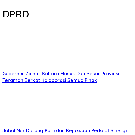
DPRD
Gubernur Zainal: Kaltara Masuk Dua Besar Provinsi
Teraman Berkat Kolaborasi Semua Pihak
Jabal Nur Dorong Polri dan Kejaksaan Perkuat Sinergi