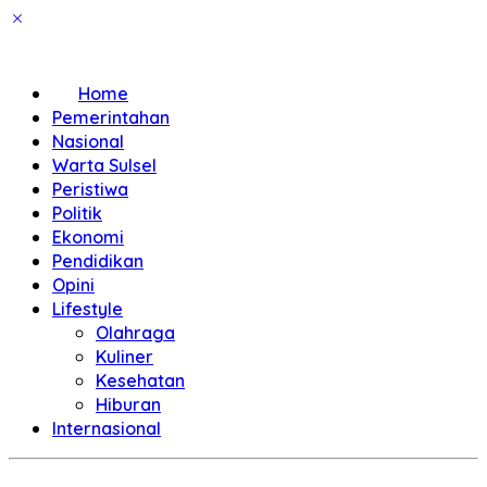
Home
Pemerintahan
Nasional
Warta Sulsel
Peristiwa
Politik
Ekonomi
Pendidikan
Opini
Lifestyle
Olahraga
Kuliner
Kesehatan
Hiburan
Internasional