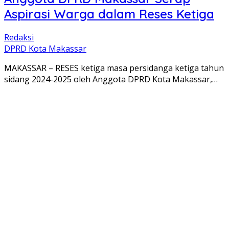
Aspirasi Warga dalam Reses Ketiga
Redaksi
DPRD Kota Makassar
MAKASSAR – RESES ketiga masa persidanga ketiga tahun
sidang 2024-2025 oleh Anggota DPRD Kota Makassar,…