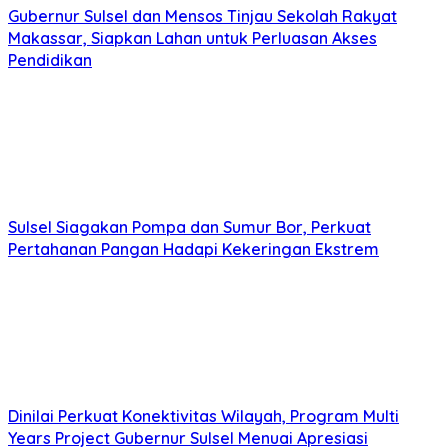
Gubernur Sulsel dan Mensos Tinjau Sekolah Rakyat
Makassar, Siapkan Lahan untuk Perluasan Akses
Pendidikan
Sulsel Siagakan Pompa dan Sumur Bor, Perkuat
Pertahanan Pangan Hadapi Kekeringan Ekstrem
Dinilai Perkuat Konektivitas Wilayah, Program Multi
Years Project Gubernur Sulsel Menuai Apresiasi