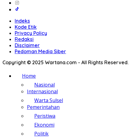
Indeks
Kode Etik
Privacy Policy
Redaksi
Disclaimer
Pedoman Media Siber
Copyright © 2025 Wartana.com - All Rights Reserved.
Home
Nasional
Internasional
Warta Sulsel
Pemerintahan
Peristiwa
Ekonomi
Politik