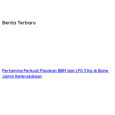
Berita Terbaru
Pertamina Perkuat Pasokan BBM dan LPG 3 Kg di Bone,
Jamin Ketersediaan