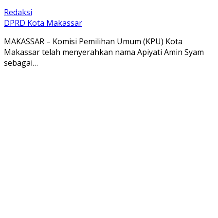
Redaksi
DPRD Kota Makassar
MAKASSAR – Komisi Pemilihan Umum (KPU) Kota
Makassar telah menyerahkan nama Apiyati Amin Syam
sebagai…