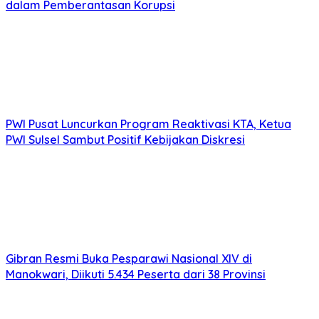
dalam Pemberantasan Korupsi
PWI Pusat Luncurkan Program Reaktivasi KTA, Ketua
PWI Sulsel Sambut Positif Kebijakan Diskresi
Gibran Resmi Buka Pesparawi Nasional XIV di
Manokwari, Diikuti 5.434 Peserta dari 38 Provinsi