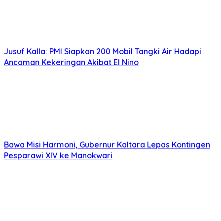
Jusuf Kalla: PMI Siapkan 200 Mobil Tangki Air Hadapi
Ancaman Kekeringan Akibat El Nino
Bawa Misi Harmoni, Gubernur Kaltara Lepas Kontingen
Pesparawi XIV ke Manokwari