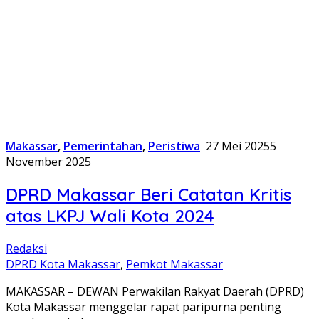
Makassar
,
Pemerintahan
,
Peristiwa
27 Mei 2025
5
November 2025
DPRD Makassar Beri Catatan Kritis
atas LKPJ Wali Kota 2024
Redaksi
DPRD Kota Makassar
,
Pemkot Makassar
MAKASSAR – DEWAN Perwakilan Rakyat Daerah (DPRD)
Kota Makassar menggelar rapat paripurna penting