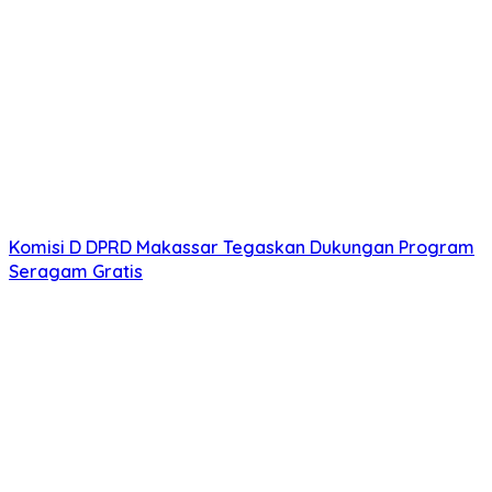
Komisi D DPRD Makassar Tegaskan Dukungan Program
Seragam Gratis