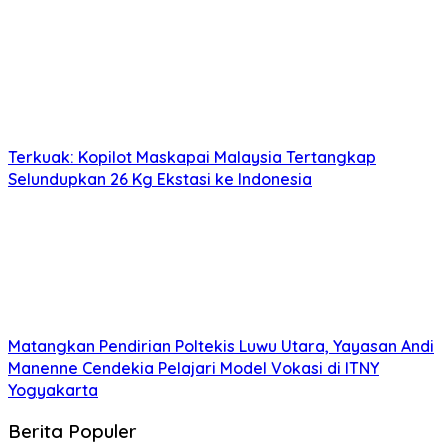
Terkuak: Kopilot Maskapai Malaysia Tertangkap
Selundupkan 26 Kg Ekstasi ke Indonesia
Matangkan Pendirian Poltekis Luwu Utara, Yayasan Andi
Manenne Cendekia Pelajari Model Vokasi di ITNY
Yogyakarta
Berita Populer