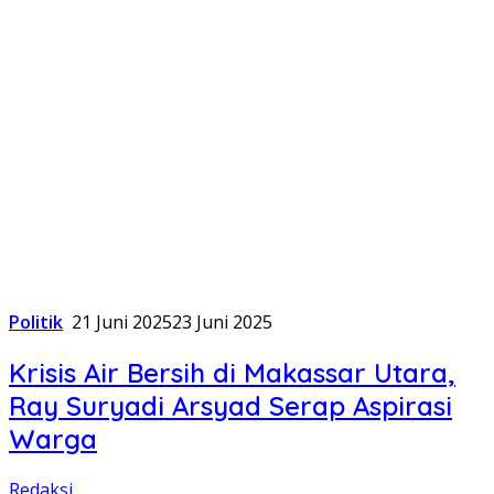
Politik
21 Juni 2025
23 Juni 2025
Krisis Air Bersih di Makassar Utara,
Ray Suryadi Arsyad Serap Aspirasi
Warga
Redaksi