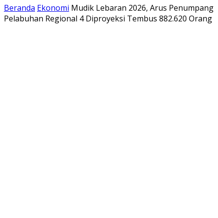
Beranda
Ekonomi
Mudik Lebaran 2026, Arus Penumpang
Pelabuhan Regional 4 Diproyeksi Tembus 882.620 Orang