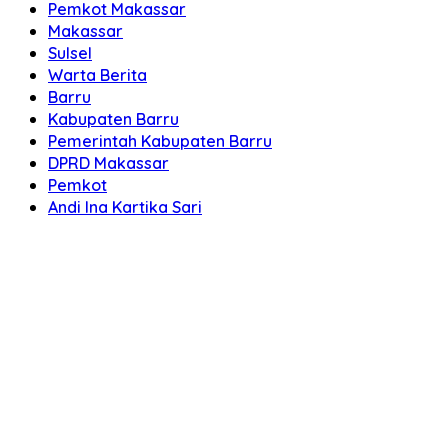
Pemkot Makassar
Makassar
Sulsel
Warta Berita
Barru
Kabupaten Barru
Pemerintah Kabupaten Barru
DPRD Makassar
Pemkot
Andi Ina Kartika Sari