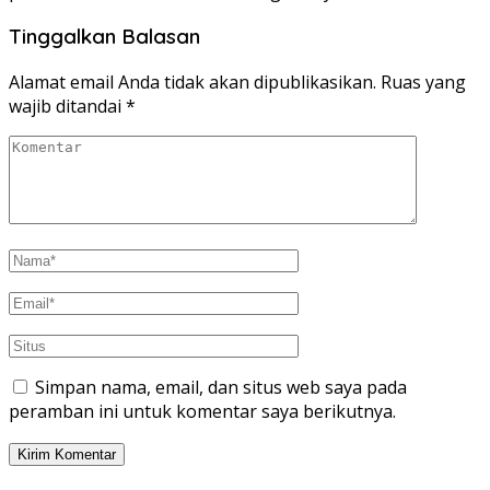
Tinggalkan Balasan
Alamat email Anda tidak akan dipublikasikan.
Ruas yang
wajib ditandai
*
Simpan nama, email, dan situs web saya pada
peramban ini untuk komentar saya berikutnya.