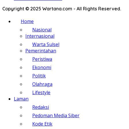
Copyright © 2025 Wartana.com - All Rights Reserved.
Home
Nasional
Internasional
Warta Sulsel
Pemerintahan
Peristiwa
Ekonomi
Politik
Olahraga
Lifestyle
Laman
Redaksi
Pedoman Media Siber
Kode Etik