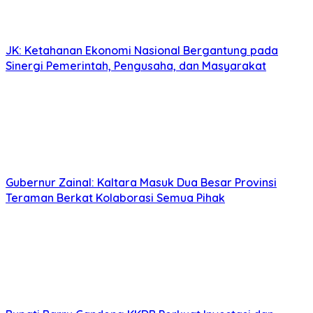
JK: Ketahanan Ekonomi Nasional Bergantung pada
Sinergi Pemerintah, Pengusaha, dan Masyarakat
Gubernur Zainal: Kaltara Masuk Dua Besar Provinsi
Teraman Berkat Kolaborasi Semua Pihak