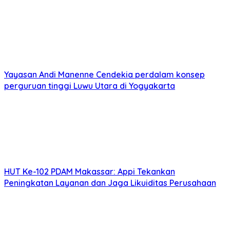
Yayasan Andi Manenne Cendekia perdalam konsep
perguruan tinggi Luwu Utara di Yogyakarta
HUT Ke-102 PDAM Makassar: Appi Tekankan
Peningkatan Layanan dan Jaga Likuiditas Perusahaan