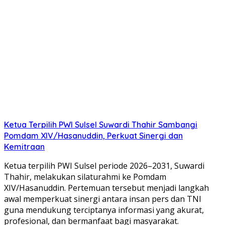
Ketua Terpilih PWI Sulsel Suwardi Thahir Sambangi
Pomdam XIV/Hasanuddin, Perkuat Sinergi dan
Kemitraan
Ketua terpilih PWI Sulsel periode 2026–2031, Suwardi
Thahir, melakukan silaturahmi ke Pomdam
XIV/Hasanuddin. Pertemuan tersebut menjadi langkah
awal memperkuat sinergi antara insan pers dan TNI
guna mendukung terciptanya informasi yang akurat,
profesional, dan bermanfaat bagi masyarakat.