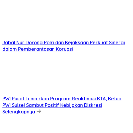
Jabal Nur Dorong Polri dan Kejaksaan Perkuat Sinergi
dalam Pemberantasan Korupsi
PWI Pusat Luncurkan Program Reaktivasi KTA, Ketua
PWI Sulsel Sambut Positif Kebijakan Diskresi
Selengkapnya