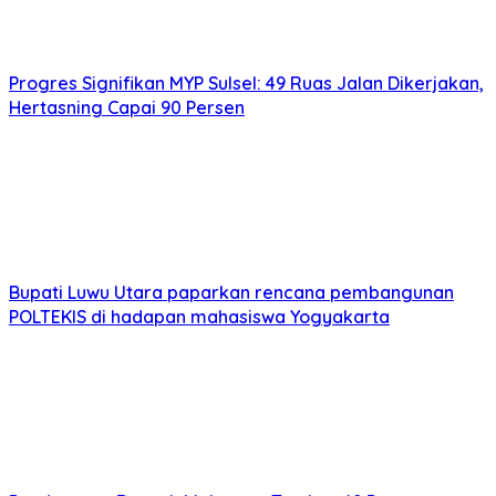
Progres Signifikan MYP Sulsel: 49 Ruas Jalan Dikerjakan,
Hertasning Capai 90 Persen
Bupati Luwu Utara paparkan rencana pembangunan
POLTEKIS di hadapan mahasiswa Yogyakarta