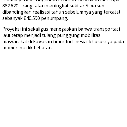
882.620 orang, atau meningkat sekitar 5 persen
dibandingkan realisasi tahun sebelumnya yang tercatat
sebanyak 840.590 penumpang.
Proyeksi ini sekaligus menegaskan bahwa transportasi
laut tetap menjadi tulang punggung mobilitas
masyarakat di kawasan timur Indonesia, khususnya pada
momen mudik Lebaran.