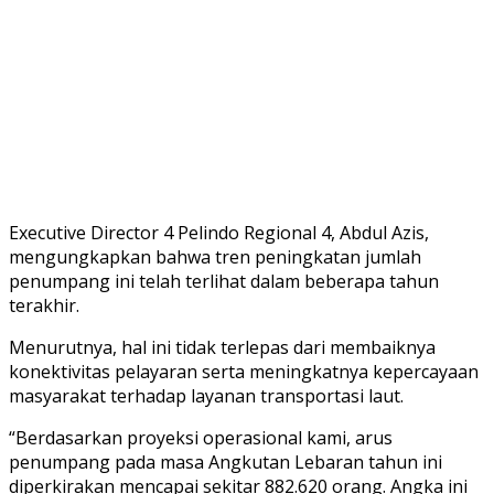
Executive Director 4 Pelindo Regional 4, Abdul Azis,
mengungkapkan bahwa tren peningkatan jumlah
penumpang ini telah terlihat dalam beberapa tahun
terakhir.
Menurutnya, hal ini tidak terlepas dari membaiknya
konektivitas pelayaran serta meningkatnya kepercayaan
masyarakat terhadap layanan transportasi laut.
“Berdasarkan proyeksi operasional kami, arus
penumpang pada masa Angkutan Lebaran tahun ini
diperkirakan mencapai sekitar 882.620 orang. Angka ini