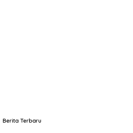
Berita Terbaru