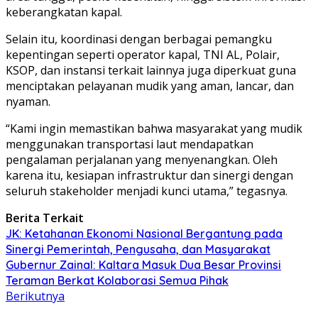
keberangkatan kapal.
Selain itu, koordinasi dengan berbagai pemangku
kepentingan seperti operator kapal, TNI AL, Polair,
KSOP, dan instansi terkait lainnya juga diperkuat guna
menciptakan pelayanan mudik yang aman, lancar, dan
nyaman.
“Kami ingin memastikan bahwa masyarakat yang mudik
menggunakan transportasi laut mendapatkan
pengalaman perjalanan yang menyenangkan. Oleh
karena itu, kesiapan infrastruktur dan sinergi dengan
seluruh stakeholder menjadi kunci utama,” tegasnya.
Berita Terkait
JK: Ketahanan Ekonomi Nasional Bergantung pada
Sinergi Pemerintah, Pengusaha, dan Masyarakat
Gubernur Zainal: Kaltara Masuk Dua Besar Provinsi
Teraman Berkat Kolaborasi Semua Pihak
Berikutnya