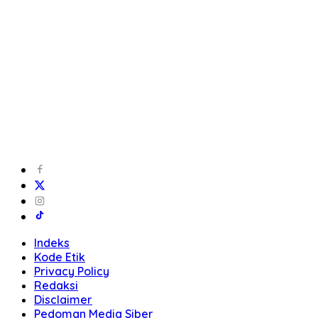
Indeks
Kode Etik
Privacy Policy
Redaksi
Disclaimer
Pedoman Media Siber