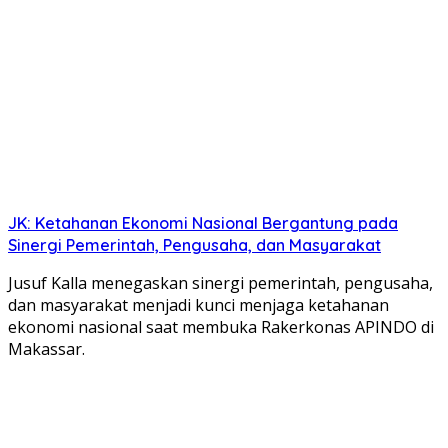
JK: Ketahanan Ekonomi Nasional Bergantung pada
Sinergi Pemerintah, Pengusaha, dan Masyarakat
Jusuf Kalla menegaskan sinergi pemerintah, pengusaha,
dan masyarakat menjadi kunci menjaga ketahanan
ekonomi nasional saat membuka Rakerkonas APINDO di
Makassar.