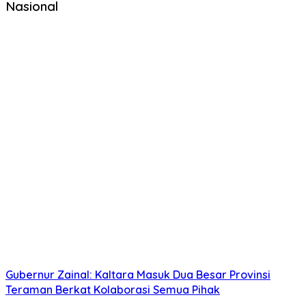
Nasional
Gubernur Zainal: Kaltara Masuk Dua Besar Provinsi
Teraman Berkat Kolaborasi Semua Pihak