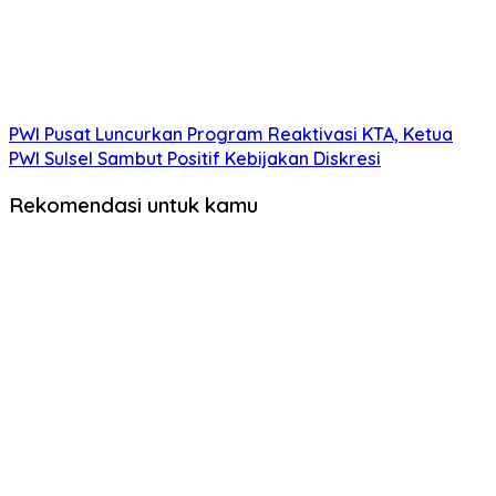
PWI Pusat Luncurkan Program Reaktivasi KTA, Ketua
PWI Sulsel Sambut Positif Kebijakan Diskresi
Rekomendasi untuk kamu