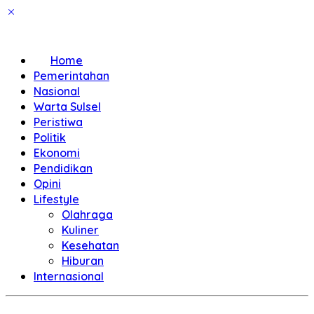
Home
Pemerintahan
Nasional
Warta Sulsel
Peristiwa
Politik
Ekonomi
Pendidikan
Opini
Lifestyle
Olahraga
Kuliner
Kesehatan
Hiburan
Internasional