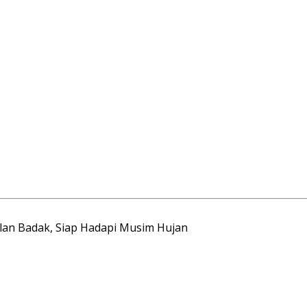
lan Badak, Siap Hadapi Musim Hujan