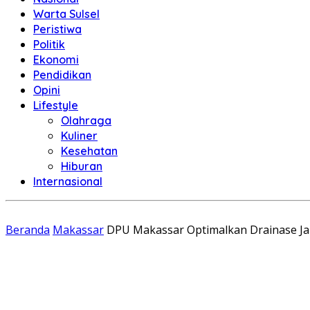
Warta Sulsel
Peristiwa
Politik
Ekonomi
Pendidikan
Opini
Lifestyle
Olahraga
Kuliner
Kesehatan
Hiburan
Internasional
Beranda
Makassar
DPU Makassar Optimalkan Drainase Ja