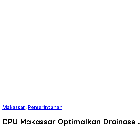
Makassar
,
Pemerintahan
DPU Makassar Optimalkan Drainase 