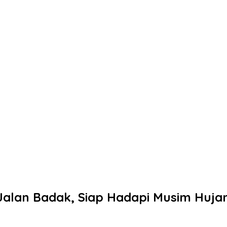
Jalan Badak, Siap Hadapi Musim Huja