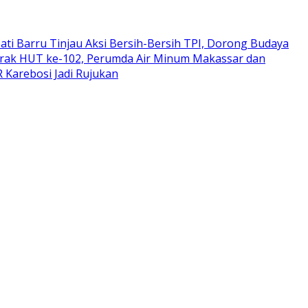
ati Barru Tinjau Aksi Bersih-Bersih TPI, Dorong Budaya
rak HUT ke-102, Perumda Air Minum Makassar dan
 Karebosi Jadi Rujukan