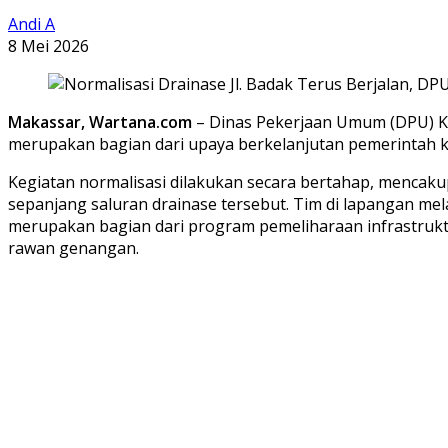
Andi A
8 Mei 2026
Makassar, Wartana.com
– Dinas Pekerjaan Umum (DPU) Ko
merupakan bagian dari upaya berkelanjutan pemerintah k
Kegiatan normalisasi dilakukan secara bertahap, mencaku
sepanjang saluran drainase tersebut. Tim di lapangan me
merupakan bagian dari program pemeliharaan infrastruktur
rawan genangan.