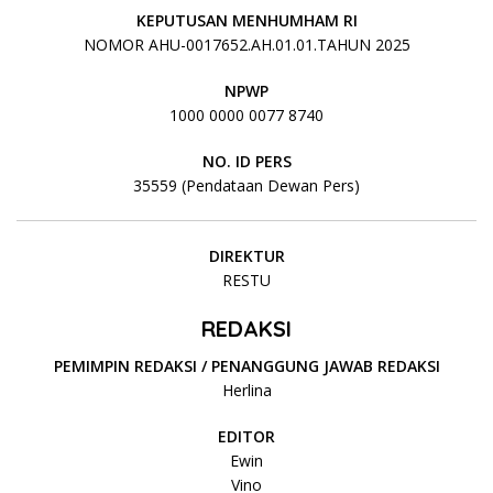
KEPUTUSAN MENHUMHAM RI
NOMOR AHU-0017652.AH.01.01.TAHUN 2025
NPWP
1000 0000 0077 8740
NO. ID PERS
35559 (Pendataan Dewan Pers)
DIREKTUR
RESTU
REDAKSI
PEMIMPIN REDAKSI / PENANGGUNG JAWAB REDAKSI
Herlina
EDITOR
Ewin
Vino