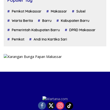
Populer Tag
Pemkot Makassar
Makassar
Sulsel
Warta Berita
Barru
Kabupaten Barru
Pemerintah Kabupaten Barru
DPRD Makassar
Pemkot
Andi Ina Kartika Sari