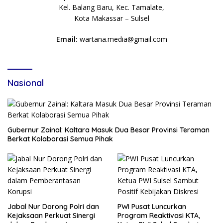
Kel. Balang Baru, Kec. Tamalate,
Kota Makassar – Sulsel
Email:
wartana.media@gmail.com
Nasional
Gubernur Zainal: Kaltara Masuk Dua Besar Provinsi Teraman
Berkat Kolaborasi Semua Pihak
Jabal Nur Dorong Polri dan
PWI Pusat Luncurkan
Kejaksaan Perkuat Sinergi
Program Reaktivasi KTA,