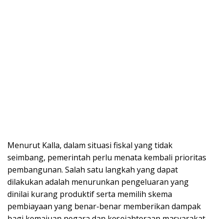
Menurut Kalla, dalam situasi fiskal yang tidak
seimbang, pemerintah perlu menata kembali prioritas
pembangunan. Salah satu langkah yang dapat
dilakukan adalah menurunkan pengeluaran yang
dinilai kurang produktif serta memilih skema
pembiayaan yang benar-benar memberikan dampak
bagi kemajuan negara dan kesejahteraan masyarakat.