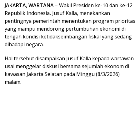
JAKARTA, WARTANA
– Wakil Presiden ke-10 dan ke-12
Republik Indonesia, Jusuf Kalla, menekankan
pentingnya pemerintah menentukan program prioritas
yang mampu mendorong pertumbuhan ekonomi di
tengah kondisi ketidakseimbangan fiskal yang sedang
dihadapi negara.
Hal tersebut disampaikan Jusuf Kalla kepada wartawan
usai menggelar diskusi bersama sejumlah ekonom di
kawasan Jakarta Selatan pada Minggu (8/3/2026)
malam.