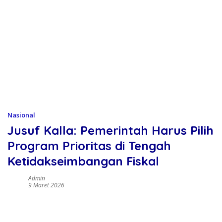
Nasional
Jusuf Kalla: Pemerintah Harus Pilih
Program Prioritas di Tengah
Ketidakseimbangan Fiskal
Admin
9 Maret 2026