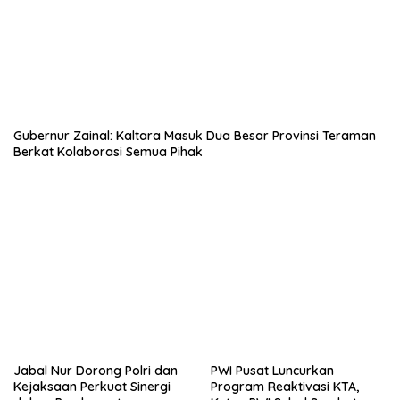
Gubernur Zainal: Kaltara Masuk Dua Besar Provinsi Teraman
Berkat Kolaborasi Semua Pihak
Jabal Nur Dorong Polri dan
PWI Pusat Luncurkan
Kejaksaan Perkuat Sinergi
Program Reaktivasi KTA,