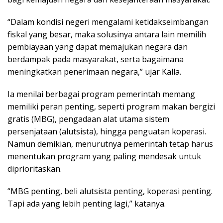
“Dalam kondisi negeri mengalami ketidakseimbangan
fiskal yang besar, maka solusinya antara lain memilih
pembiayaan yang dapat memajukan negara dan
berdampak pada masyarakat, serta bagaimana
meningkatkan penerimaan negara,” ujar Kalla.
Ia menilai berbagai program pemerintah memang
memiliki peran penting, seperti program makan bergizi
gratis (MBG), pengadaan alat utama sistem
persenjataan (alutsista), hingga penguatan koperasi.
Namun demikian, menurutnya pemerintah tetap harus
menentukan program yang paling mendesak untuk
diprioritaskan.
“MBG penting, beli alutsista penting, koperasi penting.
Tapi ada yang lebih penting lagi,” katanya.