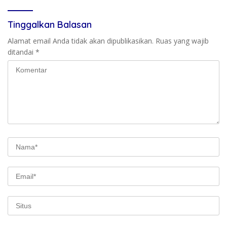
Tinggalkan Balasan
Alamat email Anda tidak akan dipublikasikan.
Ruas yang wajib
ditandai
*