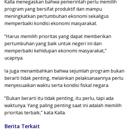
Kalla menegaskan bahwa pemerintah perlu memilih
program yang bersifat produktif dan mampu
meningkatkan pertumbuhan ekonomi sekaligus
memperbaiki kondisi ekonomi masyarakat.
“Harus memilih prioritas yang dapat memberikan
pertumbuhan yang baik untuk negeri ini dan
memperbaiki kehidupan ekonomi masyarakat,”
ucapnya.
Ia juga menambahkan bahwa sejumlah program bukan
berarti tidak penting, melainkan pelaksanaannya perlu
menyesuaikan waktu serta kondisi fiskal negara.
“Bukan berarti itu tidak penting, itu perlu, tapi ada
waktunya. Yang paling penting saat ini adalah memilih
prioritas terbaik,” kata Kalla.
Berita Terkait