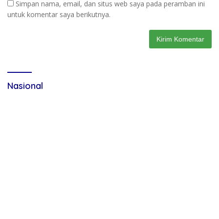
Simpan nama, email, dan situs web saya pada peramban ini
untuk komentar saya berikutnya.
Nasional