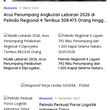
Ekonomi
17 Maret 2026
Arus Penumpang Angkutan Lebaran 2026 di
Pelindo Regional 4 Tembus 308.473 Orang hingga
H-5
Mudik Lebaran 2026, Arus
Pelindo Regional 4 Layani
Penumpang Pelabuhan
792 Ribu Penumpang dan
Regional 4 Diproyeksi
1.200 Kapal Selama Nataru
Tembus 882.620 Orang
2025/2026
Ekonomi
11 November 2025
Pelindo Perkuat Poros Logistik
Indonesia Timur