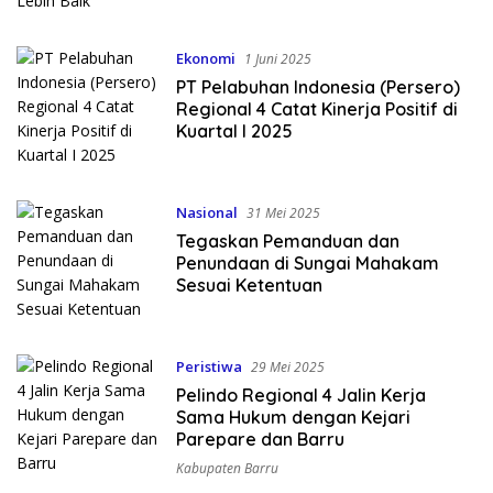
Ekonomi
1 Juni 2025
PT Pelabuhan Indonesia (Persero)
Regional 4 Catat Kinerja Positif di
Kuartal I 2025
Nasional
31 Mei 2025
Tegaskan Pemanduan dan
Penundaan di Sungai Mahakam
Sesuai Ketentuan
Peristiwa
29 Mei 2025
Pelindo Regional 4 Jalin Kerja
Sama Hukum dengan Kejari
Parepare dan Barru
Kabupaten Barru