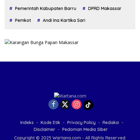
Pemerintah Kabupaten Barru
DPRD Makassar
Pemkot
Andi Ina Kartika Sari
Indeks
Kode Etik
Privacy Policy
Redaksi
Disclaimer
Pedoman Media Siber
Copyright © 2025 Wartana.com - All Rights Reserved.