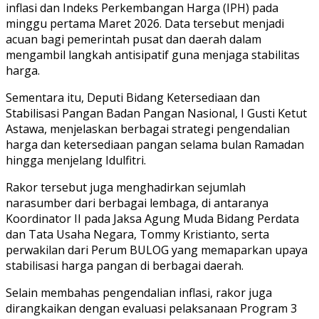
inflasi dan Indeks Perkembangan Harga (IPH) pada
minggu pertama Maret 2026. Data tersebut menjadi
acuan bagi pemerintah pusat dan daerah dalam
mengambil langkah antisipatif guna menjaga stabilitas
harga.
Sementara itu, Deputi Bidang Ketersediaan dan
Stabilisasi Pangan Badan Pangan Nasional, I Gusti Ketut
Astawa, menjelaskan berbagai strategi pengendalian
harga dan ketersediaan pangan selama bulan Ramadan
hingga menjelang Idulfitri.
Rakor tersebut juga menghadirkan sejumlah
narasumber dari berbagai lembaga, di antaranya
Koordinator II pada Jaksa Agung Muda Bidang Perdata
dan Tata Usaha Negara, Tommy Kristianto, serta
perwakilan dari Perum BULOG yang memaparkan upaya
stabilisasi harga pangan di berbagai daerah.
Selain membahas pengendalian inflasi, rakor juga
dirangkaikan dengan evaluasi pelaksanaan Program 3