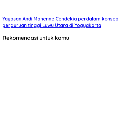
Yayasan Andi Manenne Cendekia perdalam konsep
perguruan tinggi Luwu Utara di Yogyakarta
Rekomendasi untuk kamu