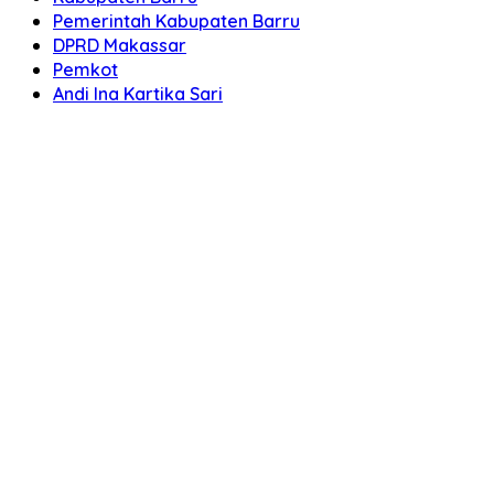
Pemerintah Kabupaten Barru
DPRD Makassar
Pemkot
Andi Ina Kartika Sari