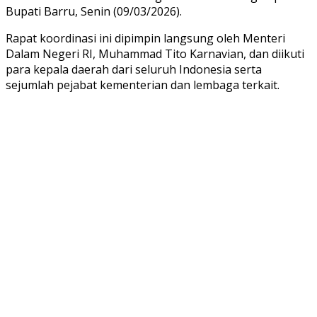
Bupati Barru, Senin (09/03/2026).
Rapat koordinasi ini dipimpin langsung oleh Menteri
Dalam Negeri RI, Muhammad Tito Karnavian, dan diikuti
para kepala daerah dari seluruh Indonesia serta
sejumlah pejabat kementerian dan lembaga terkait.