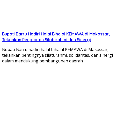
Bupati Barru Hadiri Halal Bihalal KEMAWA di Makassar,
Tekankan Penguatan Silaturahmi dan Sinergi
Bupati Barru hadiri halal bihalal KEMAWA di Makassar,
tekankan pentingnya silaturahmi, solidaritas, dan sinergi
dalam mendukung pembangunan daerah.