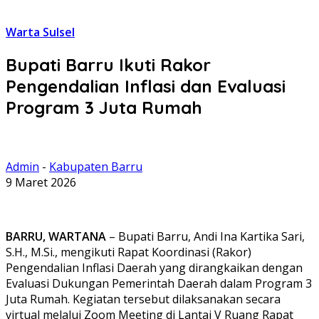
Warta Sulsel
Bupati Barru Ikuti Rakor
Pengendalian Inflasi dan Evaluasi
Program 3 Juta Rumah
Admin
-
Kabupaten Barru
9 Maret 2026
BARRU, WARTANA
– Bupati Barru, Andi Ina Kartika Sari,
S.H., M.Si., mengikuti Rapat Koordinasi (Rakor)
Pengendalian Inflasi Daerah yang dirangkaikan dengan
Evaluasi Dukungan Pemerintah Daerah dalam Program 3
Juta Rumah. Kegiatan tersebut dilaksanakan secara
virtual melalui Zoom Meeting di Lantai V Ruang Rapat