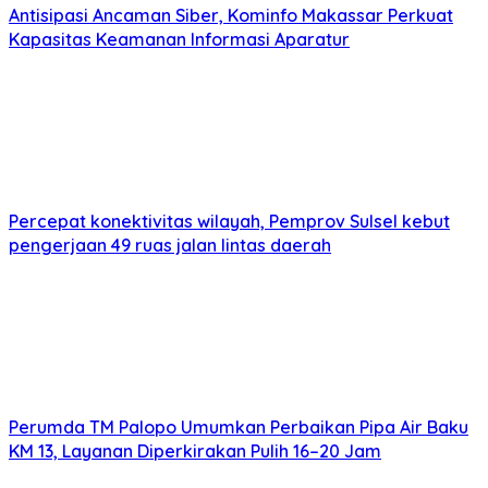
Antisipasi Ancaman Siber, Kominfo Makassar Perkuat
Kapasitas Keamanan Informasi Aparatur
Percepat konektivitas wilayah, Pemprov Sulsel kebut
pengerjaan 49 ruas jalan lintas daerah
Perumda TM Palopo Umumkan Perbaikan Pipa Air Baku
KM 13, Layanan Diperkirakan Pulih 16–20 Jam