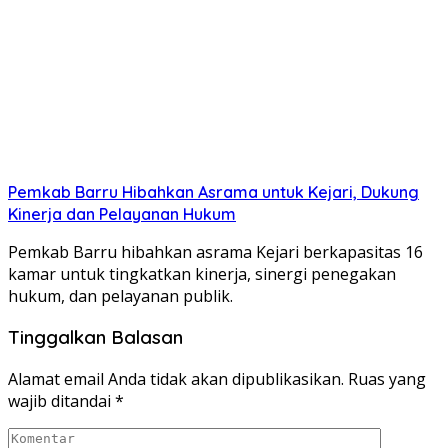
Pemkab Barru Hibahkan Asrama untuk Kejari, Dukung
Kinerja dan Pelayanan Hukum
Pemkab Barru hibahkan asrama Kejari berkapasitas 16
kamar untuk tingkatkan kinerja, sinergi penegakan
hukum, dan pelayanan publik.
Tinggalkan Balasan
Alamat email Anda tidak akan dipublikasikan.
Ruas yang
wajib ditandai
*