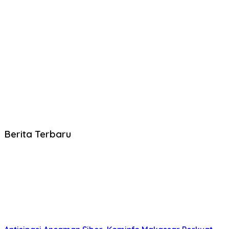
Berita Terbaru