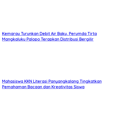
Kemarau Turunkan Debit Air Baku, Perumda Tirta
Mangkaluku Palopo Terapkan Distribusi Bergilir
Mahasiswa KKN Literasi Panyangkalang Tingkatkan
Pemahaman Bacaan dan Kreativitas Siswa