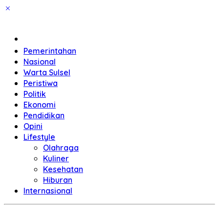
Home
Pemerintahan
Nasional
Warta Sulsel
Peristiwa
Politik
Ekonomi
Pendidikan
Opini
Lifestyle
Olahraga
Kuliner
Kesehatan
Hiburan
Internasional