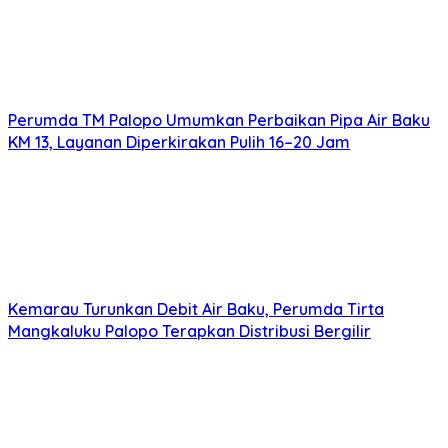
Perumda TM Palopo Umumkan Perbaikan Pipa Air Baku
KM 13, Layanan Diperkirakan Pulih 16–20 Jam
Kemarau Turunkan Debit Air Baku, Perumda Tirta
Mangkaluku Palopo Terapkan Distribusi Bergilir