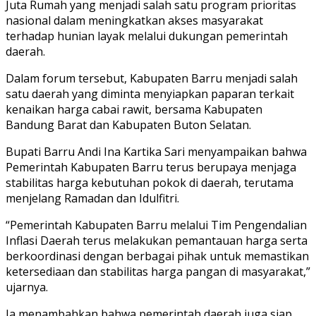
Juta Rumah yang menjadi salah satu program prioritas
nasional dalam meningkatkan akses masyarakat
terhadap hunian layak melalui dukungan pemerintah
daerah.
Dalam forum tersebut, Kabupaten Barru menjadi salah
satu daerah yang diminta menyiapkan paparan terkait
kenaikan harga cabai rawit, bersama Kabupaten
Bandung Barat dan Kabupaten Buton Selatan.
Bupati Barru Andi Ina Kartika Sari menyampaikan bahwa
Pemerintah Kabupaten Barru terus berupaya menjaga
stabilitas harga kebutuhan pokok di daerah, terutama
menjelang Ramadan dan Idulfitri.
“Pemerintah Kabupaten Barru melalui Tim Pengendalian
Inflasi Daerah terus melakukan pemantauan harga serta
berkoordinasi dengan berbagai pihak untuk memastikan
ketersediaan dan stabilitas harga pangan di masyarakat,”
ujarnya.
Ia menambahkan bahwa pemerintah daerah juga siap