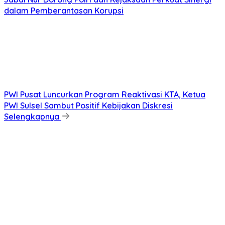
dalam Pemberantasan Korupsi
PWI Pusat Luncurkan Program Reaktivasi KTA, Ketua
PWI Sulsel Sambut Positif Kebijakan Diskresi
Selengkapnya