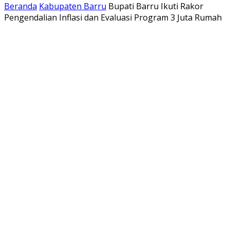
Beranda
Kabupaten Barru
Bupati Barru Ikuti Rakor
Pengendalian Inflasi dan Evaluasi Program 3 Juta Rumah