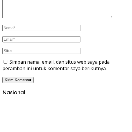
Simpan nama, email, dan situs web saya pada
peramban ini untuk komentar saya berikutnya.
Nasional