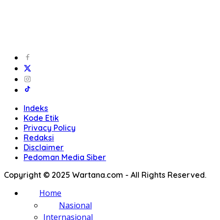
Indeks
Kode Etik
Privacy Policy
Redaksi
Disclaimer
Pedoman Media Siber
Copyright © 2025 Wartana.com - All Rights Reserved.
Home
Nasional
Internasional