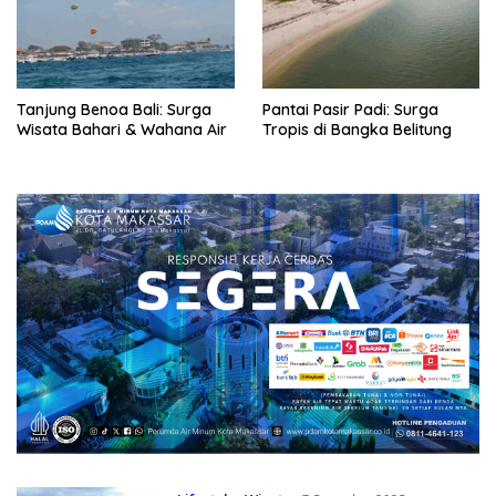
Tanjung Benoa Bali: Surga
Pantai Pasir Padi: Surga
Wisata Bahari & Wahana Air
Tropis di Bangka Belitung