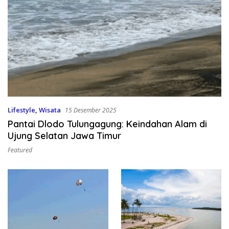
Lifestyle
,
Wisata
15 Desember 2025
Pantai Dlodo Tulungagung: Keindahan Alam di
Ujung Selatan Jawa Timur
Featured