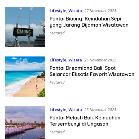
Lifestyle
,
Wisata
27 November 2025
Pantai Biaung: Keindahan Sepi
yang Jarang Dijamah Wisatawan
Featured
Lifestyle
,
Wisata
26 November 2025
Pantai Dreamland Bali: Spot
Selancar Eksotis Favorit Wisatawan
Featured
Lifestyle
,
Wisata
25 November 2025
Pantai Melasti Bali: Keindahan
Tersembunyi di Ungasan
Featured