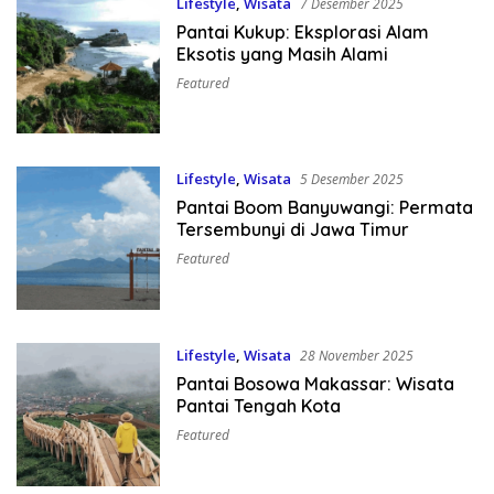
Lifestyle
,
Wisata
7 Desember 2025
Pantai Kukup: Eksplorasi Alam
Eksotis yang Masih Alami
Featured
Lifestyle
,
Wisata
5 Desember 2025
Pantai Boom Banyuwangi: Permata
Tersembunyi di Jawa Timur
Featured
Lifestyle
,
Wisata
28 November 2025
Pantai Bosowa Makassar: Wisata
Pantai Tengah Kota
Featured