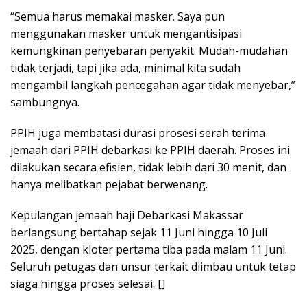
“Semua harus memakai masker. Saya pun
menggunakan masker untuk mengantisipasi
kemungkinan penyebaran penyakit. Mudah-mudahan
tidak terjadi, tapi jika ada, minimal kita sudah
mengambil langkah pencegahan agar tidak menyebar,”
sambungnya.
PPIH juga membatasi durasi prosesi serah terima
jemaah dari PPIH debarkasi ke PPIH daerah. Proses ini
dilakukan secara efisien, tidak lebih dari 30 menit, dan
hanya melibatkan pejabat berwenang.
Kepulangan jemaah haji Debarkasi Makassar
berlangsung bertahap sejak 11 Juni hingga 10 Juli
2025, dengan kloter pertama tiba pada malam 11 Juni.
Seluruh petugas dan unsur terkait diimbau untuk tetap
siaga hingga proses selesai. []