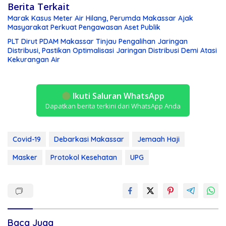
Berita Terkait
Marak Kasus Meter Air Hilang, Perumda Makassar Ajak
Masyarakat Perkuat Pengawasan Aset Publik
PLT Dirut PDAM Makassar Tinjau Pengalihan Jaringan
Distribusi, Pastikan Optimalisasi Jaringan Distribusi Demi Atasi
Kekurangan Air
Ikuti Saluran WhatsApp
Dapatkan berita terkini dari WhatsApp Anda
Covid-19
Debarkasi Makassar
Jemaah Haji
Masker
Protokol Kesehatan
UPG
Baca Juga