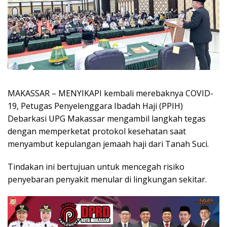
MAKASSAR – MENYIKAPI kembali merebaknya COVID-
19, Petugas Penyelenggara Ibadah Haji (PPIH)
Debarkasi UPG Makassar mengambil langkah tegas
dengan memperketat protokol kesehatan saat
menyambut kepulangan jemaah haji dari Tanah Suci.
Tindakan ini bertujuan untuk mencegah risiko
penyebaran penyakit menular di lingkungan sekitar.