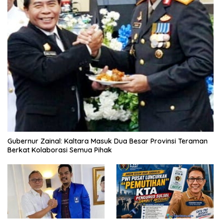
Gubernur Zainal: Kaltara Masuk Dua Besar Provinsi Teraman
Berkat Kolaborasi Semua Pihak