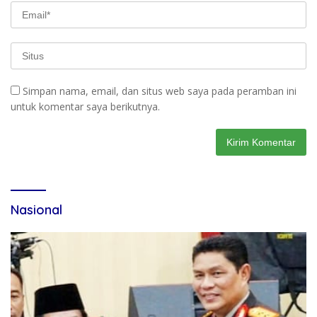
Simpan nama, email, dan situs web saya pada peramban ini
untuk komentar saya berikutnya.
Nasional