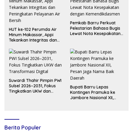
Pemkab Barru Perkuat
Pelestarian Bahasa Bugis
HUT ke-102 Perumda Air
Lewat Nota Kesepakatan
Minum Makassar, Appi
dengan Kemendikdasmen
Tekankan Integritas dan
Peningkatan Pelayanan Air
Bersih
Suwardi Thahir Pimpin PWI
Sulsel 2026–2031, Fokus
Bupati Barru Lepas
Tingkatkan UKW dan
Kontingen Pramuka ke
Transformasi Digital
Jambore Nasional XII,
Pesan Jaga Nama Baik
Daerah
Berita Populer