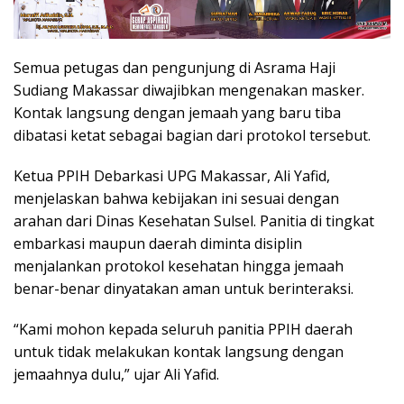
Semua petugas dan pengunjung di Asrama Haji
Sudiang Makassar diwajibkan mengenakan masker.
Kontak langsung dengan jemaah yang baru tiba
dibatasi ketat sebagai bagian dari protokol tersebut.
Ketua PPIH Debarkasi UPG Makassar, Ali Yafid,
menjelaskan bahwa kebijakan ini sesuai dengan
arahan dari Dinas Kesehatan Sulsel. Panitia di tingkat
embarkasi maupun daerah diminta disiplin
menjalankan protokol kesehatan hingga jemaah
benar-benar dinyatakan aman untuk berinteraksi.
“Kami mohon kepada seluruh panitia PPIH daerah
untuk tidak melakukan kontak langsung dengan
jemaahnya dulu,” ujar Ali Yafid.