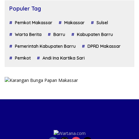
Populer Tag
Pemkot Makassar
Makassar
Sulsel
Warta Berita
Barru
Kabupaten Barru
Pemerintah Kabupaten Barru
DPRD Makassar
Pemkot
Andi Ina Kartika Sari