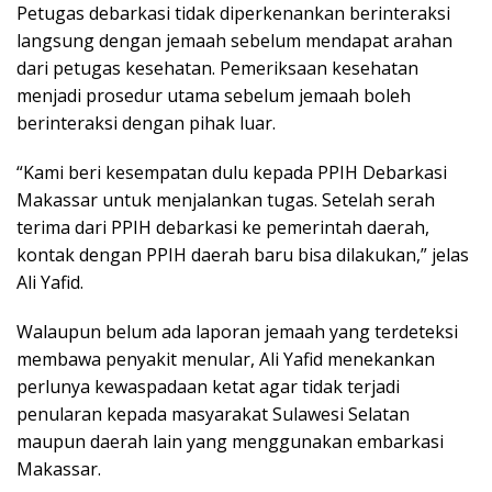
Petugas debarkasi tidak diperkenankan berinteraksi
langsung dengan jemaah sebelum mendapat arahan
dari petugas kesehatan. Pemeriksaan kesehatan
menjadi prosedur utama sebelum jemaah boleh
berinteraksi dengan pihak luar.
“Kami beri kesempatan dulu kepada PPIH Debarkasi
Makassar untuk menjalankan tugas. Setelah serah
terima dari PPIH debarkasi ke pemerintah daerah,
kontak dengan PPIH daerah baru bisa dilakukan,” jelas
Ali Yafid.
Walaupun belum ada laporan jemaah yang terdeteksi
membawa penyakit menular, Ali Yafid menekankan
perlunya kewaspadaan ketat agar tidak terjadi
penularan kepada masyarakat Sulawesi Selatan
maupun daerah lain yang menggunakan embarkasi
Makassar.