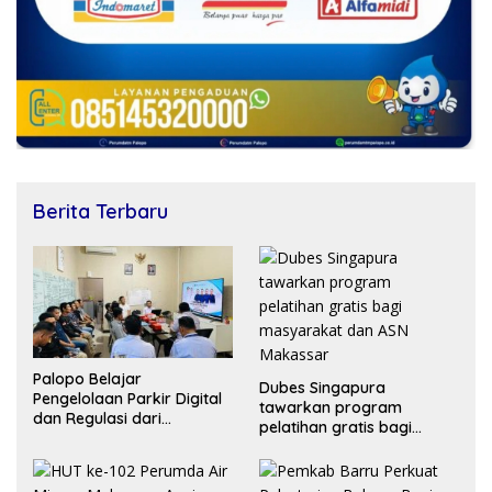
Berita Terbaru
Palopo Belajar
Dubes Singapura
Pengelolaan Parkir Digital
tawarkan program
dan Regulasi dari
pelatihan gratis bagi
Makassar
masyarakat dan ASN
Makassar