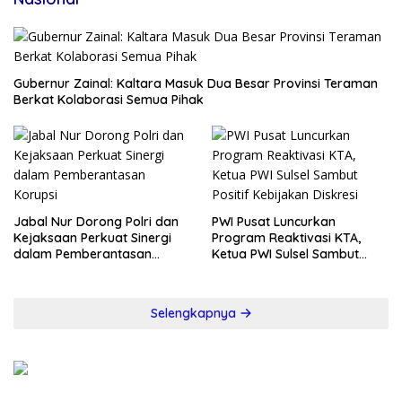
Gubernur Zainal: Kaltara Masuk Dua Besar Provinsi Teraman
Berkat Kolaborasi Semua Pihak
Jabal Nur Dorong Polri dan
PWI Pusat Luncurkan
Kejaksaan Perkuat Sinergi
Program Reaktivasi KTA,
dalam Pemberantasan
Ketua PWI Sulsel Sambut
Korupsi
Positif Kebijakan Diskresi
Selengkapnya