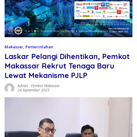
Makassar
,
Pemerintahan
Laskar Pelangi Dihentikan, Pemkot
Makassar Rekrut Tenaga Baru
Lewat Mekanisme PJLP
Admin
-
Pemkot Makassar
24 September 2025