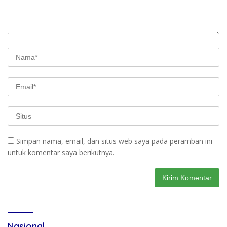
Simpan nama, email, dan situs web saya pada peramban ini
untuk komentar saya berikutnya.
Nasional