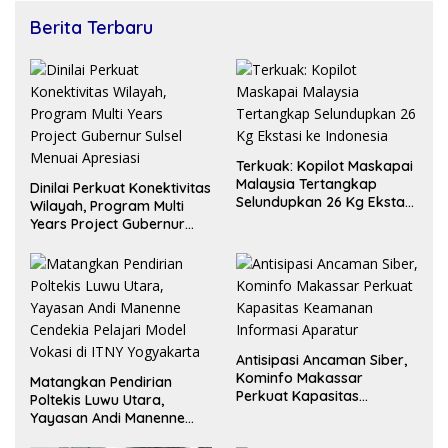
Berita Terbaru
Terkuak: Kopilot Maskapai
Malaysia Tertangkap
Dinilai Perkuat Konektivitas
Selundupkan 26 Kg Ekstasi
Wilayah, Program Multi
ke Indonesia
Years Project Gubernur
Sulsel Menuai Apresiasi
Antisipasi Ancaman Siber,
Kominfo Makassar
Matangkan Pendirian
Perkuat Kapasitas
Poltekis Luwu Utara,
Keamanan Informasi
Yayasan Andi Manenne
Aparatur
Cendekia Pelajari Model