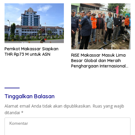
Pemkot Makassar Siapkan
THR Rp73 M untuk ASN
RISE Makassar Masuk Lima
Besar Global dan Meraih
Penghargaan Internasional
Bergengsi
Tinggalkan Balasan
Alamat email Anda tidak akan dipublikasikan.
Ruas yang wajib
ditandai
*