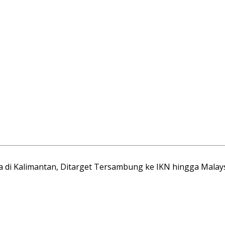
ma di Kalimantan, Ditarget Tersambung ke IKN hingga Malay