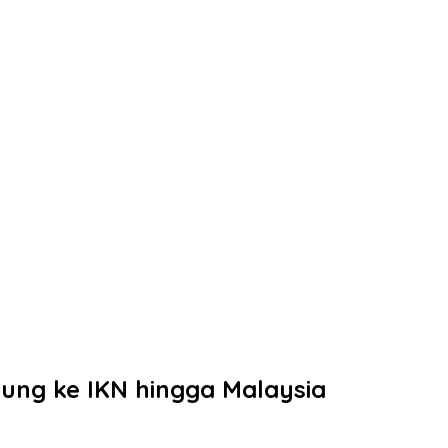
bung ke IKN hingga Malaysia