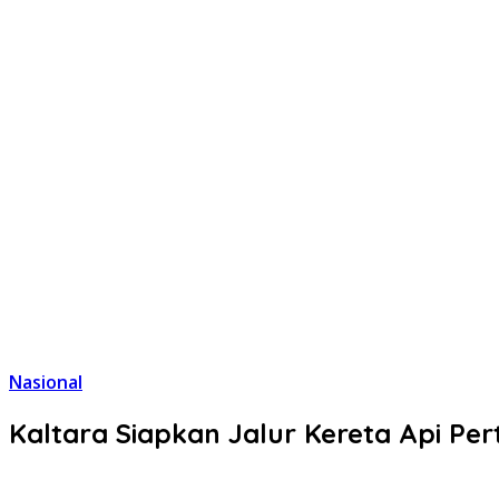
Nasional
Kaltara Siapkan Jalur Kereta Api Pe