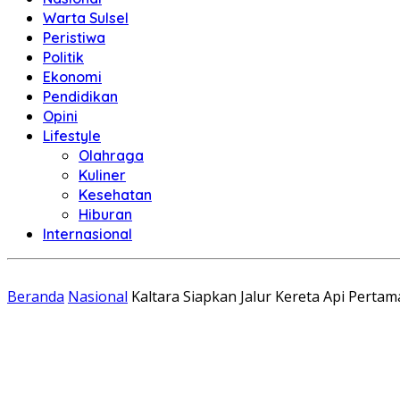
Warta Sulsel
Peristiwa
Politik
Ekonomi
Pendidikan
Opini
Lifestyle
Olahraga
Kuliner
Kesehatan
Hiburan
Internasional
Beranda
Nasional
Kaltara Siapkan Jalur Kereta Api Perta