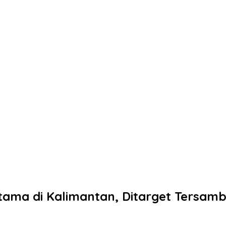
rtama di Kalimantan, Ditarget Tersam