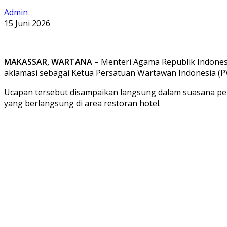
Admin
15 Juni 2026
MAKASSAR, WARTANA
– Menteri Agama Republik Indonesi
aklamasi sebagai Ketua Persatuan Wartawan Indonesia (PW
Ucapan tersebut disampaikan langsung dalam suasana pe
yang berlangsung di area restoran hotel.