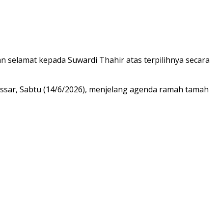
 selamat kepada Suwardi Thahir atas terpilihnya secara
ssar, Sabtu (14/6/2026), menjelang agenda ramah tamah