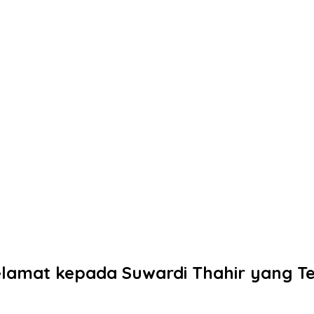
mat kepada Suwardi Thahir yang Terp