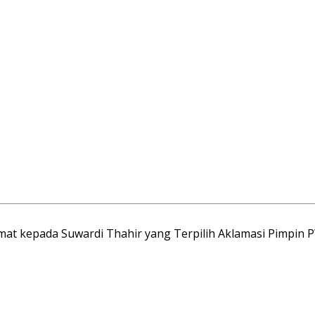
t kepada Suwardi Thahir yang Terpilih Aklamasi Pimpin P