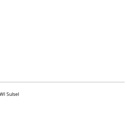
WI Sulsel