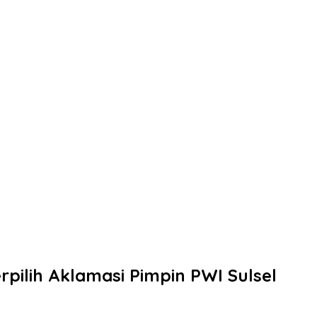
ilih Aklamasi Pimpin PWI Sulsel