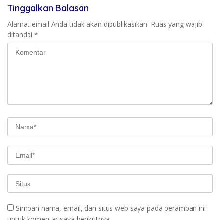
Tinggalkan Balasan
Alamat email Anda tidak akan dipublikasikan.
Ruas yang wajib
ditandai
*
Simpan nama, email, dan situs web saya pada peramban ini
untuk komentar saya berikutnya.