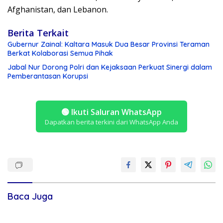
Afghanistan, dan Lebanon.
Berita Terkait
Gubernur Zainal: Kaltara Masuk Dua Besar Provinsi Teraman
Berkat Kolaborasi Semua Pihak
Jabal Nur Dorong Polri dan Kejaksaan Perkuat Sinergi dalam
Pemberantasan Korupsi
🟢
Ikuti Saluran WhatsApp
Dapatkan berita terkini dari WhatsApp Anda
Baca Juga