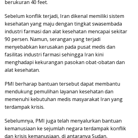
berukuran 40 feet.
Sebelum konflik terjadi, Iran dikenal memiliki sistem
kesehatan yang maju dengan tingkat swasembada
industri farmasi dan alat kesehatan mencapai sekitar
90 persen. Namun, serangan yang terjadi
menyebabkan kerusakan pada pusat medis dan
fasilitas industri farmasi sehingga Iran kini
menghadapi kekurangan pasokan obat-obatan dan
alat kesehatan.
PMI berharap bantuan tersebut dapat membantu
mendukung pemulihan layanan kesehatan dan
memenuhi kebutuhan medis masyarakat Iran yang
terdampak krisis.
Sebelumnya, PMI juga telah menyalurkan bantuan
kemanusiaan ke sejumlah negara terdampak konflik
dan krisis kemanusiaan, di antaranya Sudan,