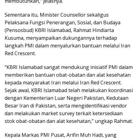
membutuhkan,” jelasnya.
Sementara itu, Minister Counsellor sekaligus
Pelaksana Fungsi Penerangan, Sosial, dan Budaya
(Pensosbud) KBRI Islamabad, Rahmat Hindiarta
Kusuma, menyampaikan dukungannya terhadap
langkah PMI dalam menyalurkan bantuan melalui Iran
Red Crescent.
“KBRI Islamabad sangat mendukung inisiatif PMI dalam
memberikan bantuan obat-obatan dan alat kesehatan
kepada masyarakat Iran melalui Iran Red Crescent.
Sejak awal, KBRI Islamabad telah melakukan koordinasi
dengan Kementerian Luar Negeri Pakistan, Kedutaan
Besar Iran di Pakistan, serta mengidentifikasi vendor
dan melakukan market survey terkait ketersediaan
stok obat-obatan dan alat kesehatan,” ungkap Rahmat.
Kepala Markas PMI Pusat, Arifin Muh Hadi, yang