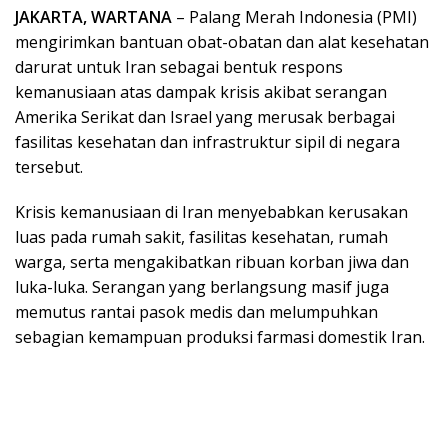
JAKARTA, WARTANA
– Palang Merah Indonesia (PMI)
mengirimkan bantuan obat-obatan dan alat kesehatan
darurat untuk Iran sebagai bentuk respons
kemanusiaan atas dampak krisis akibat serangan
Amerika Serikat dan Israel yang merusak berbagai
fasilitas kesehatan dan infrastruktur sipil di negara
tersebut.
Krisis kemanusiaan di Iran menyebabkan kerusakan
luas pada rumah sakit, fasilitas kesehatan, rumah
warga, serta mengakibatkan ribuan korban jiwa dan
luka-luka. Serangan yang berlangsung masif juga
memutus rantai pasok medis dan melumpuhkan
sebagian kemampuan produksi farmasi domestik Iran.