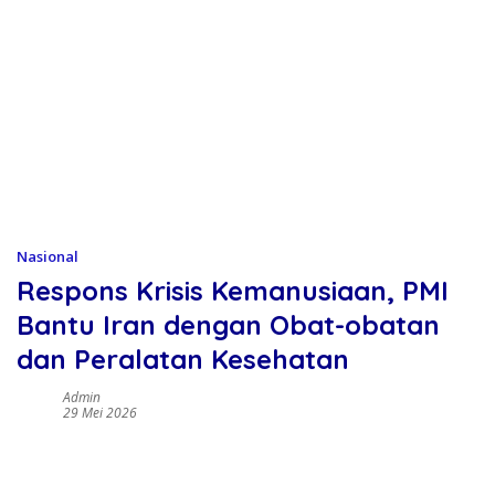
Nasional
Respons Krisis Kemanusiaan, PMI
Bantu Iran dengan Obat-obatan
dan Peralatan Kesehatan
Admin
29 Mei 2026