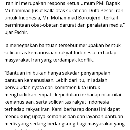
Iran ini merupakan respons Ketua Umum PMI Bapak
Muhammad Jusuf Kalla atas surat dari Duta Besar Iran
untuk Indonesia, Mr. Mohammad Boroujerdi, terkait
permintaan obat-obatan darurat dan peralatan medis,”
ujar Fachir.
Ia menegaskan bantuan tersebut merupakan bentuk
solidaritas kemanusiaan rakyat Indonesia terhadap
masyarakat Iran yang terdampak konflik.
“Bantuan ini bukan hanya sekadar penyampaian
bantuan kemanusiaan. Lebih dari itu, ini adalah
perwujudan nyata dari komitmen kita untuk
menghadirkan empati, kepedulian terhadap nilai-nilai
kemanusiaan, serta solidaritas rakyat Indonesia
terhadap rakyat Iran. Kami berharap donasi ini dapat
mendukung upaya kemanusiaan dan layanan bantuan
medis yang sedang berlangsung bagi masyarakat yang