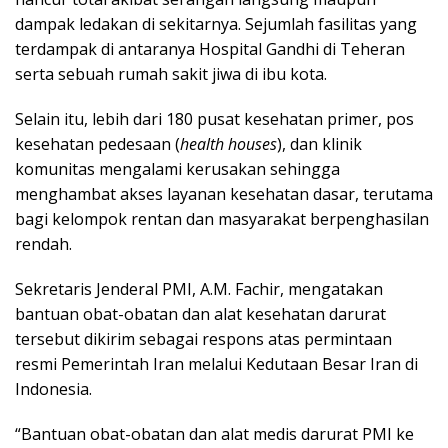
dampak ledakan di sekitarnya. Sejumlah fasilitas yang
terdampak di antaranya Hospital Gandhi di Teheran
serta sebuah rumah sakit jiwa di ibu kota.
Selain itu, lebih dari 180 pusat kesehatan primer, pos
kesehatan pedesaan (
health houses
), dan klinik
komunitas mengalami kerusakan sehingga
menghambat akses layanan kesehatan dasar, terutama
bagi kelompok rentan dan masyarakat berpenghasilan
rendah.
Sekretaris Jenderal PMI, A.M. Fachir, mengatakan
bantuan obat-obatan dan alat kesehatan darurat
tersebut dikirim sebagai respons atas permintaan
resmi Pemerintah Iran melalui Kedutaan Besar Iran di
Indonesia.
“Bantuan obat-obatan dan alat medis darurat PMI ke