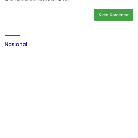
Nasional