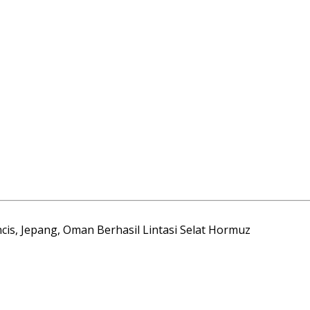
s, Jepang, Oman Berhasil Lintasi Selat Hormuz