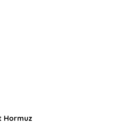
at Hormuz