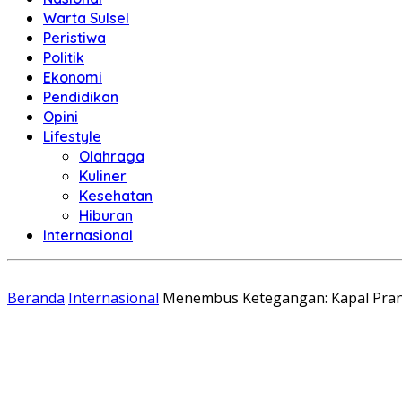
Warta Sulsel
Peristiwa
Politik
Ekonomi
Pendidikan
Opini
Lifestyle
Olahraga
Kuliner
Kesehatan
Hiburan
Internasional
Beranda
Internasional
Menembus Ketegangan: Kapal Pranci