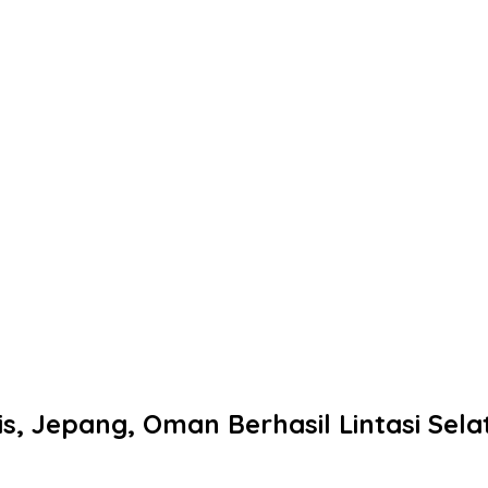
, Jepang, Oman Berhasil Lintasi Sel