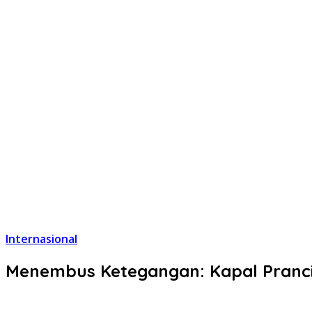
Internasional
Menembus Ketegangan: Kapal Prancis