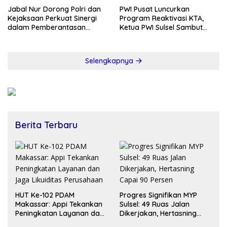
Jabal Nur Dorong Polri dan
PWI Pusat Luncurkan
Kejaksaan Perkuat Sinergi
Program Reaktivasi KTA,
dalam Pemberantasan
Ketua PWI Sulsel Sambut
Korupsi
Positif Kebijakan Diskresi
Selengkapnya
Berita Terbaru
HUT Ke-102 PDAM
Progres Signifikan MYP
Makassar: Appi Tekankan
Sulsel: 49 Ruas Jalan
Peningkatan Layanan dan
Dikerjakan, Hertasning
Jaga Likuiditas
Capai 90 Persen