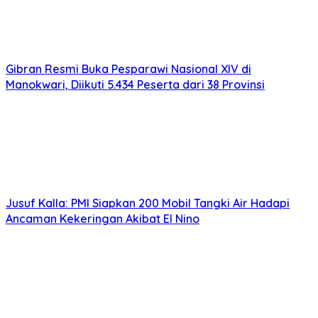
Gibran Resmi Buka Pesparawi Nasional XIV di
Manokwari, Diikuti 5.434 Peserta dari 38 Provinsi
Jusuf Kalla: PMI Siapkan 200 Mobil Tangki Air Hadapi
Ancaman Kekeringan Akibat El Nino