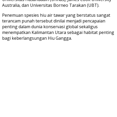
Australia, dan Universitas Borneo Tarakan (UBT).
Penemuan spesies hiu air tawar yang berstatus sangat
terancam punah tersebut dinilai menjadi pencapaian
penting dalam dunia konservasi global sekaligus
menempatkan Kalimantan Utara sebagai habitat penting
bagi keberlangsungan Hiu Gangga.