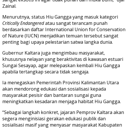
Zainal.
Menurutnya, status Hiu Gangga yang masuk kategori
Critically Endangered
atau sangat terancam punah
berdasarkan daftar International Union for Conservation
of Nature (IUCN) menjadikan temuan tersebut sangat
penting bagi upaya pelestarian satwa langka dunia.
Gubernur Kaltara juga mengimbau masyarakat,
khususnya nelayan yang beraktivitas di kawasan estuari
Sungai Sesayap, agar melepaskan kembali Hiu Gangga
apabila tertangkap secara tidak sengaja.
Ia menegaskan Pemerintah Provinsi Kalimantan Utara
akan mendorong edukasi dan sosialisasi kepada
masyarakat pesisir dan bantaran sungai guna
meningkatkan kesadaran menjaga habitat Hiu Gangga.
“Sebagai langkah konkret, jajaran Pemprov Kaltara akan
segera menginisiasi gerakan edukasi publik dan
sosialisasi masif yang menyasar masyarakat Kabupaten