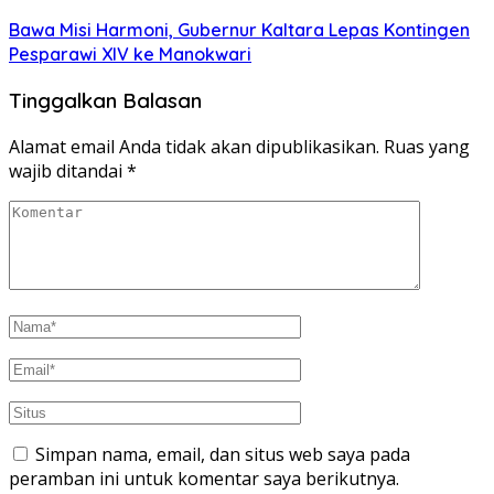
Bawa Misi Harmoni, Gubernur Kaltara Lepas Kontingen
Pesparawi XIV ke Manokwari
Tinggalkan Balasan
Alamat email Anda tidak akan dipublikasikan.
Ruas yang
wajib ditandai
*
Simpan nama, email, dan situs web saya pada
peramban ini untuk komentar saya berikutnya.