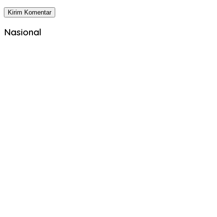
Nasional