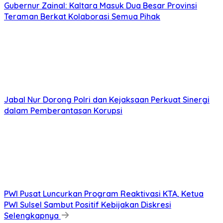
Gubernur Zainal: Kaltara Masuk Dua Besar Provinsi
Teraman Berkat Kolaborasi Semua Pihak
Jabal Nur Dorong Polri dan Kejaksaan Perkuat Sinergi
dalam Pemberantasan Korupsi
PWI Pusat Luncurkan Program Reaktivasi KTA, Ketua
PWI Sulsel Sambut Positif Kebijakan Diskresi
Selengkapnya