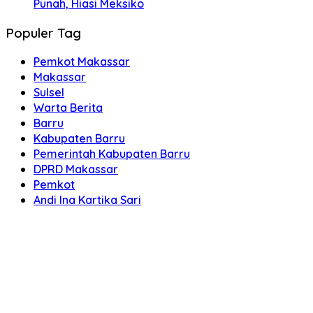
Punah, Hiasi Meksiko
Populer Tag
Pemkot Makassar
Makassar
Sulsel
Warta Berita
Barru
Kabupaten Barru
Pemerintah Kabupaten Barru
DPRD Makassar
Pemkot
Andi Ina Kartika Sari