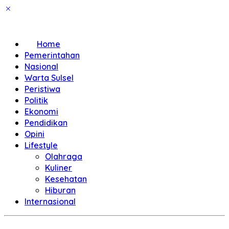
Home
Pemerintahan
Nasional
Warta Sulsel
Peristiwa
Politik
Ekonomi
Pendidikan
Opini
Lifestyle
Olahraga
Kuliner
Kesehatan
Hiburan
Internasional