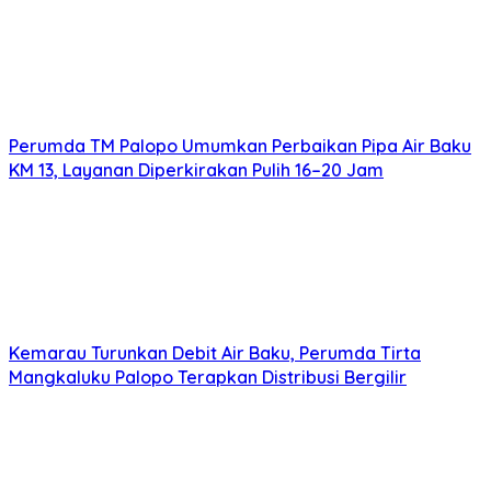
Perumda TM Palopo Umumkan Perbaikan Pipa Air Baku
KM 13, Layanan Diperkirakan Pulih 16–20 Jam
Kemarau Turunkan Debit Air Baku, Perumda Tirta
Mangkaluku Palopo Terapkan Distribusi Bergilir