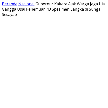
Beranda
Nasional
Gubernur Kaltara Ajak Warga Jaga Hiu
Gangga Usai Penemuan 43 Spesimen Langka di Sungai
Sesayap