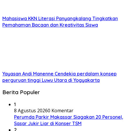
Mahasiswa KKN Literasi Panyangkalang Tingkatkan
Pemahaman Bacaan dan Kreativitas Siswa
Yayasan Andi Manenne Cendekia perdalam konsep
perguruan tinggi Luwu Utara di Yogyakarta
Berita Populer
1
8 Agustus 2026
0 Komentar
Perumda Parkir Makassar Siagakan 20 Personel,
Sasar Jukir Liar di Konser TSM
2