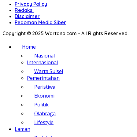
Privacy Policy
Redaksi
Disclaimer
Pedoman Media Siber
Copyright © 2025 Wartana.com - All Rights Reserved.
Home
Nasional
Internasional
Warta Sulsel
Pemerintahan
Peristiwa
Ekonomi
Politik
Olahraga
Lifestyle
Laman