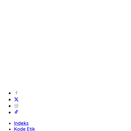
Indeks
Kode Etik