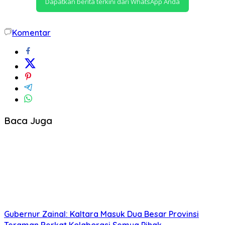
Dapatkan berita terkini dari WhatsApp Anda
Komentar
Baca Juga
Gubernur Zainal: Kaltara Masuk Dua Besar Provinsi