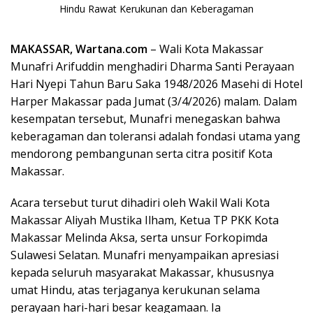
MAKASSAR, Wartana.com
– Wali Kota Makassar
Munafri Arifuddin menghadiri Dharma Santi Perayaan
Hari Nyepi Tahun Baru Saka 1948/2026 Masehi di Hotel
Harper Makassar pada Jumat (3/4/2026) malam. Dalam
kesempatan tersebut, Munafri menegaskan bahwa
keberagaman dan toleransi adalah fondasi utama yang
mendorong pembangunan serta citra positif Kota
Makassar.
Acara tersebut turut dihadiri oleh Wakil Wali Kota
Makassar Aliyah Mustika Ilham, Ketua TP PKK Kota
Makassar Melinda Aksa, serta unsur Forkopimda
Sulawesi Selatan. Munafri menyampaikan apresiasi
kepada seluruh masyarakat Makassar, khususnya
umat Hindu, atas terjaganya kerukunan selama
perayaan hari-hari besar keagamaan. Ia