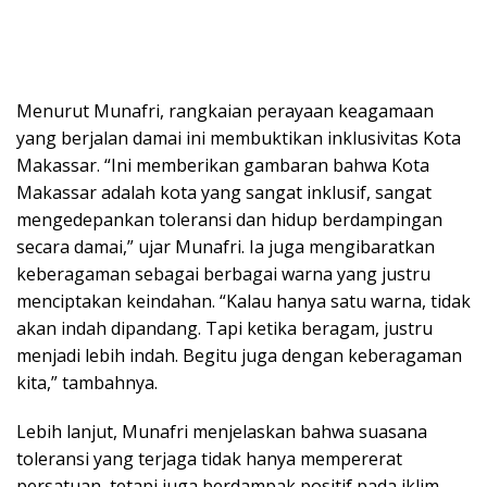
Menurut Munafri, rangkaian perayaan keagamaan
yang berjalan damai ini membuktikan inklusivitas Kota
Makassar. “Ini memberikan gambaran bahwa Kota
Makassar adalah kota yang sangat inklusif, sangat
mengedepankan toleransi dan hidup berdampingan
secara damai,” ujar Munafri. Ia juga mengibaratkan
keberagaman sebagai berbagai warna yang justru
menciptakan keindahan. “Kalau hanya satu warna, tidak
akan indah dipandang. Tapi ketika beragam, justru
menjadi lebih indah. Begitu juga dengan keberagaman
kita,” tambahnya.
Lebih lanjut, Munafri menjelaskan bahwa suasana
toleransi yang terjaga tidak hanya mempererat
persatuan, tetapi juga berdampak positif pada iklim