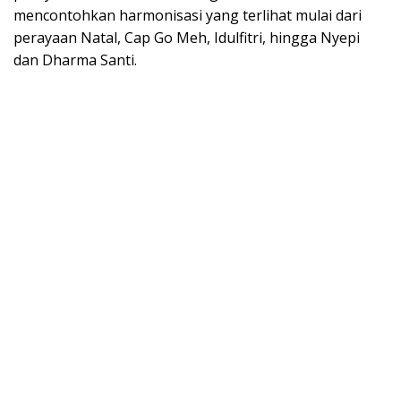
mencontohkan harmonisasi yang terlihat mulai dari
perayaan Natal, Cap Go Meh, Idulfitri, hingga Nyepi
dan Dharma Santi.