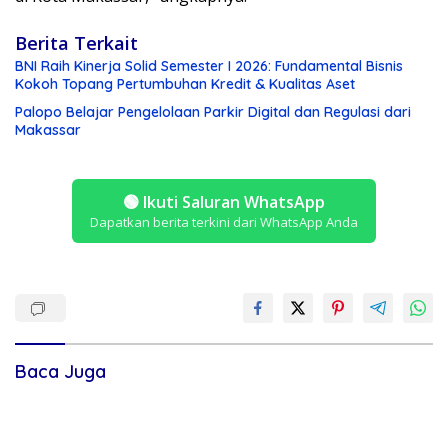
Berita Terkait
BNI Raih Kinerja Solid Semester I 2026: Fundamental Bisnis
Kokoh Topang Pertumbuhan Kredit & Kualitas Aset
Palopo Belajar Pengelolaan Parkir Digital dan Regulasi dari
Makassar
🟢
Ikuti Saluran WhatsApp
Dapatkan berita terkini dari WhatsApp Anda
Baca Juga