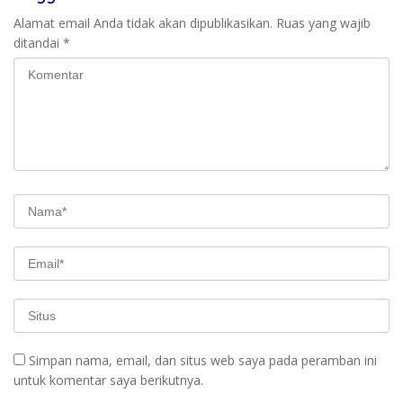
Alamat email Anda tidak akan dipublikasikan.
Ruas yang wajib
ditandai
*
Simpan nama, email, dan situs web saya pada peramban ini
untuk komentar saya berikutnya.