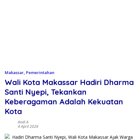
Makassar
,
Pemerintahan
Wali Kota Makassar Hadiri Dharma
Santi Nyepi, Tekankan
Keberagaman Adalah Kekuatan
Kota
Andi A
4 April 2026