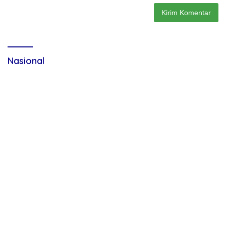
Nasional