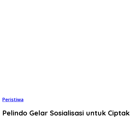
Peristiwa
Pelindo Gelar Sosialisasi untuk Cipt