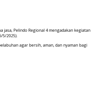
 jasa, Pelindo Regional 4 mengadakan kegiatan
/5/2025).
elabuhan agar bersih, aman, dan nyaman bagi