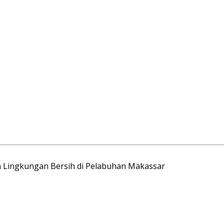
an Lingkungan Bersih di Pelabuhan Makassar