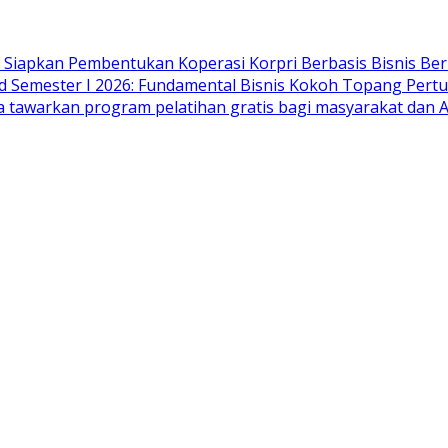
Siapkan Pembentukan Koperasi Korpri Berbasis Bisnis Ber
lid Semester I 2026: Fundamental Bisnis Kokoh Topang Pert
 tawarkan program pelatihan gratis bagi masyarakat dan