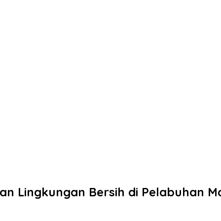
akan Lingkungan Bersih di Pelabuhan 