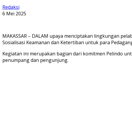
Redaksi
6 Mei 2025
MAKASSAR – DALAM upaya menciptakan lingkungan pelabuh
Sosialisasi Keamanan dan Ketertiban untuk para Pedagang 
Kegiatan ini merupakan bagian dari komitmen Pelindo u
penumpang dan pengunjung.