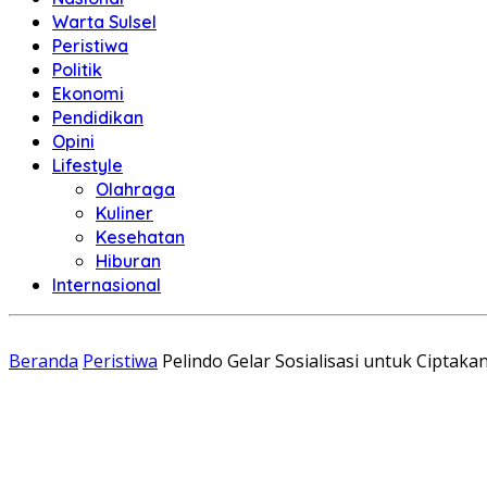
Warta Sulsel
Peristiwa
Politik
Ekonomi
Pendidikan
Opini
Lifestyle
Olahraga
Kuliner
Kesehatan
Hiburan
Internasional
Beranda
Peristiwa
Pelindo Gelar Sosialisasi untuk Ciptak