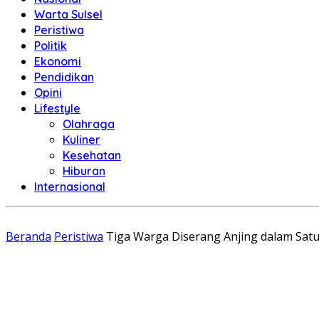
Warta Sulsel
Peristiwa
Politik
Ekonomi
Pendidikan
Opini
Lifestyle
Olahraga
Kuliner
Kesehatan
Hiburan
Internasional
Beranda
Peristiwa
Tiga Warga Diserang Anjing dalam Sa