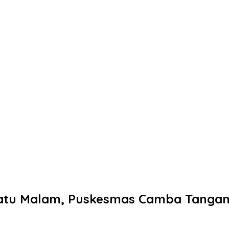
Satu Malam, Puskesmas Camba Tangan