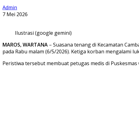
Admin
7 Mei 2026
Ilustrasi (google gemini)
MAROS, WARTANA
– Suasana tenang di Kecamatan Camba
pada Rabu malam (6/5/2026). Ketiga korban mengalami luka
Peristiwa tersebut membuat petugas medis di Puskesmas