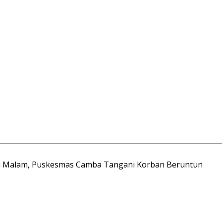
tu Malam, Puskesmas Camba Tangani Korban Beruntun