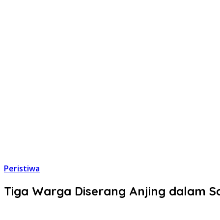
Peristiwa
Tiga Warga Diserang Anjing dalam 