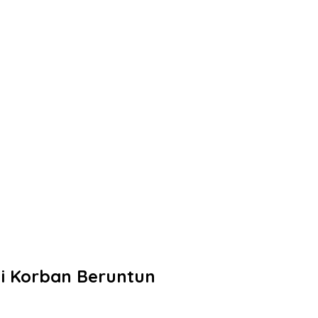
i Korban Beruntun