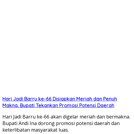
Hari Jadi Barru ke-66 Disiapkan Meriah dan Penuh
Makna, Bupati Tekankan Promosi Potensi Daerah
Hari Jadi Barru ke-66 akan digelar meriah dan bermakna.
Bupati Andi Ina dorong promosi potensi daerah dan
keterlibatan masyarakat luas.