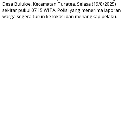
Desa Bululoe, Kecamatan Turatea, Selasa (19/8/2025)
sekitar pukul 07.15 WITA. Polisi yang menerima laporan
warga segera turun ke lokasi dan menangkap pelaku.