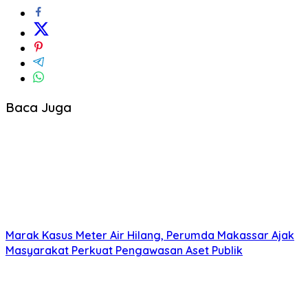
Baca Juga
Marak Kasus Meter Air Hilang, Perumda Makassar Ajak
Masyarakat Perkuat Pengawasan Aset Publik