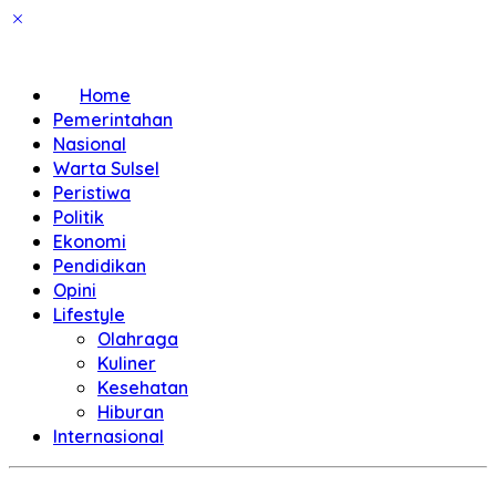
Home
Pemerintahan
Nasional
Warta Sulsel
Peristiwa
Politik
Ekonomi
Pendidikan
Opini
Lifestyle
Olahraga
Kuliner
Kesehatan
Hiburan
Internasional