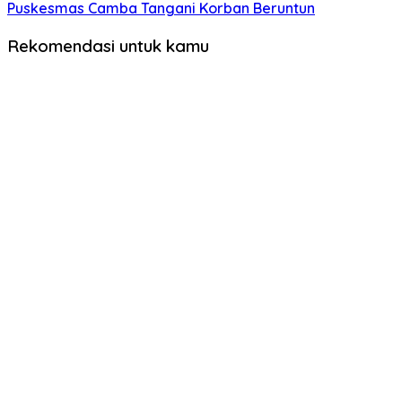
Puskesmas Camba Tangani Korban Beruntun
Rekomendasi untuk kamu