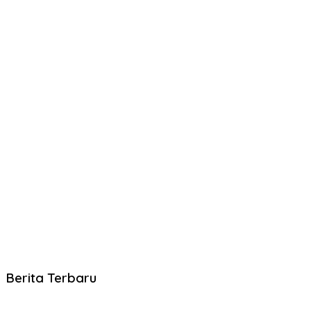
Berita Terbaru