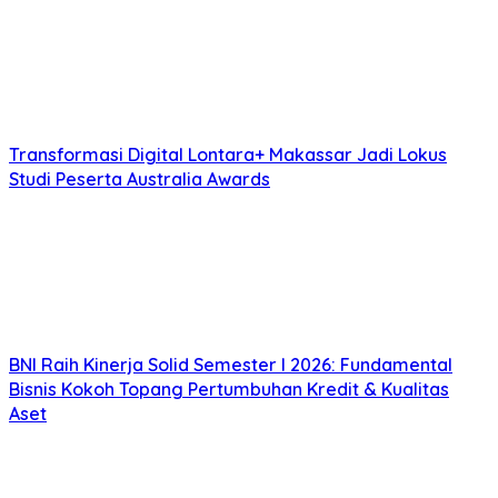
Transformasi Digital Lontara+ Makassar Jadi Lokus
Studi Peserta Australia Awards
BNI Raih Kinerja Solid Semester I 2026: Fundamental
Bisnis Kokoh Topang Pertumbuhan Kredit & Kualitas
Aset