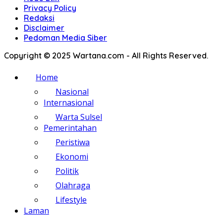
Privacy Policy
Redaksi
Disclaimer
Pedoman Media Siber
Copyright © 2025 Wartana.com - All Rights Reserved.
Home
Nasional
Internasional
Warta Sulsel
Pemerintahan
Peristiwa
Ekonomi
Politik
Olahraga
Lifestyle
Laman