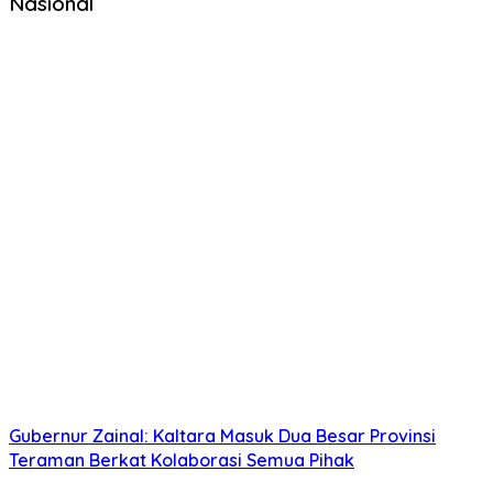
Nasional
Gubernur Zainal: Kaltara Masuk Dua Besar Provinsi
Teraman Berkat Kolaborasi Semua Pihak