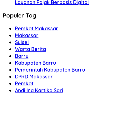
Layanan Pajak Berbasis Digital
Populer Tag
Pemkot Makassar
Makassar
Sulsel
Warta Berita
Barru
Kabupaten Barru
Pemerintah Kabupaten Barru
DPRD Makassar
Pemkot
Andi Ina Kartika Sari