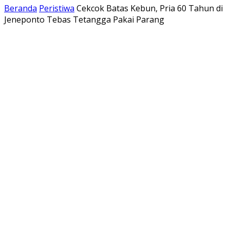
Beranda
Peristiwa
Cekcok Batas Kebun, Pria 60 Tahun di
Jeneponto Tebas Tetangga Pakai Parang