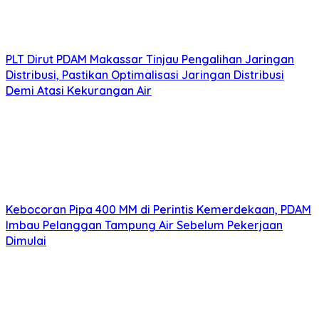
PLT Dirut PDAM Makassar Tinjau Pengalihan Jaringan
Distribusi, Pastikan Optimalisasi Jaringan Distribusi
Demi Atasi Kekurangan Air
Kebocoran Pipa 400 MM di Perintis Kemerdekaan, PDAM
Imbau Pelanggan Tampung Air Sebelum Pekerjaan
Dimulai