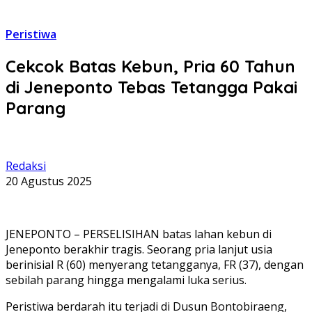
Peristiwa
Cekcok Batas Kebun, Pria 60 Tahun
di Jeneponto Tebas Tetangga Pakai
Parang
Redaksi
20 Agustus 2025
JENEPONTO – PERSELISIHAN batas lahan kebun di
Jeneponto berakhir tragis. Seorang pria lanjut usia
berinisial R (60) menyerang tetangganya, FR (37), dengan
sebilah parang hingga mengalami luka serius.
Peristiwa berdarah itu terjadi di Dusun Bontobiraeng,