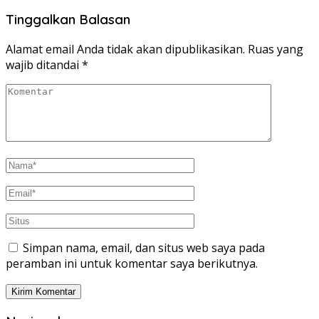
Tinggalkan Balasan
Alamat email Anda tidak akan dipublikasikan.
Ruas yang
wajib ditandai
*
Simpan nama, email, dan situs web saya pada
peramban ini untuk komentar saya berikutnya.