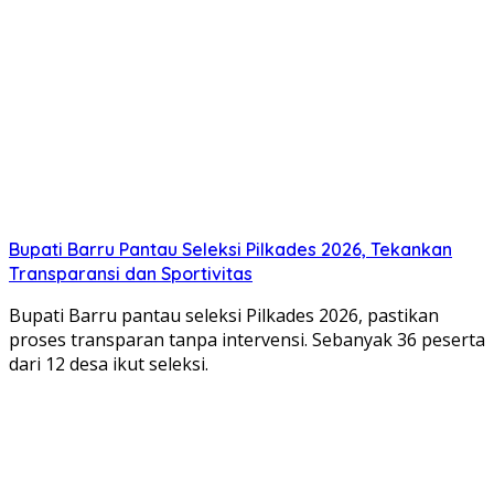
Bupati Barru Pantau Seleksi Pilkades 2026, Tekankan
Transparansi dan Sportivitas
Bupati Barru pantau seleksi Pilkades 2026, pastikan
proses transparan tanpa intervensi. Sebanyak 36 peserta
dari 12 desa ikut seleksi.