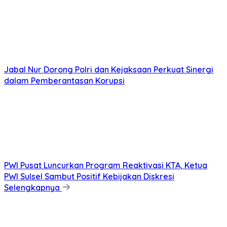
Jabal Nur Dorong Polri dan Kejaksaan Perkuat Sinergi
dalam Pemberantasan Korupsi
PWI Pusat Luncurkan Program Reaktivasi KTA, Ketua
PWI Sulsel Sambut Positif Kebijakan Diskresi
Selengkapnya