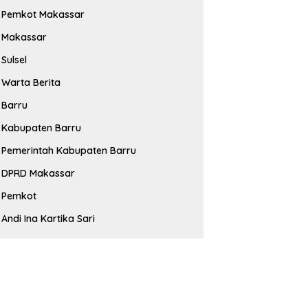
Pemkot Makassar
Makassar
Sulsel
Warta Berita
Barru
Kabupaten Barru
Pemerintah Kabupaten Barru
DPRD Makassar
Pemkot
Andi Ina Kartika Sari