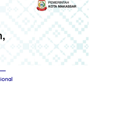
ional