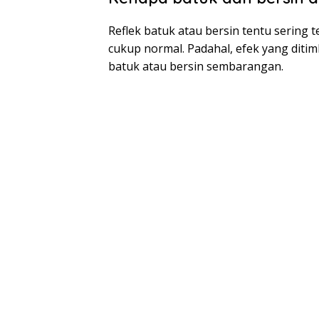
Reflek batuk atau bersin tentu sering te
cukup normal. Padahal, efek yang ditim
batuk atau bersin sembarangan.