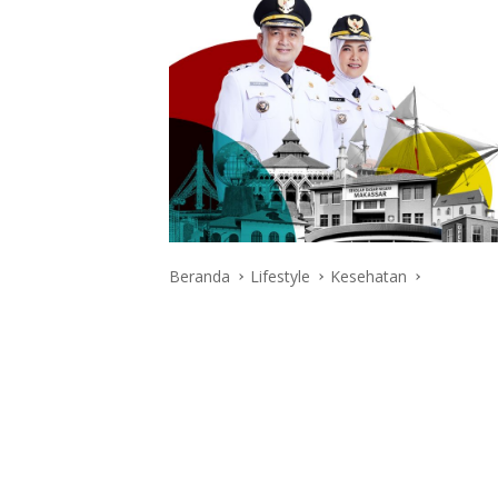
Beranda
Lifestyle
Kesehatan