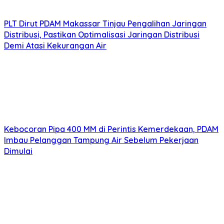
PLT Dirut PDAM Makassar Tinjau Pengalihan Jaringan
Distribusi, Pastikan Optimalisasi Jaringan Distribusi
Demi Atasi Kekurangan Air
Kebocoran Pipa 400 MM di Perintis Kemerdekaan, PDAM
Imbau Pelanggan Tampung Air Sebelum Pekerjaan
Dimulai