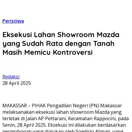
Peristiwa
Eksekusi Lahan Showroom Mazda
yang Sudah Rata dengan Tanah
Masih Memicu Kontroversi
Redaksi
28 April 2025
MAKASSAR – PIHAK Pengadilan Negeri (PN) Makassar
melaksanakan eksekusi lahan showroom Mazda yang
terletak di Jalan AP Pettarani, Kecamatan Rappocini, pada
Senin, 28 April 2025. Eksekusi ini dilakukan berdasarkan
permohonan yang diajukan oleh Soedirjo Aliman, yang