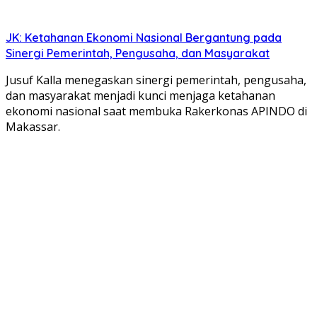
JK: Ketahanan Ekonomi Nasional Bergantung pada
Sinergi Pemerintah, Pengusaha, dan Masyarakat
Jusuf Kalla menegaskan sinergi pemerintah, pengusaha,
dan masyarakat menjadi kunci menjaga ketahanan
ekonomi nasional saat membuka Rakerkonas APINDO di
Makassar.