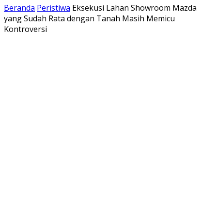
Beranda
Peristiwa
Eksekusi Lahan Showroom Mazda
yang Sudah Rata dengan Tanah Masih Memicu
Kontroversi