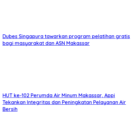
Dubes Singapura tawarkan program pelatihan gratis
bagi masyarakat dan ASN Makassar
HUT ke-102 Perumda Air Minum Makassar, Appi
Tekankan Integritas dan Peningkatan Pelayanan Air
Bersih