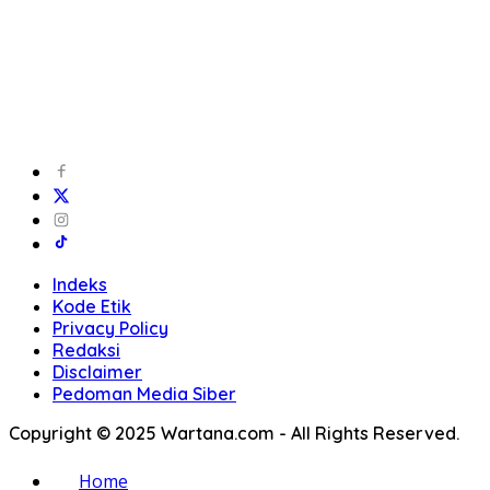
Indeks
Kode Etik
Privacy Policy
Redaksi
Disclaimer
Pedoman Media Siber
Copyright © 2025 Wartana.com - All Rights Reserved.
Home