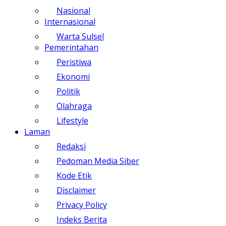
Nasional
Internasional
Warta Sulsel
Pemerintahan
Peristiwa
Ekonomi
Politik
Olahraga
Lifestyle
Laman
Redaksi
Pedoman Media Siber
Kode Etik
Disclaimer
Privacy Policy
Indeks Berita