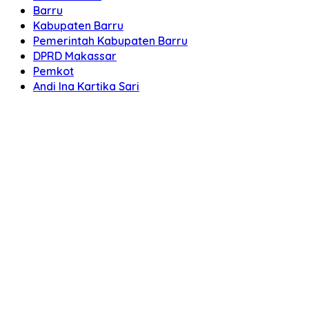
Barru
Kabupaten Barru
Pemerintah Kabupaten Barru
DPRD Makassar
Pemkot
Andi Ina Kartika Sari