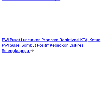
PWI Pusat Luncurkan Program Reaktivasi KTA, Ketua
PWI Sulsel Sambut Positif Kebijakan Diskresi
Selengkapnya