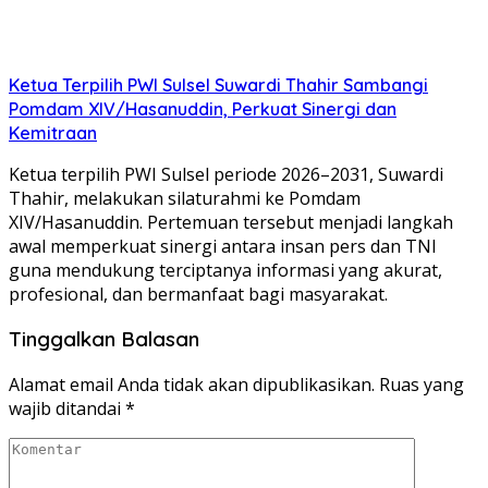
Ketua Terpilih PWI Sulsel Suwardi Thahir Sambangi
Pomdam XIV/Hasanuddin, Perkuat Sinergi dan
Kemitraan
Ketua terpilih PWI Sulsel periode 2026–2031, Suwardi
Thahir, melakukan silaturahmi ke Pomdam
XIV/Hasanuddin. Pertemuan tersebut menjadi langkah
awal memperkuat sinergi antara insan pers dan TNI
guna mendukung terciptanya informasi yang akurat,
profesional, dan bermanfaat bagi masyarakat.
Tinggalkan Balasan
Alamat email Anda tidak akan dipublikasikan.
Ruas yang
wajib ditandai
*