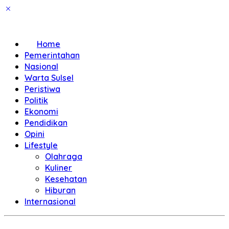
Home
Pemerintahan
Nasional
Warta Sulsel
Peristiwa
Politik
Ekonomi
Pendidikan
Opini
Lifestyle
Olahraga
Kuliner
Kesehatan
Hiburan
Internasional