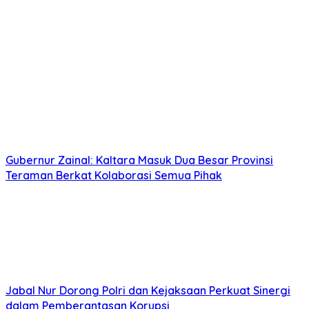
Gubernur Zainal: Kaltara Masuk Dua Besar Provinsi
Teraman Berkat Kolaborasi Semua Pihak
Jabal Nur Dorong Polri dan Kejaksaan Perkuat Sinergi
dalam Pemberantasan Korupsi