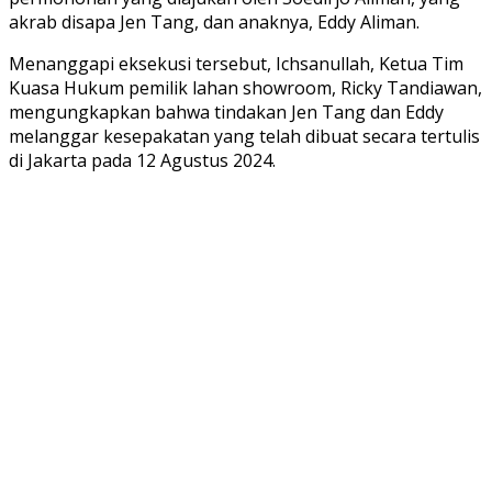
akrab disapa Jen Tang, dan anaknya, Eddy Aliman.
Menanggapi eksekusi tersebut, Ichsanullah, Ketua Tim
Kuasa Hukum pemilik lahan showroom, Ricky Tandiawan,
mengungkapkan bahwa tindakan Jen Tang dan Eddy
melanggar kesepakatan yang telah dibuat secara tertulis
di Jakarta pada 12 Agustus 2024.