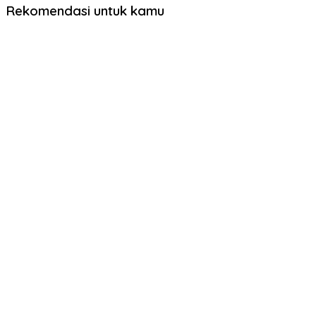
Rekomendasi untuk kamu