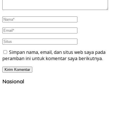
Simpan nama, email, dan situs web saya pada
peramban ini untuk komentar saya berikutnya.
Nasional