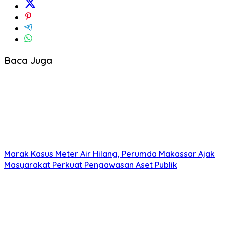
Baca Juga
Marak Kasus Meter Air Hilang, Perumda Makassar Ajak
Masyarakat Perkuat Pengawasan Aset Publik