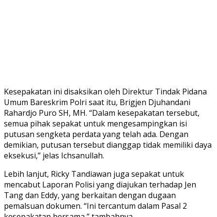
Kesepakatan ini disaksikan oleh Direktur Tindak Pidana
Umum Bareskrim Polri saat itu, Brigjen Djuhandani
Rahardjo Puro SH, MH. “Dalam kesepakatan tersebut,
semua pihak sepakat untuk mengesampingkan isi
putusan sengketa perdata yang telah ada. Dengan
demikian, putusan tersebut dianggap tidak memiliki daya
eksekusi,” jelas Ichsanullah.
Lebih lanjut, Ricky Tandiawan juga sepakat untuk
mencabut Laporan Polisi yang diajukan terhadap Jen
Tang dan Eddy, yang berkaitan dengan dugaan
pemalsuan dokumen. “Ini tercantum dalam Pasal 2
kesepakatan bersama,” tambahnya.