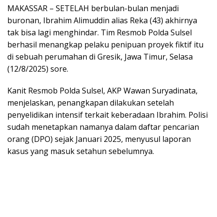
MAKASSAR – SETELAH berbulan-bulan menjadi
buronan, Ibrahim Alimuddin alias Reka (43) akhirnya
tak bisa lagi menghindar. Tim Resmob Polda Sulsel
berhasil menangkap pelaku penipuan proyek fiktif itu
di sebuah perumahan di Gresik, Jawa Timur, Selasa
(12/8/2025) sore.
Kanit Resmob Polda Sulsel, AKP Wawan Suryadinata,
menjelaskan, penangkapan dilakukan setelah
penyelidikan intensif terkait keberadaan Ibrahim. Polisi
sudah menetapkan namanya dalam daftar pencarian
orang (DPO) sejak Januari 2025, menyusul laporan
kasus yang masuk setahun sebelumnya.