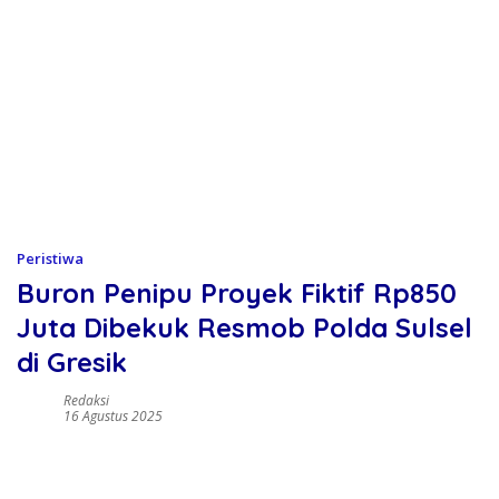
Peristiwa
Buron Penipu Proyek Fiktif Rp850
Juta Dibekuk Resmob Polda Sulsel
di Gresik
Redaksi
16 Agustus 2025