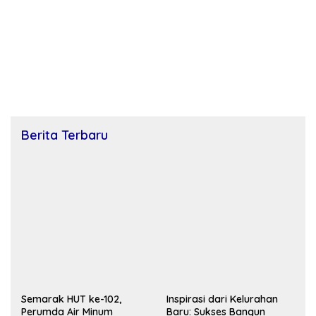
Berita Terbaru
Semarak HUT ke-102,
Inspirasi dari Kelurahan
Perumda Air Minum
Baru: Sukses Bangun