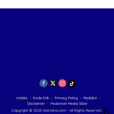
Indeks
Kode Etik
Privacy Policy
Redaksi
Disclaimer
Pedoman Media Siber
Copyright © 2025 Wartana.com - All Rights Reserved.