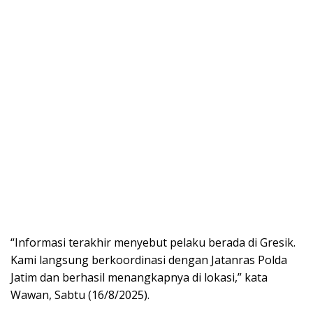
“Informasi terakhir menyebut pelaku berada di Gresik.
Kami langsung berkoordinasi dengan Jatanras Polda
Jatim dan berhasil menangkapnya di lokasi,” kata
Wawan, Sabtu (16/8/2025).