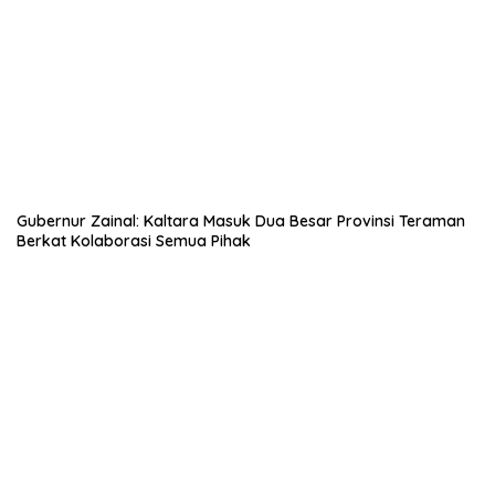
Gubernur Zainal: Kaltara Masuk Dua Besar Provinsi Teraman
Berkat Kolaborasi Semua Pihak