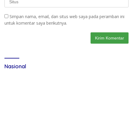
Simpan nama, email, dan situs web saya pada peramban ini
untuk komentar saya berikutnya.
Nasional