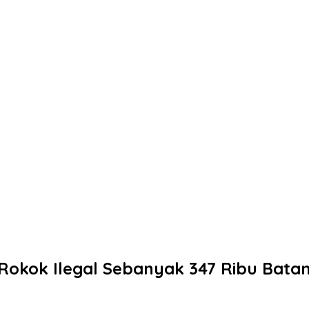
Rokok Ilegal Sebanyak 347 Ribu Bata