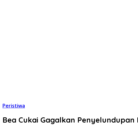
Peristiwa
Bea Cukai Gagalkan Penyelundupan 