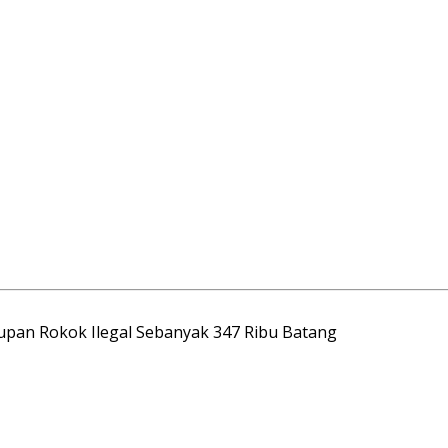
upan Rokok Ilegal Sebanyak 347 Ribu Batang