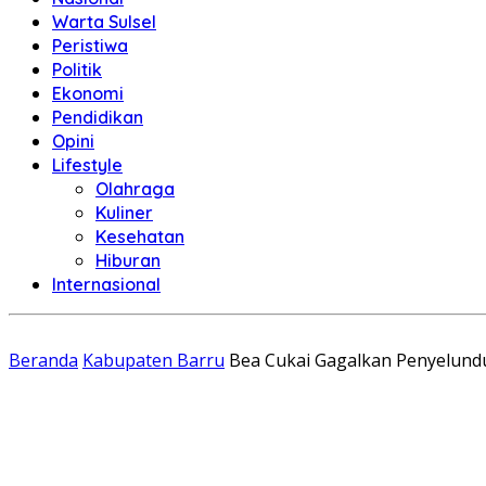
Warta Sulsel
Peristiwa
Politik
Ekonomi
Pendidikan
Opini
Lifestyle
Olahraga
Kuliner
Kesehatan
Hiburan
Internasional
Beranda
Kabupaten Barru
Bea Cukai Gagalkan Penyelund