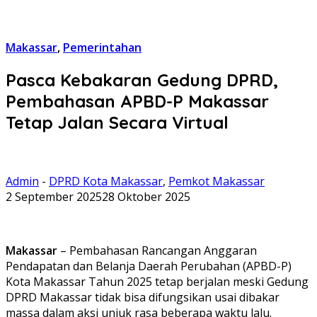
Makassar
,
Pemerintahan
Pasca Kebakaran Gedung DPRD,
Pembahasan APBD-P Makassar
Tetap Jalan Secara Virtual
Admin
-
DPRD Kota Makassar
,
Pemkot Makassar
2 September 2025
28 Oktober 2025
Makassar
– Pembahasan Rancangan Anggaran
Pendapatan dan Belanja Daerah Perubahan (APBD-P)
Kota Makassar Tahun 2025 tetap berjalan meski Gedung
DPRD Makassar tidak bisa difungsikan usai dibakar
massa dalam aksi unjuk rasa beberapa waktu lalu.