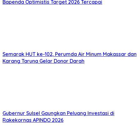
Bapenda Optimistis Target 2026 Tercapai
Semarak HUT ke-102, Perumda Air Minum Makassar dan
Karang Taruna Gelar Donor Darah
Gubernur Sulsel Gaungkan Peluang Investasi di
Rakekornas APINDO 2026