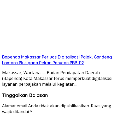
Bapenda Makassar Perluas Digitalisasi Pajak, Gandeng
Lontara Plus pada Pekan Panutan PBB-P2
Makassar, Wartana — Badan Pendapatan Daerah
(Bapenda) Kota Makassar terus memperkuat digitalisasi
layanan perpajakan melalui kegiatan…
Tinggalkan Balasan
Alamat email Anda tidak akan dipublikasikan.
Ruas yang
wajib ditandai
*