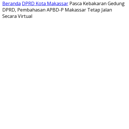
Beranda
DPRD Kota Makassar
Pasca Kebakaran Gedung
DPRD, Pembahasan APBD-P Makassar Tetap Jalan
Secara Virtual