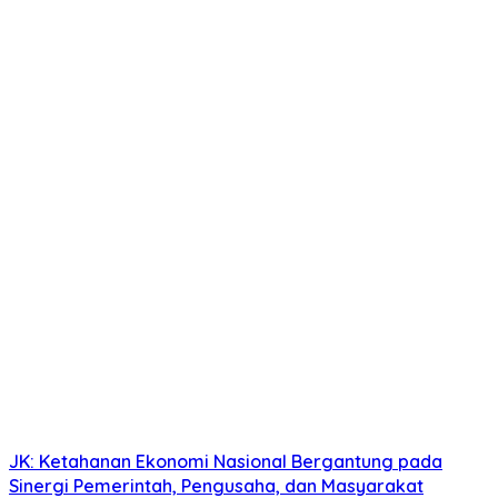
JK: Ketahanan Ekonomi Nasional Bergantung pada
Sinergi Pemerintah, Pengusaha, dan Masyarakat