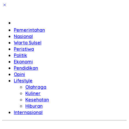
Home
Pemerintahan
Nasional
Warta Sulsel
Peristiwa
Politik
Ekonomi
Pendidikan
Opini
Lifestyle
Olahraga
Kuliner
Kesehatan
Hiburan
Internasional