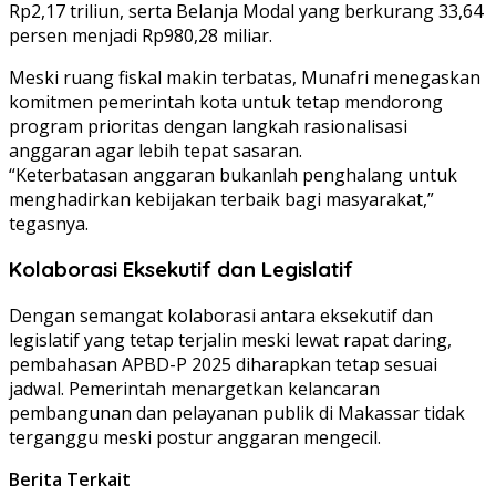
Rp2,17 triliun, serta Belanja Modal yang berkurang 33,64
persen menjadi Rp980,28 miliar.
Meski ruang fiskal makin terbatas, Munafri menegaskan
komitmen pemerintah kota untuk tetap mendorong
program prioritas dengan langkah rasionalisasi
anggaran agar lebih tepat sasaran.
“Keterbatasan anggaran bukanlah penghalang untuk
menghadirkan kebijakan terbaik bagi masyarakat,”
tegasnya.
Kolaborasi Eksekutif dan Legislatif
Dengan semangat kolaborasi antara eksekutif dan
legislatif yang tetap terjalin meski lewat rapat daring,
pembahasan APBD-P 2025 diharapkan tetap sesuai
jadwal. Pemerintah menargetkan kelancaran
pembangunan dan pelayanan publik di Makassar tidak
terganggu meski postur anggaran mengecil.
Berita Terkait