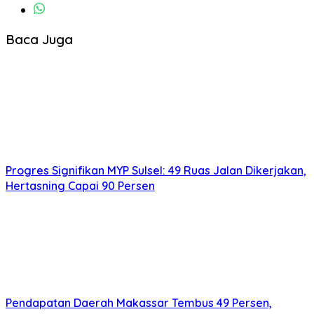
Baca Juga
Progres Signifikan MYP Sulsel: 49 Ruas Jalan Dikerjakan,
Hertasning Capai 90 Persen
Pendapatan Daerah Makassar Tembus 49 Persen,