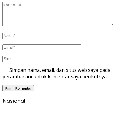
Simpan nama, email, dan situs web saya pada
peramban ini untuk komentar saya berikutnya.
Nasional