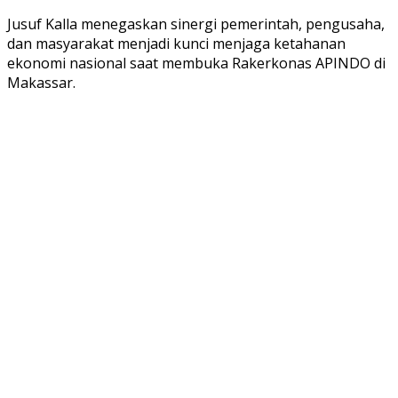
Jusuf Kalla menegaskan sinergi pemerintah, pengusaha,
dan masyarakat menjadi kunci menjaga ketahanan
ekonomi nasional saat membuka Rakerkonas APINDO di
Makassar.