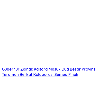
Gubernur Zainal: Kaltara Masuk Dua Besar Provinsi
Teraman Berkat Kolaborasi Semua Pihak