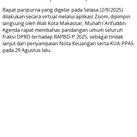
Rapat paripurna yang digelar pada Selasa (2/9/2025)
dilakukan secara virtual melalui aplikasi Zoom, dipimpin
langsung oleh Wali Kota Makassar, Munafri Arifuddin.
Agenda rapat membahas pandangan umum seluruh
fraksi DPRD terhadap RAPBD-P 2025, sebagai tindak
lanjut dari penyampaian Nota Keuangan serta KUA-PPAS
pada 29 Agustus lalu.