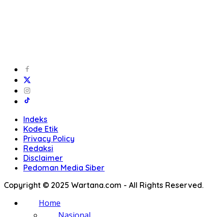
Indeks
Kode Etik
Privacy Policy
Redaksi
Disclaimer
Pedoman Media Siber
Copyright © 2025 Wartana.com - All Rights Reserved.
Home
Nasional