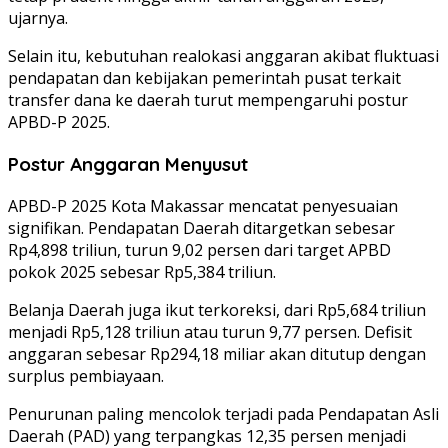
ujarnya.
Selain itu, kebutuhan realokasi anggaran akibat fluktuasi
pendapatan dan kebijakan pemerintah pusat terkait
transfer dana ke daerah turut mempengaruhi postur
APBD-P 2025.
Postur Anggaran Menyusut
APBD-P 2025 Kota Makassar mencatat penyesuaian
signifikan. Pendapatan Daerah ditargetkan sebesar
Rp4,898 triliun, turun 9,02 persen dari target APBD
pokok 2025 sebesar Rp5,384 triliun.
Belanja Daerah juga ikut terkoreksi, dari Rp5,684 triliun
menjadi Rp5,128 triliun atau turun 9,77 persen. Defisit
anggaran sebesar Rp294,18 miliar akan ditutup dengan
surplus pembiayaan.
Penurunan paling mencolok terjadi pada Pendapatan Asli
Daerah (PAD) yang terpangkas 12,35 persen menjadi