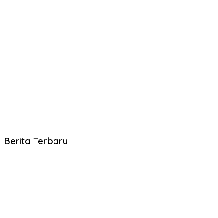
Berita Terbaru