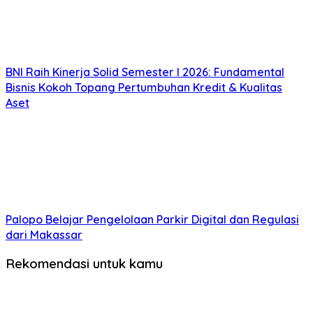
BNI Raih Kinerja Solid Semester I 2026: Fundamental
Bisnis Kokoh Topang Pertumbuhan Kredit & Kualitas
Aset
Palopo Belajar Pengelolaan Parkir Digital dan Regulasi
dari Makassar
Rekomendasi untuk kamu