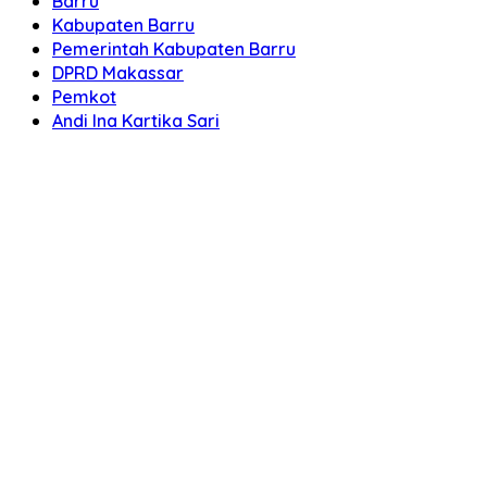
Barru
Kabupaten Barru
Pemerintah Kabupaten Barru
DPRD Makassar
Pemkot
Andi Ina Kartika Sari