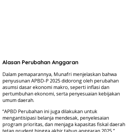
Alasan Perubahan Anggaran
Dalam pemaparannya, Munafri menjelaskan bahwa
penyusunan APBD-P 2025 didorong oleh perubahan
asumsi dasar ekonomi makro, seperti inflasi dan
pertumbuhan ekonomi, serta penyesuaian kebijakan
umum daerah.
“APBD Perubahan ini juga dilakukan untuk
mengantisipasi belanja mendesak, penyelesaian
program prioritas, dan menjaga kapasitas fiskal daerah
tetap prudent hingga akhir tahun anggaran 2025,”