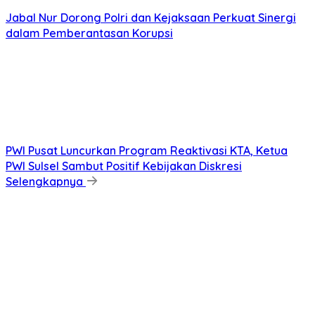
Jabal Nur Dorong Polri dan Kejaksaan Perkuat Sinergi
dalam Pemberantasan Korupsi
PWI Pusat Luncurkan Program Reaktivasi KTA, Ketua
PWI Sulsel Sambut Positif Kebijakan Diskresi
Selengkapnya