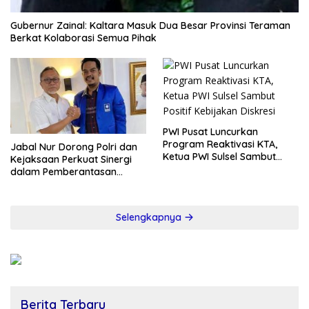
Gubernur Zainal: Kaltara Masuk Dua Besar Provinsi Teraman
Berkat Kolaborasi Semua Pihak
PWI Pusat Luncurkan
Program Reaktivasi KTA,
Jabal Nur Dorong Polri dan
Ketua PWI Sulsel Sambut
Kejaksaan Perkuat Sinergi
Positif Kebijakan Diskresi
dalam Pemberantasan
Korupsi
Selengkapnya
Berita Terbaru