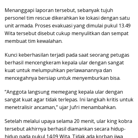
Menanggapi laporan tersebut, sebanyak tujuh
personel tim rescue dikerahkan ke lokasi dengan satu
unit armada. Proses evakuasi yang dimulai pukul 13.49
Wita tersebut disebut cukup menyulitkan dan sempat
membuat tim kewalahan.
Kunci keberhasilan terjadi pada saat seorang petugas
berhasil mencengkeram kepala ular dengan sangat
kuat untuk melumpuhkan perlawanannya dan
mencegahnya bersiap untuk menyemburkan bisa.
“Anggota langsung memegang kepala ular dengan
sangat kuat agar tidak terlepas. Ini langkah kritis untuk
menetralisir ancaman,” ujar Jufri menambahkan.
Setelah melalui upaya selama 20 menit, ular king kobra
tersebut akhirnya berhasil diamankan secara hidup-
hidup pada pukul 14.09 Wita. Tidak ada korban jiwa