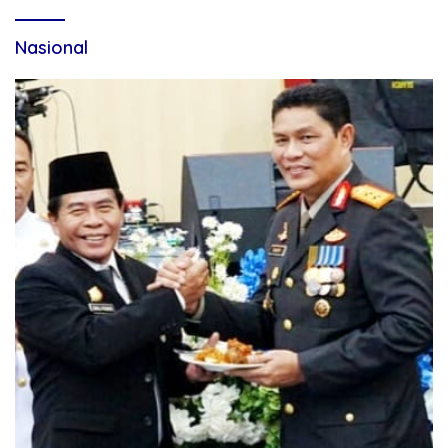
Nasional