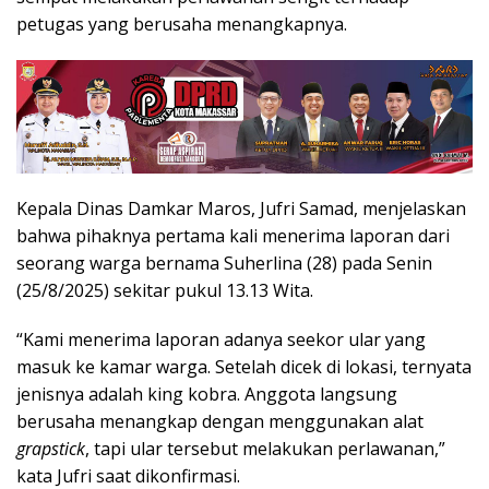
petugas yang berusaha menangkapnya.
Kepala Dinas Damkar Maros, Jufri Samad, menjelaskan
bahwa pihaknya pertama kali menerima laporan dari
seorang warga bernama Suherlina (28) pada Senin
(25/8/2025) sekitar pukul 13.13 Wita.
“Kami menerima laporan adanya seekor ular yang
masuk ke kamar warga. Setelah dicek di lokasi, ternyata
jenisnya adalah king kobra. Anggota langsung
berusaha menangkap dengan menggunakan alat
grapstick
, tapi ular tersebut melakukan perlawanan,”
kata Jufri saat dikonfirmasi.