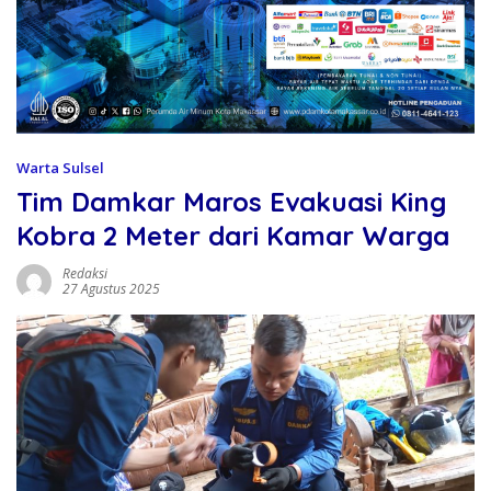
Warta Sulsel
Tim Damkar Maros Evakuasi King
Kobra 2 Meter dari Kamar Warga
Redaksi
27 Agustus 2025