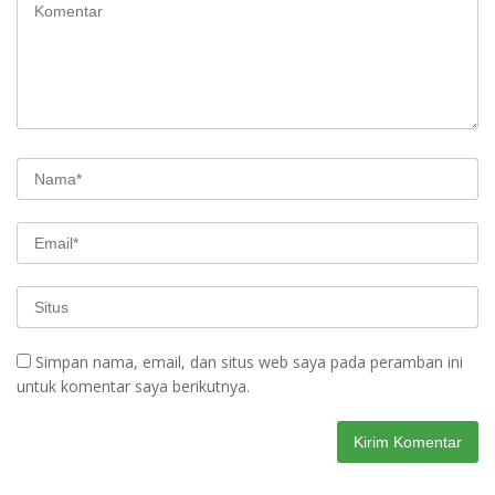
Simpan nama, email, dan situs web saya pada peramban ini
untuk komentar saya berikutnya.