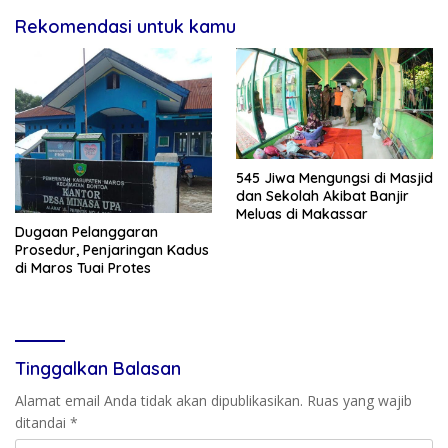
Rekomendasi untuk kamu
545 Jiwa Mengungsi di Masjid
dan Sekolah Akibat Banjir
Meluas di Makassar
Dugaan Pelanggaran
Prosedur, Penjaringan Kadus
di Maros Tuai Protes
Tinggalkan Balasan
Alamat email Anda tidak akan dipublikasikan.
Ruas yang wajib
ditandai
*