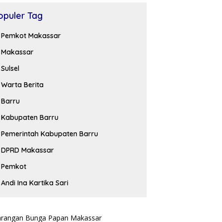
opuler Tag
Pemkot Makassar
Makassar
Sulsel
Warta Berita
Barru
Kabupaten Barru
Pemerintah Kabupaten Barru
DPRD Makassar
Pemkot
Andi Ina Kartika Sari