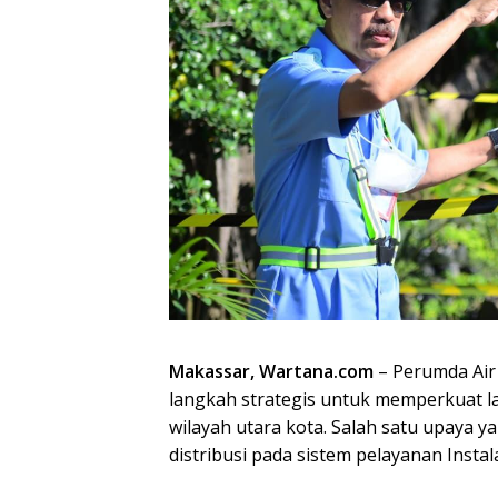
Makassar, Wartana.com
– Perumda Air
langkah strategis untuk memperkuat la
wilayah utara kota. Salah satu upaya y
distribusi pada sistem pelayanan Instal