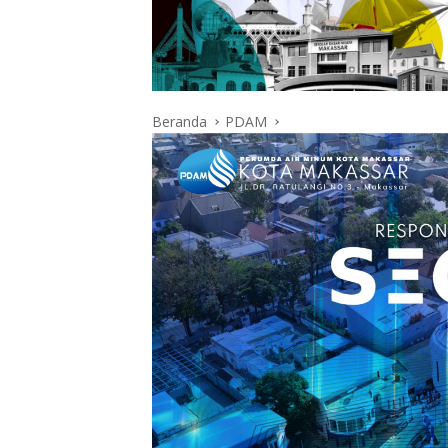
Beranda
PDAM