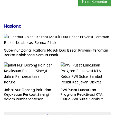
Nasional
Gubernur Zainal: Kaltara Masuk Dua Besar Provinsi Teraman
Berkat Kolaborasi Semua Pihak
Jabal Nur Dorong Polri dan
PWI Pusat Luncurkan
Kejaksaan Perkuat Sinergi
Program Reaktivasi KTA,
dalam Pemberantasan
Ketua PWI Sulsel Sambut
Korupsi
Positif Kebijakan Diskresi