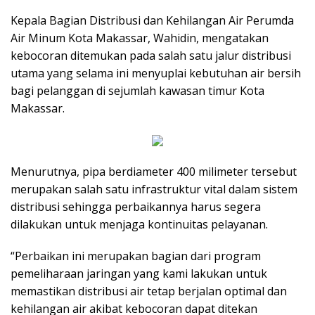
Kepala Bagian Distribusi dan Kehilangan Air Perumda
Air Minum Kota Makassar, Wahidin, mengatakan
kebocoran ditemukan pada salah satu jalur distribusi
utama yang selama ini menyuplai kebutuhan air bersih
bagi pelanggan di sejumlah kawasan timur Kota
Makassar.
Menurutnya, pipa berdiameter 400 milimeter tersebut
merupakan salah satu infrastruktur vital dalam sistem
distribusi sehingga perbaikannya harus segera
dilakukan untuk menjaga kontinuitas pelayanan.
“Perbaikan ini merupakan bagian dari program
pemeliharaan jaringan yang kami lakukan untuk
memastikan distribusi air tetap berjalan optimal dan
kehilangan air akibat kebocoran dapat ditekan