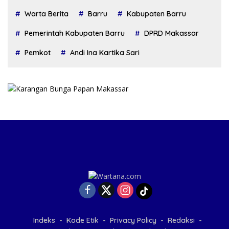
Warta Berita
Barru
Kabupaten Barru
Pemerintah Kabupaten Barru
DPRD Makassar
Pemkot
Andi Ina Kartika Sari
Indeks
Kode Etik
Privacy Policy
Redaksi