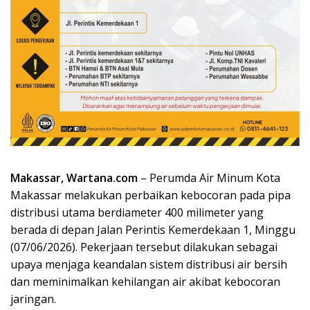
Makassar, Wartana.com
– Perumda Air Minum Kota
Makassar melakukan perbaikan kebocoran pada pipa
distribusi utama berdiameter 400 milimeter yang
berada di depan Jalan Perintis Kemerdekaan 1, Minggu
(07/06/2026). Pekerjaan tersebut dilakukan sebagai
upaya menjaga keandalan sistem distribusi air bersih
dan meminimalkan kehilangan air akibat kebocoran
jaringan.