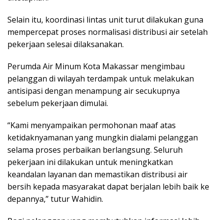
Selain itu, koordinasi lintas unit turut dilakukan guna
mempercepat proses normalisasi distribusi air setelah
pekerjaan selesai dilaksanakan.
Perumda Air Minum Kota Makassar mengimbau
pelanggan di wilayah terdampak untuk melakukan
antisipasi dengan menampung air secukupnya
sebelum pekerjaan dimulai.
“Kami menyampaikan permohonan maaf atas
ketidaknyamanan yang mungkin dialami pelanggan
selama proses perbaikan berlangsung. Seluruh
pekerjaan ini dilakukan untuk meningkatkan
keandalan layanan dan memastikan distribusi air
bersih kepada masyarakat dapat berjalan lebih baik ke
depannya,” tutur Wahidin.