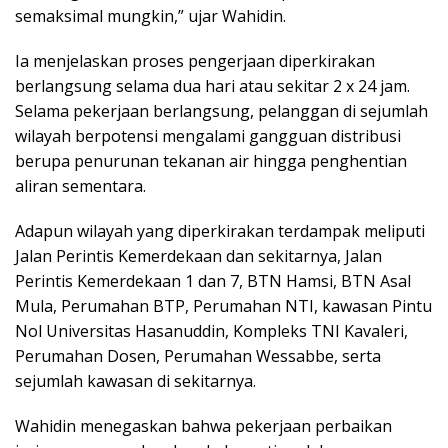
semaksimal mungkin,” ujar Wahidin.
Ia menjelaskan proses pengerjaan diperkirakan
berlangsung selama dua hari atau sekitar 2 x 24 jam.
Selama pekerjaan berlangsung, pelanggan di sejumlah
wilayah berpotensi mengalami gangguan distribusi
berupa penurunan tekanan air hingga penghentian
aliran sementara.
Adapun wilayah yang diperkirakan terdampak meliputi
Jalan Perintis Kemerdekaan dan sekitarnya, Jalan
Perintis Kemerdekaan 1 dan 7, BTN Hamsi, BTN Asal
Mula, Perumahan BTP, Perumahan NTI, kawasan Pintu
Nol Universitas Hasanuddin, Kompleks TNI Kavaleri,
Perumahan Dosen, Perumahan Wessabbe, serta
sejumlah kawasan di sekitarnya.
Wahidin menegaskan bahwa pekerjaan perbaikan