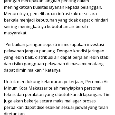
jaringan merupakan langkah penting dalam
meningkatkan kualitas layanan kepada pelanggan.
Menurutnya, pemeliharaan infrastruktur secara
berkala menjadi kebutuhan yang tidak dapat dihindari
seiring meningkatnya kebutuhan air bersih
masyarakat.
“Perbaikan jaringan seperti ini merupakan investasi
pelayanan jangka panjang. Dengan kondisi jaringan
yang lebih baik, distribusi air dapat berjalan lebih stabil
dan risiko gangguan pelayanan di masa mendatang
dapat diminimalkan,” katanya.
Untuk mendukung kelancaran pekerjaan, Perumda Air
Minum Kota Makassar telah menyiapkan personel
teknis dan peralatan yang dibutuhkan di lapangan. Tim
juga akan bekerja secara maksimal agar proses
perbaikan dapat diselesaikan sesuai jadwal yang telah
ditetapkan.