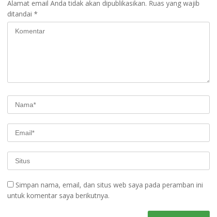
Alamat email Anda tidak akan dipublikasikan.
Ruas yang wajib
ditandai
*
Simpan nama, email, dan situs web saya pada peramban ini
untuk komentar saya berikutnya.