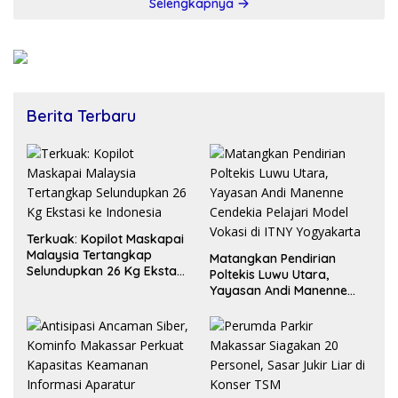
Selengkapnya
Berita Terbaru
Terkuak: Kopilot Maskapai
Malaysia Tertangkap
Matangkan Pendirian
Selundupkan 26 Kg Ekstasi
Poltekis Luwu Utara,
ke Indonesia
Yayasan Andi Manenne
Cendekia Pelajari Model
Vokasi di ITNY Yogyakarta