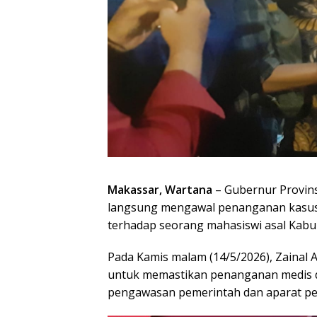
Makassar, Wartana
– Gubernur Provins
langsung mengawal penanganan kasus
terhadap seorang mahasiswi asal Kabu
Pada Kamis malam (14/5/2026), Zainal A
untuk memastikan penanganan medis da
pengawasan pemerintah dan aparat p