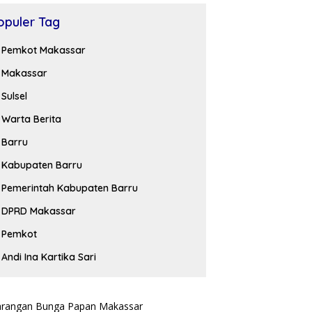
opuler Tag
Pemkot Makassar
Makassar
Sulsel
Warta Berita
Barru
Kabupaten Barru
Pemerintah Kabupaten Barru
DPRD Makassar
Pemkot
Andi Ina Kartika Sari