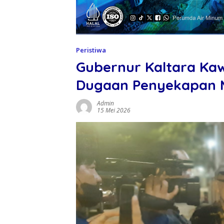
Peristiwa
Gubernur Kaltara Ka
Dugaan Penyekapan M
Admin
15 Mei 2026