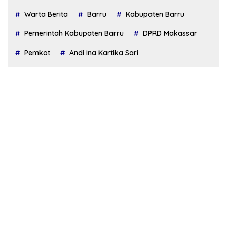
Warta Berita
Barru
Kabupaten Barru
Pemerintah Kabupaten Barru
DPRD Makassar
Pemkot
Andi Ina Kartika Sari