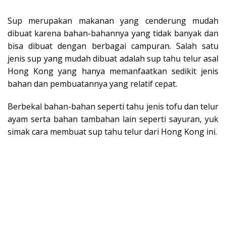
Sup merupakan makanan yang cenderung mudah
dibuat karena bahan-bahannya yang tidak banyak dan
bisa dibuat dengan berbagai campuran. Salah satu
jenis sup yang mudah dibuat adalah sup tahu telur asal
Hong Kong yang hanya memanfaatkan sedikit jenis
bahan dan pembuatannya yang relatif cepat.
Berbekal bahan-bahan seperti tahu jenis tofu dan telur
ayam serta bahan tambahan lain seperti sayuran, yuk
simak cara membuat sup tahu telur dari Hong Kong ini.