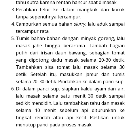
tahu sutra karena rentan hancur saat dimasak.
Pecahkan telur ke dalam mangkuk dan kocok
tanpa sepenuhnya tercampur.
Campurkan semua bahan
slurry
, lalu aduk sampai
tercampur rata.
Tumis bahan-bahan dengan minyak goreng, lalu
masak jahe hingga beraroma. Tambah bagian
putih dari irisan daun bawang, sebagian tomat
yang dipotong dadu masak selama 20-30 detik.
Tambahkan sisa tomat lalu masak selama 30
detik. Setelah itu, masukkan jamur dan tumis
selama 20-30 detik. Pindahkan ke dalam panci sup.
Di dalam panci sup, siapkan kaldu ayam dan air,
lalu masak selama satu menit 30 detik sampai
sedikit mendidih. Lalu tambahkan tahu dan masak
selama 10 menit sebelum api diturunkan ke
tingkat rendah atau api kecil. Pastikan untuk
menutup panci pada proses masak.