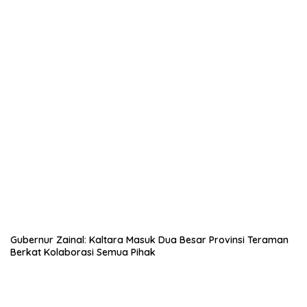
Gubernur Zainal: Kaltara Masuk Dua Besar Provinsi Teraman
Berkat Kolaborasi Semua Pihak