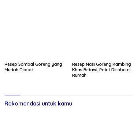
Resep Sambal Goreng yang
Resep Nasi Goreng Kambing
Mudah Dibuat
Khas Betawi, Patut Dicoba di
Rumah
Rekomendasi untuk kamu