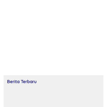
Berita Terbaru