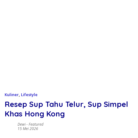
Kuliner
,
Lifestyle
Resep Sup Tahu Telur, Sup Simpel
Khas Hong Kong
Dewi
-
Featured
15 Mei 2026