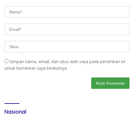
Simpan nama, email, dan situs web saya pada peramban ini
untuk komentar saya berikutnya.
Nasional