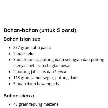
Bahan-bahan (untuk 5 porsi)
Bahan isian sup
397 gram tahu padat
2 butir telur
3 buah tomat, potong dadu sebagian dan potong
menjadi beberapa bagian besar
2 potong jahe, iris dan
keprek
113 gram jamur segar, potong dadu
3 buah daun bawang, iris
Bahan
slurry
45 gram tepung maizena