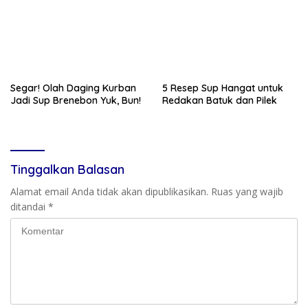
Segar! Olah Daging Kurban
5 Resep Sup Hangat untuk
Jadi Sup Brenebon Yuk, Bun!
Redakan Batuk dan Pilek
Tinggalkan Balasan
Alamat email Anda tidak akan dipublikasikan.
Ruas yang wajib
ditandai
*