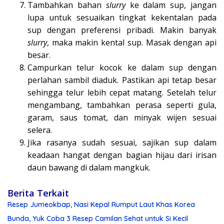
Tambahkan bahan
slurry
ke dalam sup, jangan
lupa untuk sesuaikan tingkat kekentalan pada
sup dengan preferensi pribadi. Makin banyak
slurry
, maka makin kental sup. Masak dengan api
besar.
Campurkan telur kocok ke dalam sup dengan
perlahan sambil diaduk. Pastikan api tetap besar
sehingga telur lebih cepat matang. Setelah telur
mengambang, tambahkan perasa seperti gula,
garam, saus tomat, dan minyak wijen sesuai
selera.
Jika rasanya sudah sesuai, sajikan sup dalam
keadaan hangat dengan bagian hijau dari irisan
daun bawang di dalam mangkuk.
Berita Terkait
Resep Jumeokbap, Nasi Kepal Rumput Laut Khas Korea
Bunda, Yuk Coba 3 Resep Camilan Sehat untuk Si Kecil