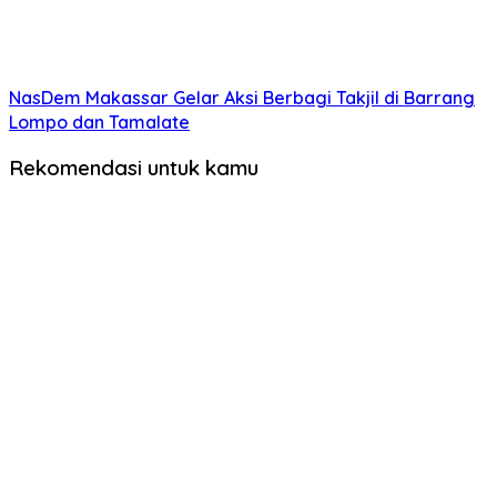
NasDem Makassar Gelar Aksi Berbagi Takjil di Barrang
Lompo dan Tamalate
Rekomendasi untuk kamu