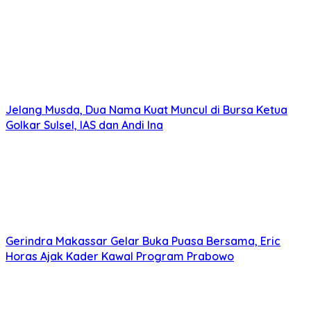
Jelang Musda, Dua Nama Kuat Muncul di Bursa Ketua
Golkar Sulsel, IAS dan Andi Ina
Gerindra Makassar Gelar Buka Puasa Bersama, Eric
Horas Ajak Kader Kawal Program Prabowo