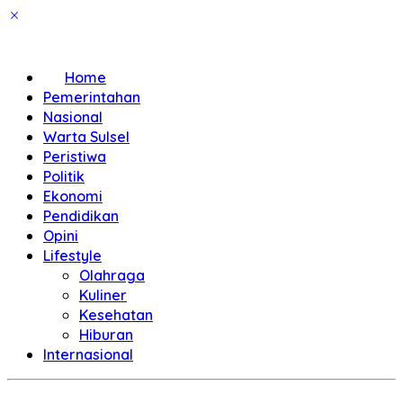
Home
Pemerintahan
Nasional
Warta Sulsel
Peristiwa
Politik
Ekonomi
Pendidikan
Opini
Lifestyle
Olahraga
Kuliner
Kesehatan
Hiburan
Internasional