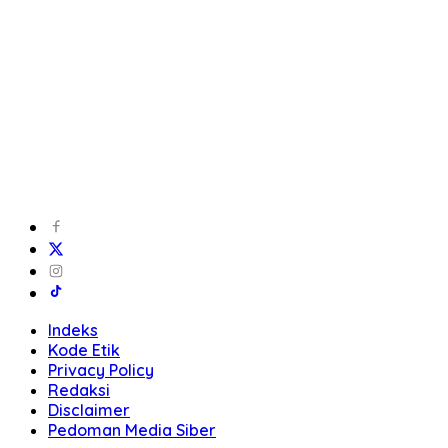
Indeks
Kode Etik
Privacy Policy
Redaksi
Disclaimer
Pedoman Media Siber