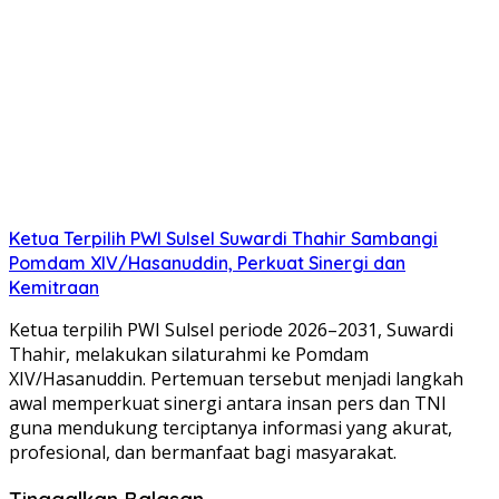
Ketua Terpilih PWI Sulsel Suwardi Thahir Sambangi
Pomdam XIV/Hasanuddin, Perkuat Sinergi dan
Kemitraan
Ketua terpilih PWI Sulsel periode 2026–2031, Suwardi
Thahir, melakukan silaturahmi ke Pomdam
XIV/Hasanuddin. Pertemuan tersebut menjadi langkah
awal memperkuat sinergi antara insan pers dan TNI
guna mendukung terciptanya informasi yang akurat,
profesional, dan bermanfaat bagi masyarakat.
Tinggalkan Balasan