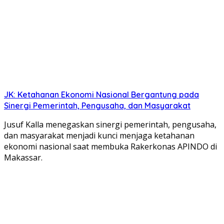
JK: Ketahanan Ekonomi Nasional Bergantung pada
Sinergi Pemerintah, Pengusaha, dan Masyarakat
Jusuf Kalla menegaskan sinergi pemerintah, pengusaha,
dan masyarakat menjadi kunci menjaga ketahanan
ekonomi nasional saat membuka Rakerkonas APINDO di
Makassar.