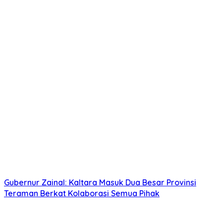
Gubernur Zainal: Kaltara Masuk Dua Besar Provinsi
Teraman Berkat Kolaborasi Semua Pihak