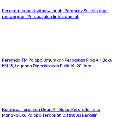
Percepat konektivitas wilayah, Pemprov Sulsel kebut
pengerjaan 49 ruas jalan lintas daerah
Perumda TM Palopo Umumkan Perbaikan Pipa Air Baku
KM 13, Layanan Diperkirakan Pulih 16–20 Jam
Kemarau Turunkan Debit Air Baku, Perumda Tirta
Mangkaluku Palopo Terapkan Distribusi Bergilir