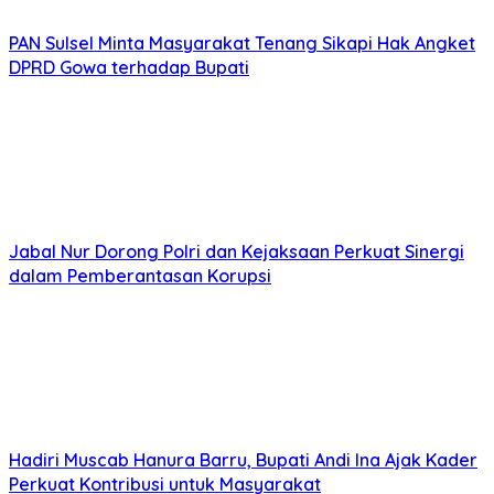
PAN Sulsel Minta Masyarakat Tenang Sikapi Hak Angket
DPRD Gowa terhadap Bupati
Jabal Nur Dorong Polri dan Kejaksaan Perkuat Sinergi
dalam Pemberantasan Korupsi
Hadiri Muscab Hanura Barru, Bupati Andi Ina Ajak Kader
Perkuat Kontribusi untuk Masyarakat