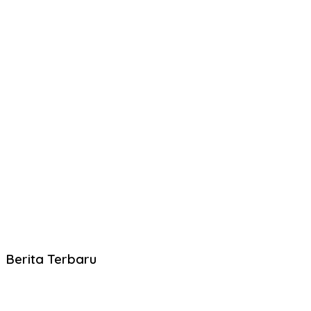
Berita Terbaru