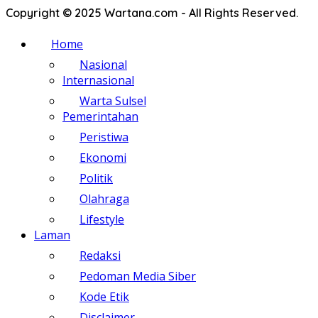
Copyright © 2025 Wartana.com - All Rights Reserved.
Home
Nasional
Internasional
Warta Sulsel
Pemerintahan
Peristiwa
Ekonomi
Politik
Olahraga
Lifestyle
Laman
Redaksi
Pedoman Media Siber
Kode Etik
Disclaimer