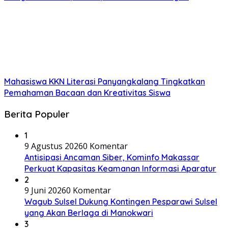
Mahasiswa KKN Literasi Panyangkalang Tingkatkan
Pemahaman Bacaan dan Kreativitas Siswa
Berita Populer
1
9 Agustus 2026
0 Komentar
Antisipasi Ancaman Siber, Kominfo Makassar
Perkuat Kapasitas Keamanan Informasi Aparatur
2
9 Juni 2026
0 Komentar
Wagub Sulsel Dukung Kontingen Pesparawi Sulsel
yang Akan Berlaga di Manokwari
3