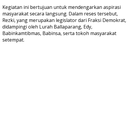
Kegiatan ini bertujuan untuk mendengarkan aspirasi
masyarakat secara langsung. Dalam reses tersebut,
Rezki, yang merupakan legislator dari Fraksi Demokrat,
didampingi oleh Lurah Ballaparang, Edy,
Babinkamtibmas, Babinsa, serta tokoh masyarakat
setempat.