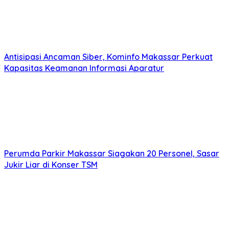
Antisipasi Ancaman Siber, Kominfo Makassar Perkuat
Kapasitas Keamanan Informasi Aparatur
Perumda Parkir Makassar Siagakan 20 Personel, Sasar
Jukir Liar di Konser TSM