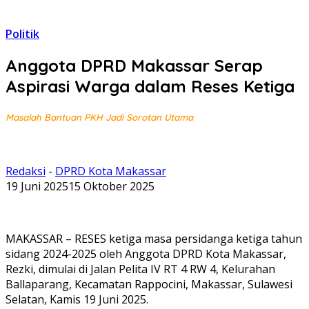
Politik
Anggota DPRD Makassar Serap
Aspirasi Warga dalam Reses Ketiga
Masalah Bantuan PKH Jadi Sorotan Utama
Redaksi
-
DPRD Kota Makassar
19 Juni 2025
15 Oktober 2025
MAKASSAR – RESES ketiga masa persidanga ketiga tahun
sidang 2024-2025 oleh Anggota DPRD Kota Makassar,
Rezki, dimulai di Jalan Pelita IV RT 4 RW 4, Kelurahan
Ballaparang, Kecamatan Rappocini, Makassar, Sulawesi
Selatan, Kamis 19 Juni 2025.