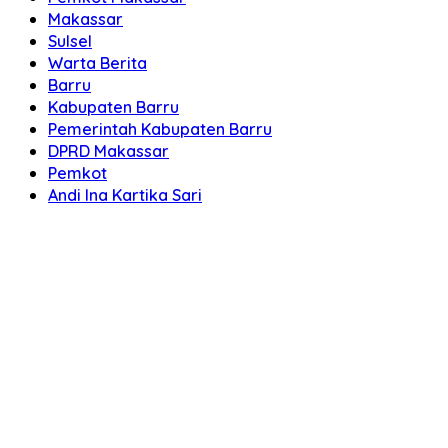
Makassar
Sulsel
Warta Berita
Barru
Kabupaten Barru
Pemerintah Kabupaten Barru
DPRD Makassar
Pemkot
Andi Ina Kartika Sari