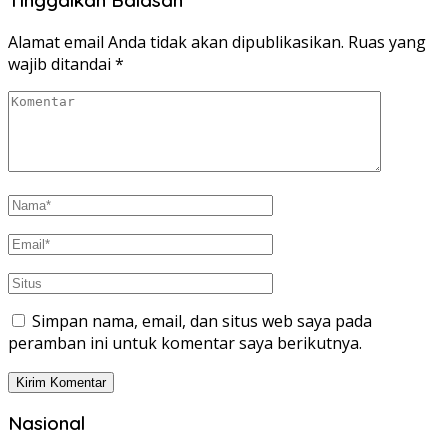
Alamat email Anda tidak akan dipublikasikan.
Ruas yang
wajib ditandai
*
Simpan nama, email, dan situs web saya pada
peramban ini untuk komentar saya berikutnya.
Nasional