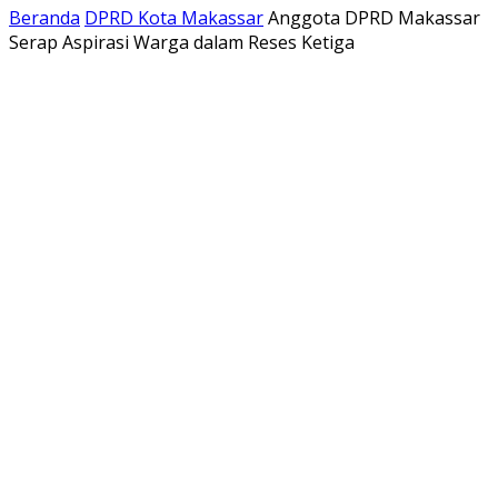
Beranda
DPRD Kota Makassar
Anggota DPRD Makassar
Serap Aspirasi Warga dalam Reses Ketiga