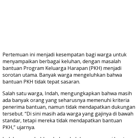
Pertemuan ini menjadi kesempatan bagi warga untuk
menyampaikan berbagai keluhan, dengan masalah
bantuan Program Keluarga Harapan (PKH) menjadi
sorotan utama. Banyak warga mengeluhkan bahwa
bantuan PKH tidak tepat sasaran.
Salah satu warga, Indah, mengungkapkan bahwa masih
ada banyak orang yang seharusnya memenuhi kriteria
penerima bantuan, namun tidak mendapatkan dukungan
tersebut. “Di sini masih ada warga yang gajinya di bawah
standar, tetapi mereka tidak mendapatkan bantuan
PKH,” ujarnya.