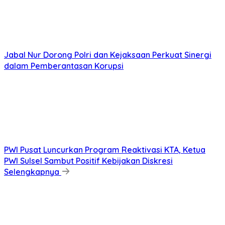
Jabal Nur Dorong Polri dan Kejaksaan Perkuat Sinergi
dalam Pemberantasan Korupsi
PWI Pusat Luncurkan Program Reaktivasi KTA, Ketua
PWI Sulsel Sambut Positif Kebijakan Diskresi
Selengkapnya