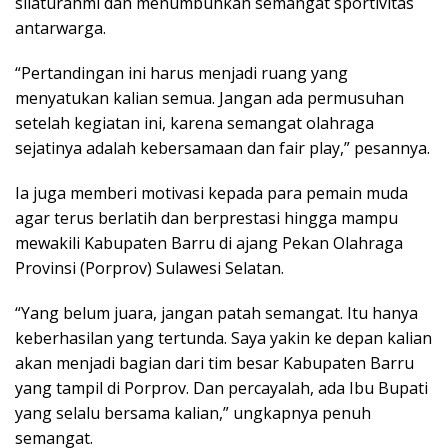
silaturahmi dan menumbuhkan semangat sportivitas
antarwarga.
“Pertandingan ini harus menjadi ruang yang
menyatukan kalian semua. Jangan ada permusuhan
setelah kegiatan ini, karena semangat olahraga
sejatinya adalah kebersamaan dan fair play,” pesannya.
Ia juga memberi motivasi kepada para pemain muda
agar terus berlatih dan berprestasi hingga mampu
mewakili Kabupaten Barru di ajang Pekan Olahraga
Provinsi (Porprov) Sulawesi Selatan.
“Yang belum juara, jangan patah semangat. Itu hanya
keberhasilan yang tertunda. Saya yakin ke depan kalian
akan menjadi bagian dari tim besar Kabupaten Barru
yang tampil di Porprov. Dan percayalah, ada Ibu Bupati
yang selalu bersama kalian,” ungkapnya penuh
semangat.