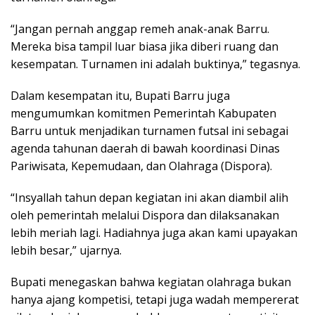
“Jangan pernah anggap remeh anak-anak Barru.
Mereka bisa tampil luar biasa jika diberi ruang dan
kesempatan. Turnamen ini adalah buktinya,” tegasnya.
Dalam kesempatan itu, Bupati Barru juga
mengumumkan komitmen Pemerintah Kabupaten
Barru untuk menjadikan turnamen futsal ini sebagai
agenda tahunan daerah di bawah koordinasi Dinas
Pariwisata, Kepemudaan, dan Olahraga (Dispora).
“Insyallah tahun depan kegiatan ini akan diambil alih
oleh pemerintah melalui Dispora dan dilaksanakan
lebih meriah lagi. Hadiahnya juga akan kami upayakan
lebih besar,” ujarnya.
Bupati menegaskan bahwa kegiatan olahraga bukan
hanya ajang kompetisi, tetapi juga wadah mempererat