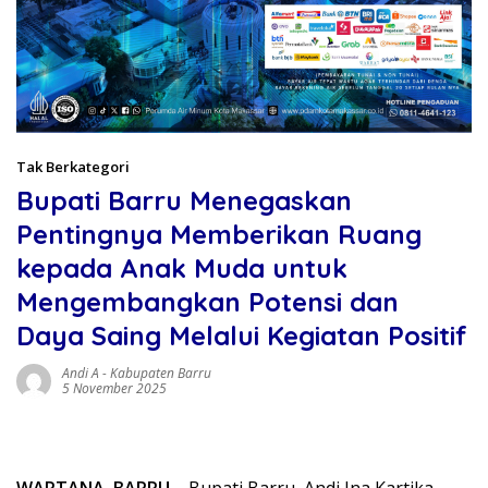
Tak Berkategori
Bupati Barru Menegaskan
Pentingnya Memberikan Ruang
kepada Anak Muda untuk
Mengembangkan Potensi dan
Daya Saing Melalui Kegiatan Positif
Andi A
-
Kabupaten Barru
5 November 2025