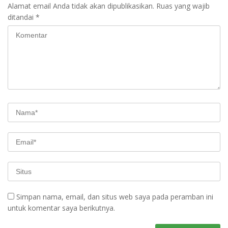
Alamat email Anda tidak akan dipublikasikan.
Ruas yang wajib
ditandai
*
Simpan nama, email, dan situs web saya pada peramban ini
untuk komentar saya berikutnya.