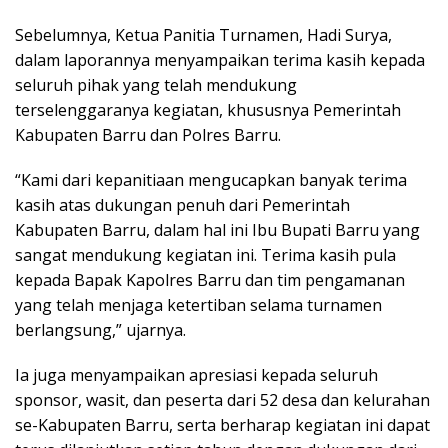
Sebelumnya, Ketua Panitia Turnamen, Hadi Surya,
dalam laporannya menyampaikan terima kasih kepada
seluruh pihak yang telah mendukung
terselenggaranya kegiatan, khususnya Pemerintah
Kabupaten Barru dan Polres Barru.
“Kami dari kepanitiaan mengucapkan banyak terima
kasih atas dukungan penuh dari Pemerintah
Kabupaten Barru, dalam hal ini Ibu Bupati Barru yang
sangat mendukung kegiatan ini. Terima kasih pula
kepada Bapak Kapolres Barru dan tim pengamanan
yang telah menjaga ketertiban selama turnamen
berlangsung,” ujarnya.
Ia juga menyampaikan apresiasi kepada seluruh
sponsor, wasit, dan peserta dari 52 desa dan kelurahan
se-Kabupaten Barru, serta berharap kegiatan ini dapat