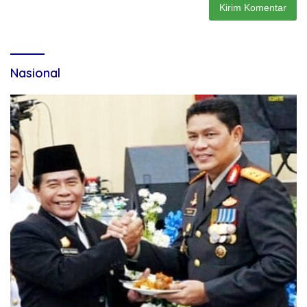
Nasional