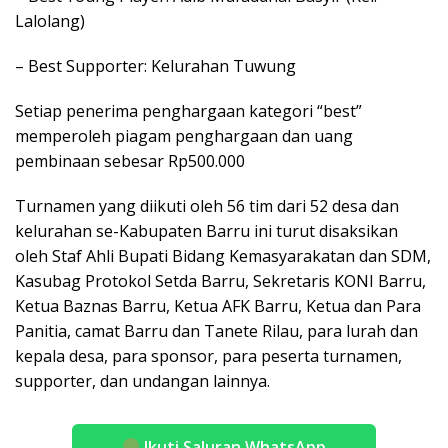
Lalolang)
– Best Supporter: Kelurahan Tuwung
Setiap penerima penghargaan kategori “best”
memperoleh piagam penghargaan dan uang
pembinaan sebesar Rp500.000
Turnamen yang diikuti oleh 56 tim dari 52 desa dan
kelurahan se-Kabupaten Barru ini turut disaksikan
oleh Staf Ahli Bupati Bidang Kemasyarakatan dan SDM,
Kasubag Protokol Setda Barru, Sekretaris KONI Barru,
Ketua Baznas Barru, Ketua AFK Barru, Ketua dan Para
Panitia, camat Barru dan Tanete Rilau, para lurah dan
kepala desa, para sponsor, para peserta turnamen,
supporter, dan undangan lainnya.
Ikuti Saluran WhatsApp