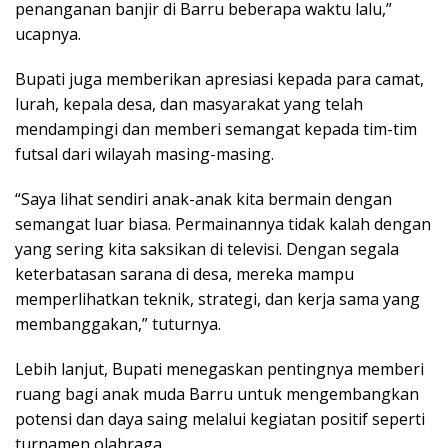
penanganan banjir di Barru beberapa waktu lalu,”
ucapnya.
Bupati juga memberikan apresiasi kepada para camat,
lurah, kepala desa, dan masyarakat yang telah
mendampingi dan memberi semangat kepada tim-tim
futsal dari wilayah masing-masing.
“Saya lihat sendiri anak-anak kita bermain dengan
semangat luar biasa. Permainannya tidak kalah dengan
yang sering kita saksikan di televisi. Dengan segala
keterbatasan sarana di desa, mereka mampu
memperlihatkan teknik, strategi, dan kerja sama yang
membanggakan,” tuturnya.
Lebih lanjut, Bupati menegaskan pentingnya memberi
ruang bagi anak muda Barru untuk mengembangkan
potensi dan daya saing melalui kegiatan positif seperti
turnamen olahraga.