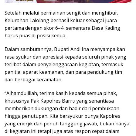
Setelah melalui permainan sengit dan menghibur,
Kelurahan Lalolang berhasil keluar sebagai juara
pertama dengan skor 6–4, sementara Desa Kading
harus puas di posisi kedua.
Dalam sambutannya, Bupati Andi Ina menyampaikan
rasa syukur dan apresiasi kepada seluruh pihak yang
terlibat dalam penyelenggaraan kegiatan, termasuk
panitia, aparat keamanan, dan para pendukung tim
dari berbagai kecamatan.
“Alhamdulillah, terima kasih kepada semua pihak,
khususnya Pak Kapolres Barru yang senantiasa
memberikan dukungan dan hadir dari pembukaan
hingga penutupan. Kita bersyukur punya Kapolres
yang enerjik dan penuh tanggung jawab, bukan hanya
di kegiatan ini tetapi juga atas respon cepat dalam