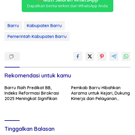
Dapatkan berita terkini dari WhatsApp Anda
Barru
Kabupaten Barru
Pemerintah Kabupaten Barru
Rekomendasi untuk kamu
Barru Raih Predikat BB,
Pemkab Barru Hibahkan
Indeks Reformasi Birokrasi
Asrama untuk Kejari, Dukung
2025 Meningkat Signifikan
Kinerja dan Pelayanan
Hukum
Tinggalkan Balasan