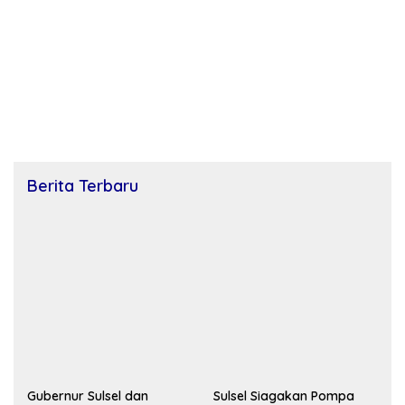
Berita Terbaru
Gubernur Sulsel dan
Sulsel Siagakan Pompa