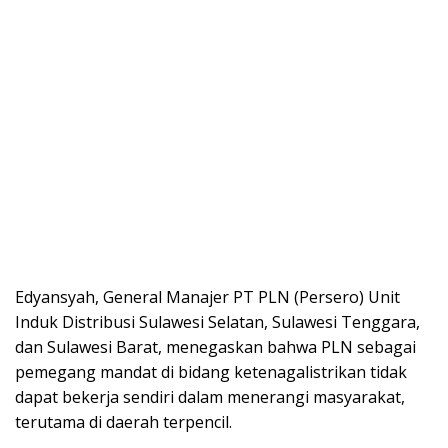
Edyansyah, General Manajer PT PLN (Persero) Unit
Induk Distribusi Sulawesi Selatan, Sulawesi Tenggara,
dan Sulawesi Barat, menegaskan bahwa PLN sebagai
pemegang mandat di bidang ketenagalistrikan tidak
dapat bekerja sendiri dalam menerangi masyarakat,
terutama di daerah terpencil.