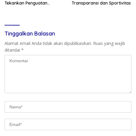
Tekankan Penguatan
Transparansi dan Sportivitas
Silaturahmi dan Sinergi
Tinggalkan Balasan
Alamat email Anda tidak akan dipublikasikan.
Ruas yang wajib
ditandai
*