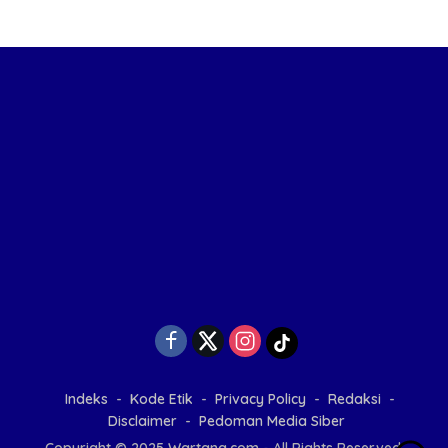
Indeks
Kode Etik
Privacy Policy
Redaksi
Disclaimer
Pedoman Media Siber