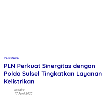
Peristiwa
PLN Perkuat Sinergitas dengan
Polda Sulsel Tingkatkan Layanan
Kelistrikan
Redaksi
17 April 2025