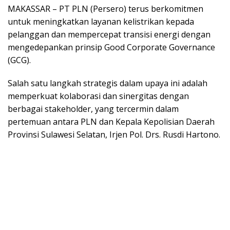
MAKASSAR – PT PLN (Persero) terus berkomitmen
untuk meningkatkan layanan kelistrikan kepada
pelanggan dan mempercepat transisi energi dengan
mengedepankan prinsip Good Corporate Governance
(GCG).
Salah satu langkah strategis dalam upaya ini adalah
memperkuat kolaborasi dan sinergitas dengan
berbagai stakeholder, yang tercermin dalam
pertemuan antara PLN dan Kepala Kepolisian Daerah
Provinsi Sulawesi Selatan, Irjen Pol. Drs. Rusdi Hartono.