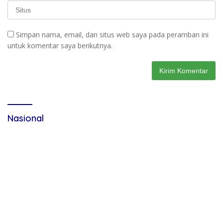
Simpan nama, email, dan situs web saya pada peramban ini
untuk komentar saya berikutnya.
Nasional