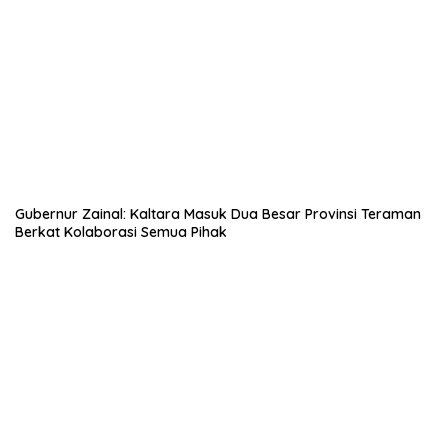
Gubernur Zainal: Kaltara Masuk Dua Besar Provinsi Teraman
Berkat Kolaborasi Semua Pihak