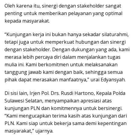
Oleh karena itu, sinergi dengan stakeholder sangat
penting untuk memberikan pelayanan yang optimal
kepada masyarakat.
“Kunjungan kerja ini bukan hanya sekadar silaturahmi,
tetapi juga untuk memperkuat hubungan dan sinergi
dengan stakeholder. Dengan dukungan yang ada, kami
merasa lebih percaya diri dalam menjalankan tugas
mulia ini. Kami berkomitmen untuk melaksanakan
tanggung jawab kami dengan baik, sehingga semua
pihak dapat merasakan manfaatnya,” urai Edyansyah.
Di sisi lain, Irjen Pol. Drs. Rusdi Hartono, Kepala Polda
Sulawesi Selatan, menyampaikan apresiasi atas
kunjungan PLN dan komitmennya untuk bersinergi.
“Kami mengucapkan terima kasih atas kunjungan dari
PLN. Kami siap untuk bekerja sama demi kepentingan
masyarakat,” ujarnya.