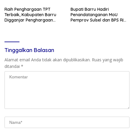
Raih Penghargaan TPT
Bupati Barru Hadiri
Terbaik, Kabupaten Barru
Penandatanganan MoU
Digganjar Penghargaan
Pemprov Sulsel dan BPS RI
Pemprov Sulsel
untuk Penguatan Data
Statistik
Tinggalkan Balasan
Alamat email Anda tidak akan dipublikasikan.
Ruas yang wajib
ditandai
*