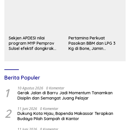
Sekjen APDESI nilai
Pertamina Perkuat
program MYP Pemprov
Pasokan BBM dan LPG 3
Sulsel efektif dongkrak
Kg di Bone, Jamin
ekonomi pedesaan
Ketersediaan
Berita Populer
1
10 Agustus 2026
0 Komentar
Gerak Jalan di Barru Jadi Momentum Tanamkan
Disiplin dan Semangat Juang Pelajar
2
11 Juni 2026
0 Komentar
Dukung Kota Hijau, Bapenda Makassar Terapkan
Budaya Pilah Sampah di Kantor
11 Juni 2026
0 Komentar