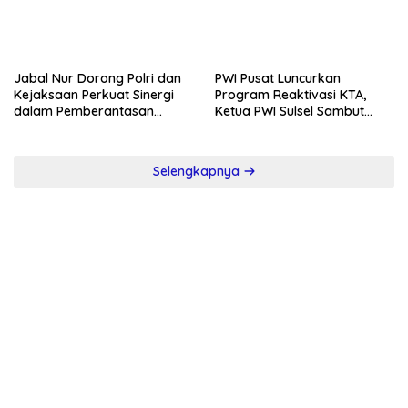
Jabal Nur Dorong Polri dan
PWI Pusat Luncurkan
Kejaksaan Perkuat Sinergi
Program Reaktivasi KTA,
dalam Pemberantasan
Ketua PWI Sulsel Sambut
Korupsi
Positif Kebijakan Diskresi
Selengkapnya