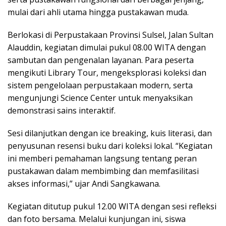
mulai dari ahli utama hingga pustakawan muda.
Berlokasi di Perpustakaan Provinsi Sulsel, Jalan Sultan
Alauddin, kegiatan dimulai pukul 08.00 WITA dengan
sambutan dan pengenalan layanan. Para peserta
mengikuti Library Tour, mengeksplorasi koleksi dan
sistem pengelolaan perpustakaan modern, serta
mengunjungi Science Center untuk menyaksikan
demonstrasi sains interaktif.
Sesi dilanjutkan dengan ice breaking, kuis literasi, dan
penyusunan resensi buku dari koleksi lokal. “Kegiatan
ini memberi pemahaman langsung tentang peran
pustakawan dalam membimbing dan memfasilitasi
akses informasi,” ujar Andi Sangkawana.
Kegiatan ditutup pukul 12.00 WITA dengan sesi refleksi
dan foto bersama. Melalui kunjungan ini, siswa