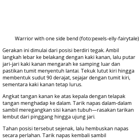
Warrior with one side bend (foto:pexels-elly-fairytale)
Gerakan ini dimulai dari posisi berdiri tegak. Ambil
langkah lebar ke belakang dengan kaki kanan, lalu putar
jari-jari kaki kanan mengarah ke samping luar dan
pastikan tumit menyentuh lantai. Tekuk lutut kiri hingga
membentuk sudut 90 derajat, sejajar dengan tumit kiri,
sementara kaki kanan tetap lurus.
Angkat tangan kanan ke atas kepala dengan telapak
tangan menghadap ke dalam. Tarik napas dalam-dalam
sambil meregangkan sisi kanan tubuh—rasakan tarikan
lembut dari pinggang hingga ujung jari.
Tahan posisi tersebut sejenak, lalu hembuskan napas
secara perlahan. Tarik napas kembali sambil