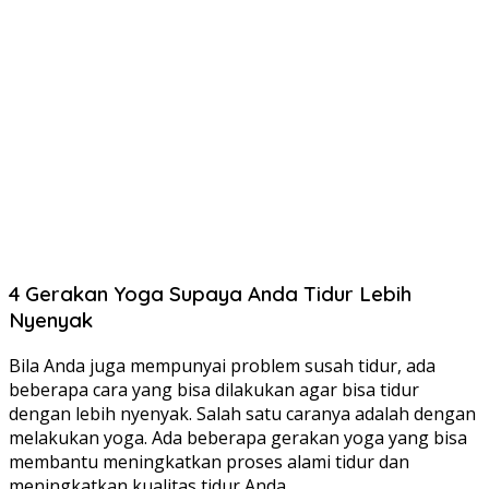
4 Gerakan Yoga Supaya Anda Tidur Lebih
Nyenyak
Bila Anda juga mempunyai problem susah tidur, ada
beberapa cara yang bisa dilakukan agar bisa tidur
dengan lebih nyenyak. Salah satu caranya adalah dengan
melakukan yoga. Ada beberapa gerakan yoga yang bisa
membantu meningkatkan proses alami tidur dan
meningkatkan kualitas tidur Anda.