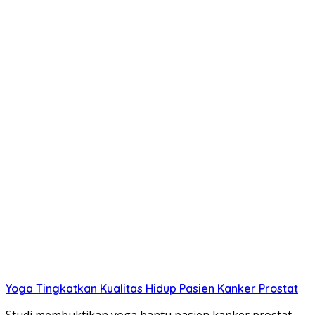
Yoga Tingkatkan Kualitas Hidup Pasien Kanker Prostat