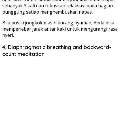
sebanyak 3 kali dan fokuskan relaksasi pada bagian
punggung setiap menghembuskan napas.
Bila posisi jongkok masih kurang nyaman, Anda bisa
memperlebar jarak antar kaki untuk mengurangi rasa
nyeri.
4. Diaphragmatic breathing and backward-
count meditation