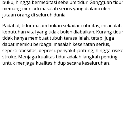
buku, hingga bermeditasi sebelum tidur. Gangguan tidur
memang menjadi masalah serius yang dialami oleh
jutaan orang di seluruh dunia.
Padahal, tidur malam bukan sekadar rutinitas; ini adalah
kebutuhan vital yang tidak boleh diabaikan. Kurang tidur
tidak hanya membuat tubuh terasa lelah, tetapi juga
dapat memicu berbagai masalah kesehatan serius,
seperti obesitas, depresi, penyakit jantung, hingga risiko
stroke. Menjaga kualitas tidur adalah langkah penting
untuk menjaga kualitas hidup secara keseluruhan.