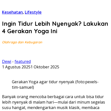
Kesehatan
,
Lifestyle
Ingin Tidur Lebih Nyenyak? Lakukan
4 Gerakan Yoga Ini
Olahraga dan Kebugaran
Dewi
-
featured
1 Agustus 2025
1 Oktober 2025
Gerakan Yoga agar tidur nyenyak (foto:pexels-
tim-samuel)
Banyak orang mencoba berbagai cara untuk bisa tidur
lebih nyenyak di malam hari—mulai dari minum segelas
susu hangat, mendengarkan musik klasik, membaca