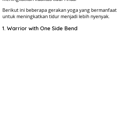
Berikut ini beberapa gerakan yoga yang bermanfaat
untuk meningkatkan tidur menjadi lebih nyenyak.
1. Warrior with One Side Bend