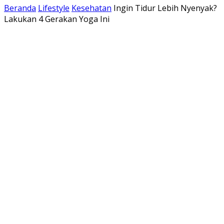
Beranda
Lifestyle
Kesehatan
Ingin Tidur Lebih Nyenyak?
Lakukan 4 Gerakan Yoga Ini