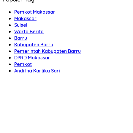
Pemkot Makassar
Makassar
Sulsel
Warta Berita
Barru
Kabupaten Barru
Pemerintah Kabupaten Barru
DPRD Makassar
Pemkot
Andi Ina Kartika Sari