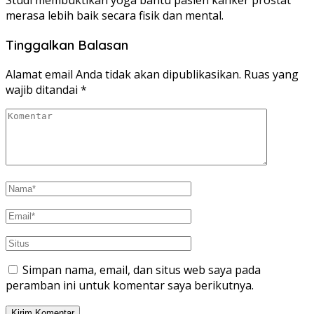
Studi membuktikan yoga bantu pasien kanker prostat
merasa lebih baik secara fisik dan mental.
Tinggalkan Balasan
Alamat email Anda tidak akan dipublikasikan.
Ruas yang
wajib ditandai
*
Simpan nama, email, dan situs web saya pada
peramban ini untuk komentar saya berikutnya.