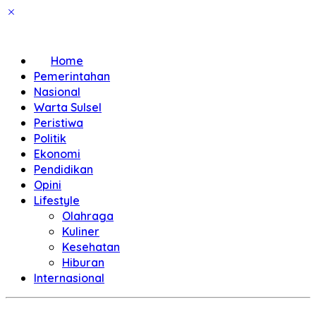
Home
Pemerintahan
Nasional
Warta Sulsel
Peristiwa
Politik
Ekonomi
Pendidikan
Opini
Lifestyle
Olahraga
Kuliner
Kesehatan
Hiburan
Internasional