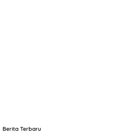
Berita Terbaru