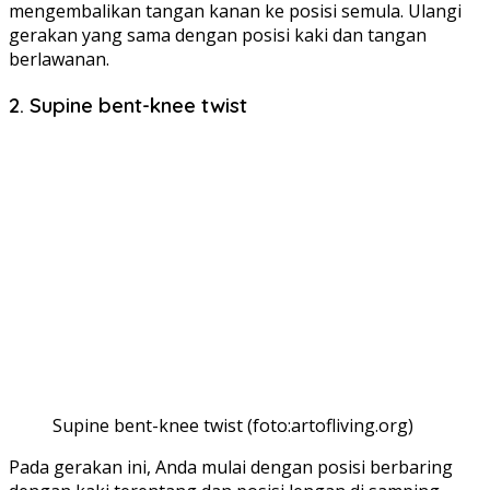
mengembalikan tangan kanan ke posisi semula. Ulangi
gerakan yang sama dengan posisi kaki dan tangan
berlawanan.
2. Supine bent-knee twist
Supine bent-knee twist (foto:artofliving.org)
Pada gerakan ini, Anda mulai dengan posisi berbaring