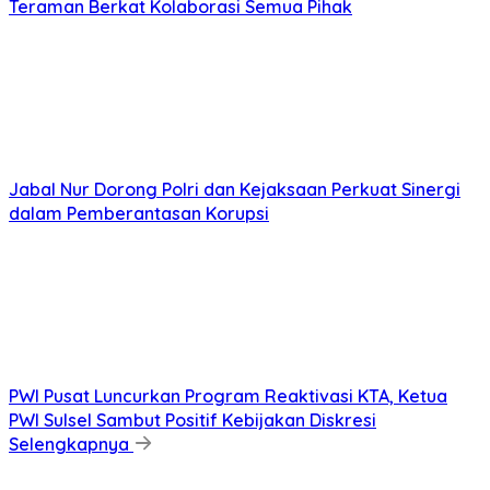
Teraman Berkat Kolaborasi Semua Pihak
Jabal Nur Dorong Polri dan Kejaksaan Perkuat Sinergi
dalam Pemberantasan Korupsi
PWI Pusat Luncurkan Program Reaktivasi KTA, Ketua
PWI Sulsel Sambut Positif Kebijakan Diskresi
Selengkapnya