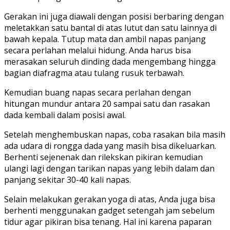
Gerakan ini juga diawali dengan posisi berbaring dengan
meletakkan satu bantal di atas lutut dan satu lainnya di
bawah kepala. Tutup mata dan ambil napas panjang
secara perlahan melalui hidung. Anda harus bisa
merasakan seluruh dinding dada mengembang hingga
bagian diafragma atau tulang rusuk terbawah.
Kemudian buang napas secara perlahan dengan
hitungan mundur antara 20 sampai satu dan rasakan
dada kembali dalam posisi awal.
Setelah menghembuskan napas, coba rasakan bila masih
ada udara di rongga dada yang masih bisa dikeluarkan.
Berhenti sejenenak dan rilekskan pikiran kemudian
ulangi lagi dengan tarikan napas yang lebih dalam dan
panjang sekitar 30-40 kali napas.
Selain melakukan gerakan yoga di atas, Anda juga bisa
berhenti menggunakan gadget setengah jam sebelum
tidur agar pikiran bisa tenang. Hal ini karena paparan