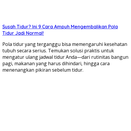
Susah Tidur? Ini 9 Cara Ampuh Mengembalikan Pola
Tidur Jadi Normal!
Pola tidur yang terganggu bisa memengaruhi kesehatan
tubuh secara serius. Temukan solusi praktis untuk
mengatur ulang jadwal tidur Anda—dari rutinitas bangun
pagi, makanan yang harus dihindari, hingga cara
menenangkan pikiran sebelum tidur.