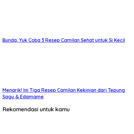
Bunda, Yuk Coba 3 Resep Camilan Sehat untuk Si Kecil
Menarik! Ini Tiga Resep Camilan Kekinian dari Tepung
Sagu & Edamame
Rekomendasi untuk kamu