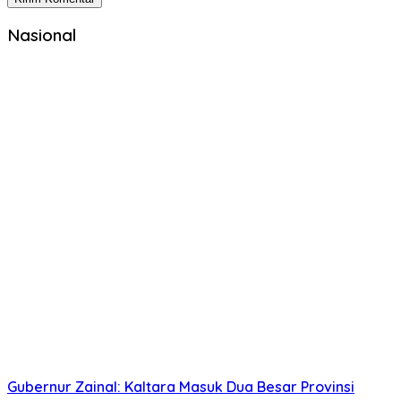
Nasional
Gubernur Zainal: Kaltara Masuk Dua Besar Provinsi