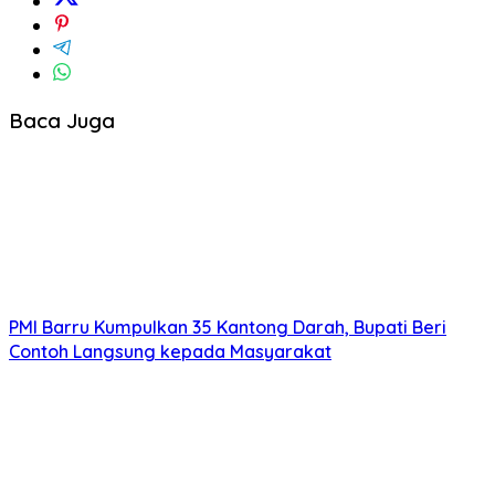
Baca Juga
PMI Barru Kumpulkan 35 Kantong Darah, Bupati Beri
Contoh Langsung kepada Masyarakat