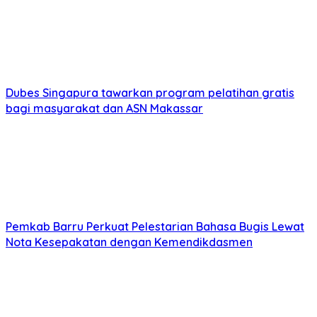
Dubes Singapura tawarkan program pelatihan gratis
bagi masyarakat dan ASN Makassar
Pemkab Barru Perkuat Pelestarian Bahasa Bugis Lewat
Nota Kesepakatan dengan Kemendikdasmen