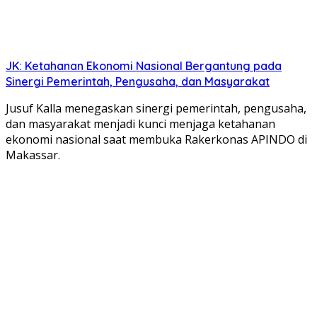
JK: Ketahanan Ekonomi Nasional Bergantung pada
Sinergi Pemerintah, Pengusaha, dan Masyarakat
Jusuf Kalla menegaskan sinergi pemerintah, pengusaha,
dan masyarakat menjadi kunci menjaga ketahanan
ekonomi nasional saat membuka Rakerkonas APINDO di
Makassar.