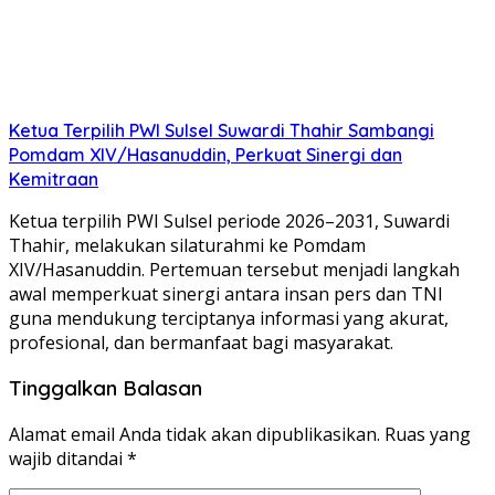
Ketua Terpilih PWI Sulsel Suwardi Thahir Sambangi
Pomdam XIV/Hasanuddin, Perkuat Sinergi dan
Kemitraan
Ketua terpilih PWI Sulsel periode 2026–2031, Suwardi
Thahir, melakukan silaturahmi ke Pomdam
XIV/Hasanuddin. Pertemuan tersebut menjadi langkah
awal memperkuat sinergi antara insan pers dan TNI
guna mendukung terciptanya informasi yang akurat,
profesional, dan bermanfaat bagi masyarakat.
Tinggalkan Balasan
Alamat email Anda tidak akan dipublikasikan.
Ruas yang
wajib ditandai
*