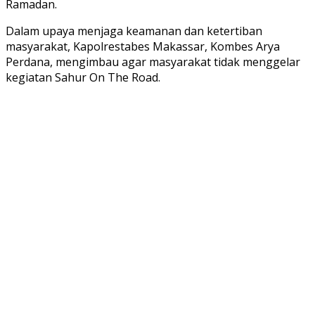
Ramadan.
Dalam upaya menjaga keamanan dan ketertiban
masyarakat, Kapolrestabes Makassar, Kombes Arya
Perdana, mengimbau agar masyarakat tidak menggelar
kegiatan Sahur On The Road.