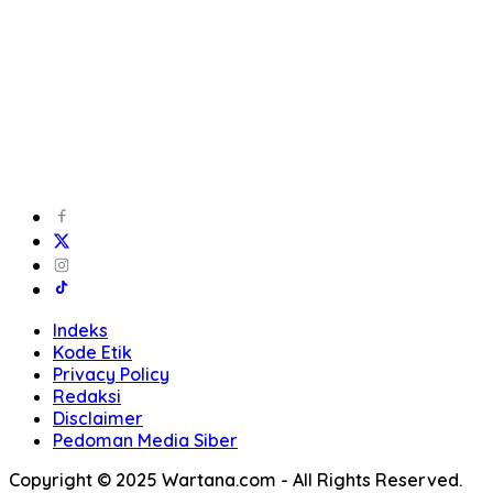
Indeks
Kode Etik
Privacy Policy
Redaksi
Disclaimer
Pedoman Media Siber
Copyright © 2025 Wartana.com - All Rights Reserved.