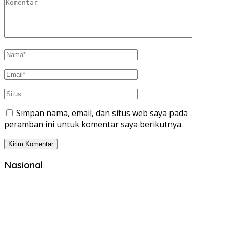
Simpan nama, email, dan situs web saya pada
peramban ini untuk komentar saya berikutnya.
Nasional