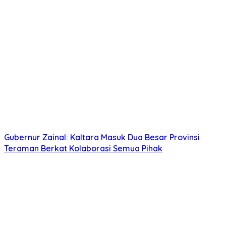
Gubernur Zainal: Kaltara Masuk Dua Besar Provinsi
Teraman Berkat Kolaborasi Semua Pihak