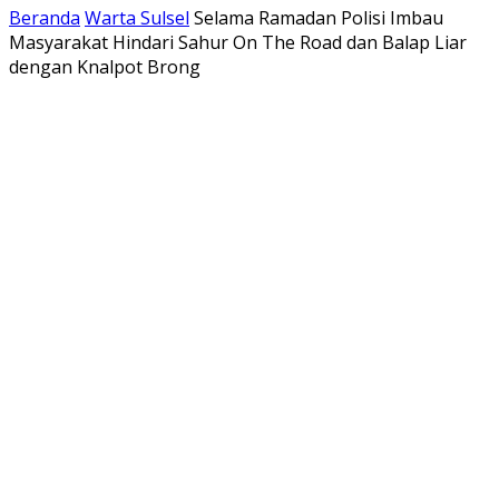
Beranda
Warta Sulsel
Selama Ramadan Polisi Imbau
Masyarakat Hindari Sahur On The Road dan Balap Liar
dengan Knalpot Brong