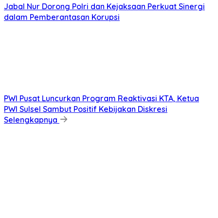
Jabal Nur Dorong Polri dan Kejaksaan Perkuat Sinergi
dalam Pemberantasan Korupsi
PWI Pusat Luncurkan Program Reaktivasi KTA, Ketua
PWI Sulsel Sambut Positif Kebijakan Diskresi
Selengkapnya