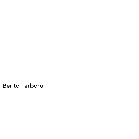
Berita Terbaru