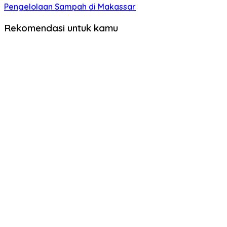
Pengelolaan Sampah di Makassar
Rekomendasi untuk kamu