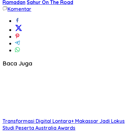
Ramadan
Sahur On The Road
Komentar
Baca Juga
Transformasi Digital Lontara+ Makassar Jadi Lokus
Studi Peserta Australia Awards