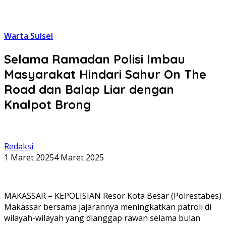
Warta Sulsel
Selama Ramadan Polisi Imbau
Masyarakat Hindari Sahur On The
Road dan Balap Liar dengan
Knalpot Brong
Redaksi
1 Maret 2025
4 Maret 2025
MAKASSAR – KEPOLISIAN Resor Kota Besar (Polrestabes)
Makassar bersama jajarannya meningkatkan patroli di
wilayah-wilayah yang dianggap rawan selama bulan