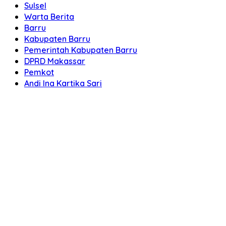
Sulsel
Warta Berita
Barru
Kabupaten Barru
Pemerintah Kabupaten Barru
DPRD Makassar
Pemkot
Andi Ina Kartika Sari