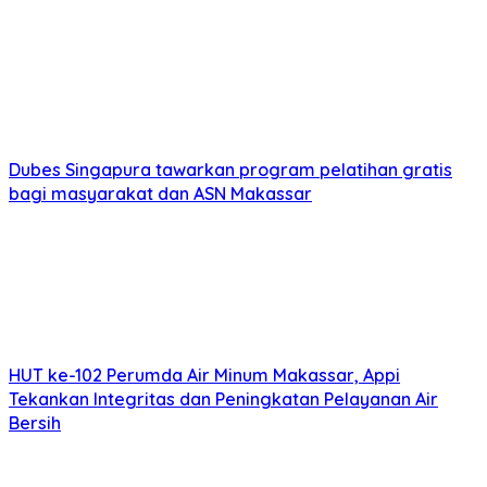
Dubes Singapura tawarkan program pelatihan gratis
bagi masyarakat dan ASN Makassar
HUT ke-102 Perumda Air Minum Makassar, Appi
Tekankan Integritas dan Peningkatan Pelayanan Air
Bersih