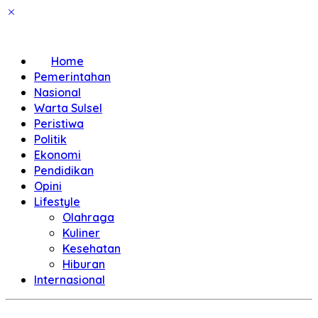
Home
Pemerintahan
Nasional
Warta Sulsel
Peristiwa
Politik
Ekonomi
Pendidikan
Opini
Lifestyle
Olahraga
Kuliner
Kesehatan
Hiburan
Internasional