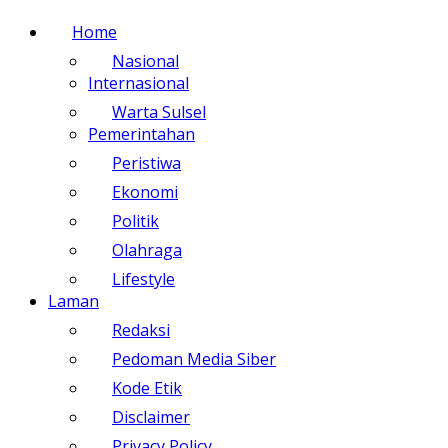
Home
Nasional
Internasional
Warta Sulsel
Pemerintahan
Peristiwa
Ekonomi
Politik
Olahraga
Lifestyle
Laman
Redaksi
Pedoman Media Siber
Kode Etik
Disclaimer
Privacy Policy