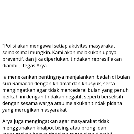
“Polisi akan mengawal setiap aktivitas masyarakat
semaksimal mungkin. Kami akan melakukan upaya
preventif, dan jika diperlukan, tindakan represif akan
diambil,” tegas Arya.
Ia menekankan pentingnya menjalankan ibadah di bulan
suci Ramadan dengan khidmat dan khusyuk, serta
mengingatkan agar tidak mencederai bulan yang penuh
berkah ini dengan tindakan negatif, seperti berselisih
dengan sesama warga atau melakukan tindak pidana
yang merugikan masyarakat.
Arya juga mengingatkan agar masyarakat tidak
menggunakan knalpot bising atau brong, dan