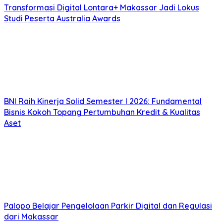
Transformasi Digital Lontara+ Makassar Jadi Lokus
Studi Peserta Australia Awards
BNI Raih Kinerja Solid Semester I 2026: Fundamental
Bisnis Kokoh Topang Pertumbuhan Kredit & Kualitas
Aset
Palopo Belajar Pengelolaan Parkir Digital dan Regulasi
dari Makassar