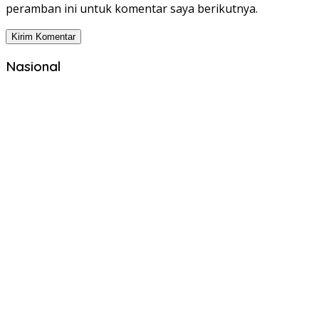
peramban ini untuk komentar saya berikutnya.
Nasional