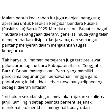
Malam penuh keakraban itu juga menjadi panggung
apresiasi untuk Pasukan Pengibar Bendera Pusaka
(Paskibraka) Barru 2025. Mereka disebut Bupati sebagai
“mutiara kebanggaan daerah”, generasi muda yang telah
memperlihatkan disiplin, kerja sama, dan semangat
pantang menyerah dalam menjalankan tugas
kenegaraan.
Tak hanya itu, momen bersejarah juga tercipta lewat
peluncuran tagline baru Kabupaten Barru, “Singgah di
Barru”. Bupati menegaskan, Barru yang memiliki
panorama pegunungan, persawahan, hingga garis
pantai yang indah, tidak seharusnya hanya dipandang
sebagai daerah lintasan.
“Ini bukan sekadar slogan, melainkan ajakan sekaligus
janji. Kami ingin setiap pelintas berhenti sejenak,
menikmati kuliner khas, mengenal budaya, dan