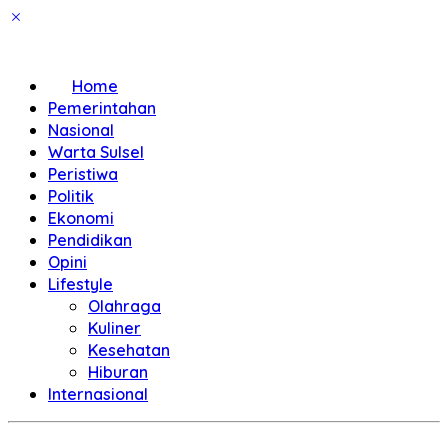
Home
Pemerintahan
Nasional
Warta Sulsel
Peristiwa
Politik
Ekonomi
Pendidikan
Opini
Lifestyle
Olahraga
Kuliner
Kesehatan
Hiburan
Internasional