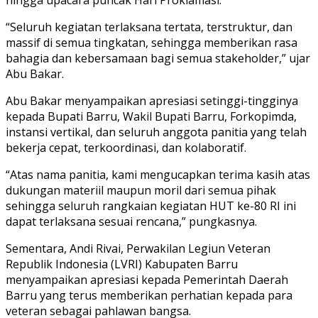
“Seluruh kegiatan terlaksana tertata, terstruktur, dan
massif di semua tingkatan, sehingga memberikan rasa
bahagia dan kebersamaan bagi semua stakeholder,” ujar
Abu Bakar.
Abu Bakar menyampaikan apresiasi setinggi-tingginya
kepada Bupati Barru, Wakil Bupati Barru, Forkopimda,
instansi vertikal, dan seluruh anggota panitia yang telah
bekerja cepat, terkoordinasi, dan kolaboratif.
“Atas nama panitia, kami mengucapkan terima kasih atas
dukungan materiil maupun moril dari semua pihak
sehingga seluruh rangkaian kegiatan HUT ke-80 RI ini
dapat terlaksana sesuai rencana,” pungkasnya.
Sementara, Andi Rivai, Perwakilan Legiun Veteran
Republik Indonesia (LVRI) Kabupaten Barru
menyampaikan apresiasi kepada Pemerintah Daerah
Barru yang terus memberikan perhatian kepada para
veteran sebagai pahlawan bangsa.