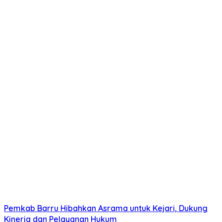
Pemkab Barru Hibahkan Asrama untuk Kejari, Dukung
Kinerja dan Pelayanan Hukum