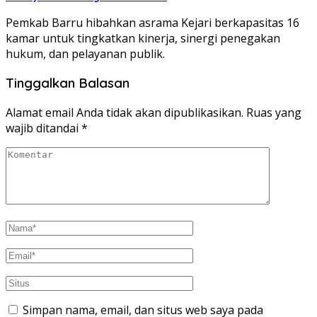
Pemkab Barru hibahkan asrama Kejari berkapasitas 16
kamar untuk tingkatkan kinerja, sinergi penegakan
hukum, dan pelayanan publik.
Tinggalkan Balasan
Alamat email Anda tidak akan dipublikasikan.
Ruas yang
wajib ditandai
*
Simpan nama, email, dan situs web saya pada