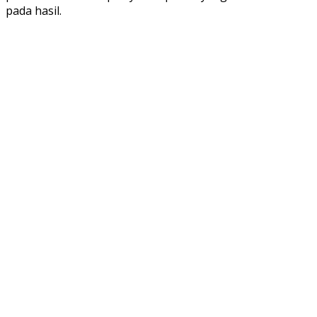
pada hasil.