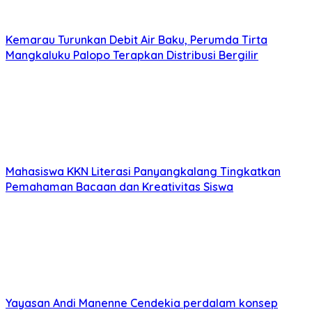
Kemarau Turunkan Debit Air Baku, Perumda Tirta
Mangkaluku Palopo Terapkan Distribusi Bergilir
Mahasiswa KKN Literasi Panyangkalang Tingkatkan
Pemahaman Bacaan dan Kreativitas Siswa
Yayasan Andi Manenne Cendekia perdalam konsep