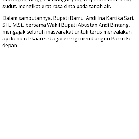
sudut, mengikat erat rasa cinta pada tanah air.
Dalam sambutannya, Bupati Barru, Andi Ina Kartika Sari,
SH., M.Si., bersama Wakil Bupati Abustan Andi Bintang,
mengajak seluruh masyarakat untuk terus menyalakan
api kemerdekaan sebagai energi membangun Barru ke
depan.