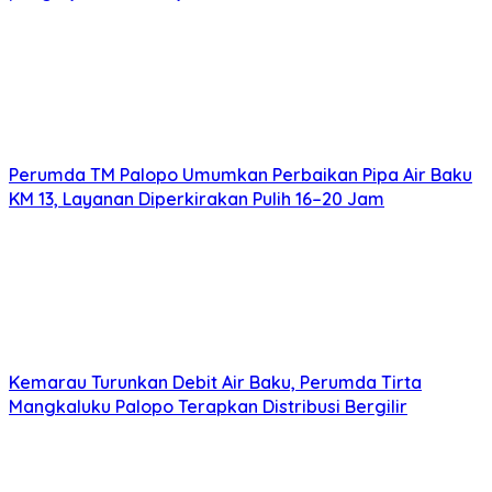
Perumda TM Palopo Umumkan Perbaikan Pipa Air Baku
KM 13, Layanan Diperkirakan Pulih 16–20 Jam
Kemarau Turunkan Debit Air Baku, Perumda Tirta
Mangkaluku Palopo Terapkan Distribusi Bergilir