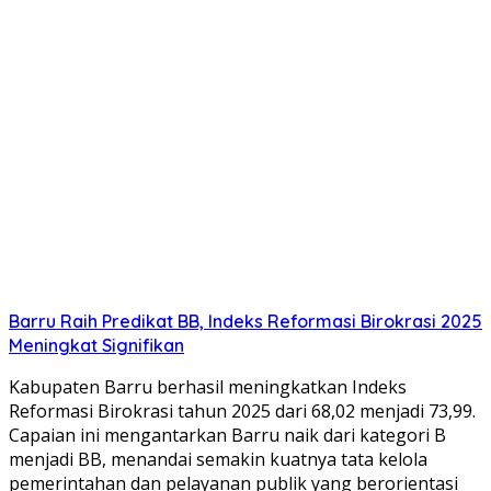
Barru Raih Predikat BB, Indeks Reformasi Birokrasi 2025
Meningkat Signifikan
Kabupaten Barru berhasil meningkatkan Indeks
Reformasi Birokrasi tahun 2025 dari 68,02 menjadi 73,99.
Capaian ini mengantarkan Barru naik dari kategori B
menjadi BB, menandai semakin kuatnya tata kelola
pemerintahan dan pelayanan publik yang berorientasi