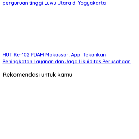
perguruan tinggi Luwu Utara di Yogyakarta
HUT Ke-102 PDAM Makassar: Appi Tekankan
Peningkatan Layanan dan Jaga Likuiditas Perusahaan
Rekomendasi untuk kamu