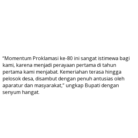
“Momentum Proklamasi ke-80 ini sangat istimewa bagi
kami, karena menjadi perayaan pertama di tahun
pertama kami menjabat. Kemeriahan terasa hingga
pelosok desa, disambut dengan penuh antusias oleh
aparatur dan masyarakat,” ungkap Bupati dengan
senyum hangat.