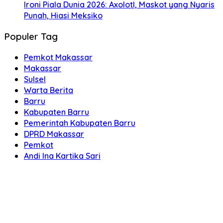
Ironi Piala Dunia 2026: Axolotl, Maskot yang Nyaris
Punah, Hiasi Meksiko
Populer Tag
Pemkot Makassar
Makassar
Sulsel
Warta Berita
Barru
Kabupaten Barru
Pemerintah Kabupaten Barru
DPRD Makassar
Pemkot
Andi Ina Kartika Sari