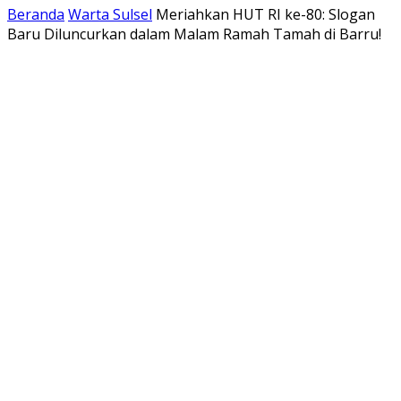
Beranda
Warta Sulsel
Meriahkan HUT RI ke-80: Slogan
Baru Diluncurkan dalam Malam Ramah Tamah di Barru!