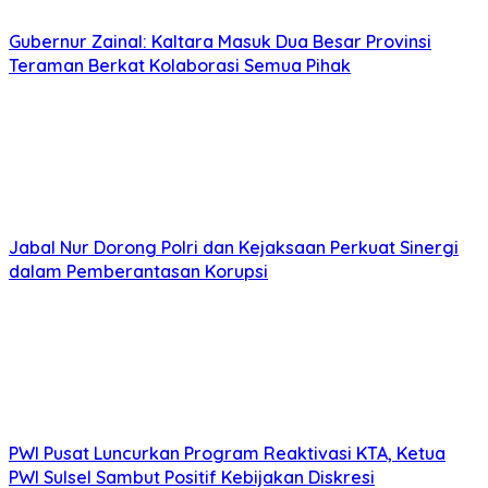
Gubernur Zainal: Kaltara Masuk Dua Besar Provinsi
Teraman Berkat Kolaborasi Semua Pihak
Jabal Nur Dorong Polri dan Kejaksaan Perkuat Sinergi
dalam Pemberantasan Korupsi
PWI Pusat Luncurkan Program Reaktivasi KTA, Ketua
PWI Sulsel Sambut Positif Kebijakan Diskresi