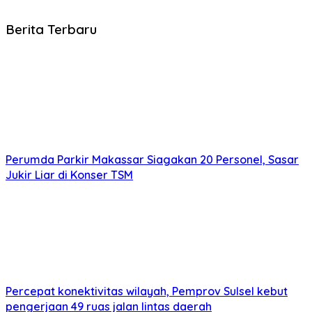
Berita Terbaru
Perumda Parkir Makassar Siagakan 20 Personel, Sasar
Jukir Liar di Konser TSM
Percepat konektivitas wilayah, Pemprov Sulsel kebut
pengerjaan 49 ruas jalan lintas daerah