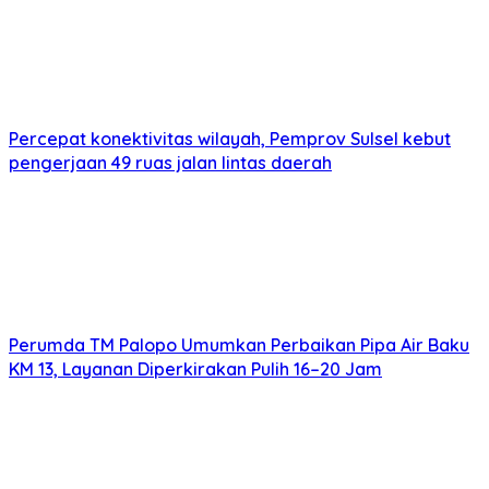
Percepat konektivitas wilayah, Pemprov Sulsel kebut
pengerjaan 49 ruas jalan lintas daerah
Perumda TM Palopo Umumkan Perbaikan Pipa Air Baku
KM 13, Layanan Diperkirakan Pulih 16–20 Jam