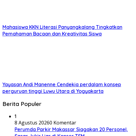
Mahasiswa KKN Literasi Panyangkalang Tingkatkan
Pemahaman Bacaan dan Kreativitas Siswa
Yayasan Andi Manenne Cendekia perdalam konsep
perguruan tinggi Luwu Utara di Yogyakarta
Berita Populer
1
8 Agustus 2026
0 Komentar
Perumda Parkir Makassar Siagakan 20 Personel,