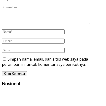
Simpan nama, email, dan situs web saya pada
peramban ini untuk komentar saya berikutnya.
Nasional