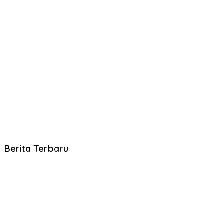
Berita Terbaru