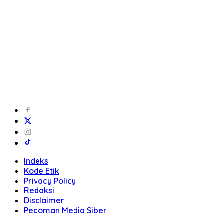
Indeks
Kode Etik
Privacy Policy
Redaksi
Disclaimer
Pedoman Media Siber