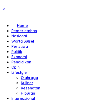
Home
Pemerintahan
Nasional
Warta Sulsel
Peristiwa
Politik
Ekonomi
Pendidikan
Opini
Lifestyle
Olahraga
Kuliner
Kesehatan
Hiburan
Internasional