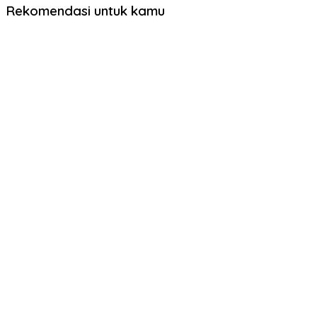
Rekomendasi untuk kamu