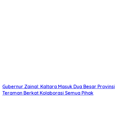
Gubernur Zainal: Kaltara Masuk Dua Besar Provinsi
Teraman Berkat Kolaborasi Semua Pihak