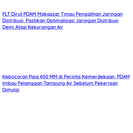
PLT Dirut PDAM Makassar Tinjau Pengalihan Jaringan
Distribusi, Pastikan Optimalisasi Jaringan Distribusi
Demi Atasi Kekurangan Air
Kebocoran Pipa 400 MM di Perintis Kemerdekaan, PDAM
Imbau Pelanggan Tampung Air Sebelum Pekerjaan
Dimulai