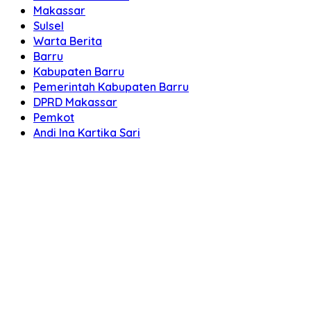
Makassar
Sulsel
Warta Berita
Barru
Kabupaten Barru
Pemerintah Kabupaten Barru
DPRD Makassar
Pemkot
Andi Ina Kartika Sari