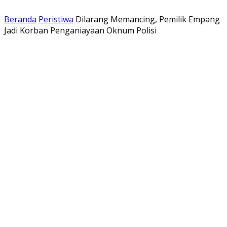
Beranda
Peristiwa
Dilarang Memancing, Pemilik Empang
Jadi Korban Penganiayaan Oknum Polisi