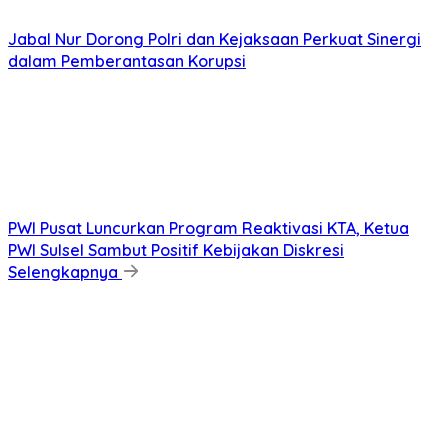
Jabal Nur Dorong Polri dan Kejaksaan Perkuat Sinergi
dalam Pemberantasan Korupsi
PWI Pusat Luncurkan Program Reaktivasi KTA, Ketua
PWI Sulsel Sambut Positif Kebijakan Diskresi
Selengkapnya