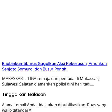
Bhabinkamtibmas Gagalkan Aksi Kekerasan, Amankan
Senjata Samurai dan Busur Panah
MAKASSAR – TIGA remaja dan pemuda di Makassar,
Sulawesi Selatan diamankan polisi dini hari tadi….
Tinggalkan Balasan
Alamat email Anda tidak akan dipublikasikan.
Ruas yang
wajib ditandai
*