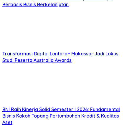
Berbasis Bisnis Berkelanjutan
Transformasi Digital Lontara+ Makassar Jadi Lokus
Studi Peserta Australia Awards
BNI Raih Kinerja Solid Semester I 2026: Fundamental
Bisnis Kokoh Topang Pertumbuhan Kredit & Kualitas
Aset