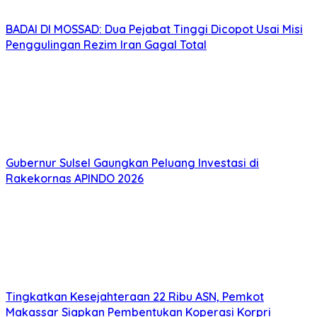
BADAI DI MOSSAD: Dua Pejabat Tinggi Dicopot Usai Misi
Penggulingan Rezim Iran Gagal Total
Gubernur Sulsel Gaungkan Peluang Investasi di
Rakekornas APINDO 2026
Tingkatkan Kesejahteraan 22 Ribu ASN, Pemkot
Makassar Siapkan Pembentukan Koperasi Korpri