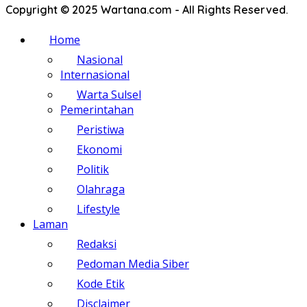
Copyright © 2025 Wartana.com - All Rights Reserved.
Home
Nasional
Internasional
Warta Sulsel
Pemerintahan
Peristiwa
Ekonomi
Politik
Olahraga
Lifestyle
Laman
Redaksi
Pedoman Media Siber
Kode Etik
Disclaimer