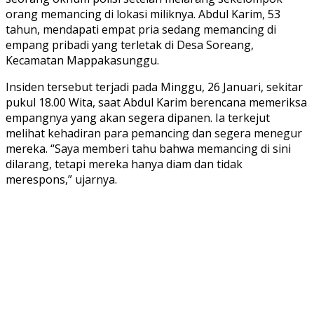
orang memancing di lokasi miliknya. Abdul Karim, 53
tahun, mendapati empat pria sedang memancing di
empang pribadi yang terletak di Desa Soreang,
Kecamatan Mappakasunggu.
Insiden tersebut terjadi pada Minggu, 26 Januari, sekitar
pukul 18.00 Wita, saat Abdul Karim berencana memeriksa
empangnya yang akan segera dipanen. Ia terkejut
melihat kehadiran para pemancing dan segera menegur
mereka. “Saya memberi tahu bahwa memancing di sini
dilarang, tetapi mereka hanya diam dan tidak
merespons,” ujarnya.