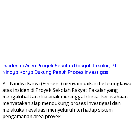
Insiden di Area Proyek Sekolah Rakyat Takalar, PT
Nindya Karya Dukung Penuh Proses Investigasi
PT Nindya Karya (Persero) menyampaikan belasungkawa
atas insiden di Proyek Sekolah Rakyat Takalar yang
mengakibatkan dua anak meninggal dunia. Perusahaan
menyatakan siap mendukung proses investigasi dan
melakukan evaluasi menyeluruh terhadap sistem
pengamanan area proyek.