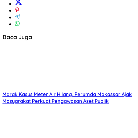
Baca Juga
Marak Kasus Meter Air Hilang, Perumda Makassar Ajak
Masyarakat Perkuat Pengawasan Aset Publik