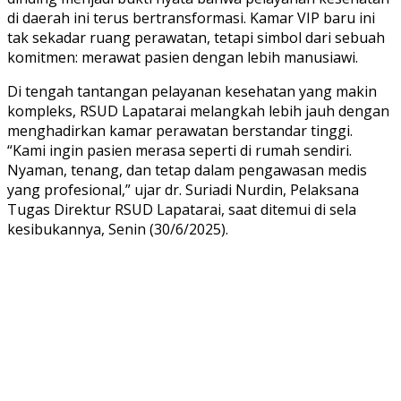
di daerah ini terus bertransformasi. Kamar VIP baru ini
tak sekadar ruang perawatan, tetapi simbol dari sebuah
komitmen: merawat pasien dengan lebih manusiawi.
Di tengah tantangan pelayanan kesehatan yang makin
kompleks, RSUD Lapatarai melangkah lebih jauh dengan
menghadirkan kamar perawatan berstandar tinggi.
“Kami ingin pasien merasa seperti di rumah sendiri.
Nyaman, tenang, dan tetap dalam pengawasan medis
yang profesional,” ujar dr. Suriadi Nurdin, Pelaksana
Tugas Direktur RSUD Lapatarai, saat ditemui di sela
kesibukannya, Senin (30/6/2025).