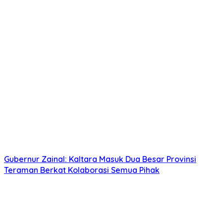
Gubernur Zainal: Kaltara Masuk Dua Besar Provinsi
Teraman Berkat Kolaborasi Semua Pihak