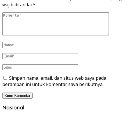
wajib ditandai
*
Simpan nama, email, dan situs web saya pada
peramban ini untuk komentar saya berikutnya.
Nasional