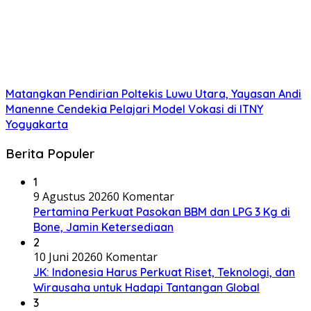
Matangkan Pendirian Poltekis Luwu Utara, Yayasan Andi
Manenne Cendekia Pelajari Model Vokasi di ITNY
Yogyakarta
Berita Populer
1
9 Agustus 2026
0 Komentar
Pertamina Perkuat Pasokan BBM dan LPG 3 Kg di
Bone, Jamin Ketersediaan
2
10 Juni 2026
0 Komentar
JK: Indonesia Harus Perkuat Riset, Teknologi, dan
Wirausaha untuk Hadapi Tantangan Global
3