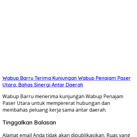
Wabup Barru Terima Kunjungan Wabup Penajam Paser
Utara, Bahas Sinergi Antar Daerah
Wabup Barru menerima kunjungan Wabup Penajam
Paser Utara untuk mempererat hubungan dan
membahas peluang kerja sama antar daerah.
Tinggalkan Balasan
Alamat email Anda tidak akan dipublikasikan.
Ruas yang