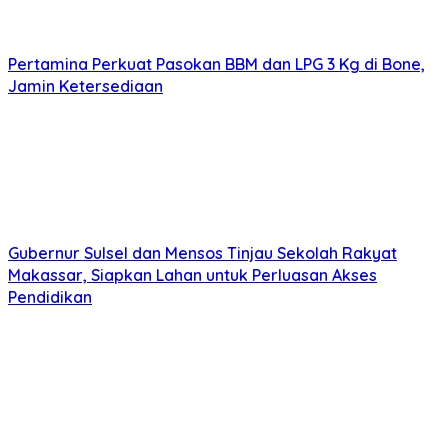
Pertamina Perkuat Pasokan BBM dan LPG 3 Kg di Bone,
Jamin Ketersediaan
Gubernur Sulsel dan Mensos Tinjau Sekolah Rakyat
Makassar, Siapkan Lahan untuk Perluasan Akses
Pendidikan