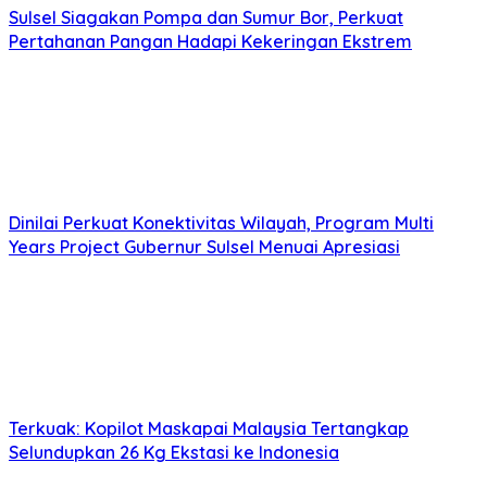
Sulsel Siagakan Pompa dan Sumur Bor, Perkuat
Pertahanan Pangan Hadapi Kekeringan Ekstrem
Dinilai Perkuat Konektivitas Wilayah, Program Multi
Years Project Gubernur Sulsel Menuai Apresiasi
Terkuak: Kopilot Maskapai Malaysia Tertangkap
Selundupkan 26 Kg Ekstasi ke Indonesia