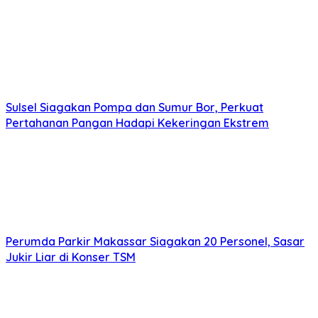
Sulsel Siagakan Pompa dan Sumur Bor, Perkuat
Pertahanan Pangan Hadapi Kekeringan Ekstrem
Perumda Parkir Makassar Siagakan 20 Personel, Sasar
Jukir Liar di Konser TSM