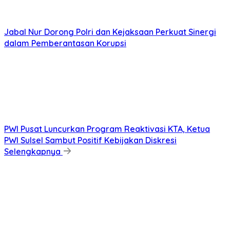
Jabal Nur Dorong Polri dan Kejaksaan Perkuat Sinergi
dalam Pemberantasan Korupsi
PWI Pusat Luncurkan Program Reaktivasi KTA, Ketua
PWI Sulsel Sambut Positif Kebijakan Diskresi
Selengkapnya