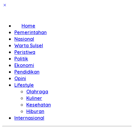
Home
Pemerintahan
Nasional
Warta Sulsel
Peristiwa
Politik
Ekonomi
Pendidikan
Opini
Lifestyle
Olahraga
Kuliner
Kesehatan
Hiburan
Internasional