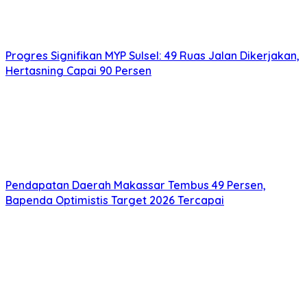
Progres Signifikan MYP Sulsel: 49 Ruas Jalan Dikerjakan,
Hertasning Capai 90 Persen
Pendapatan Daerah Makassar Tembus 49 Persen,
Bapenda Optimistis Target 2026 Tercapai