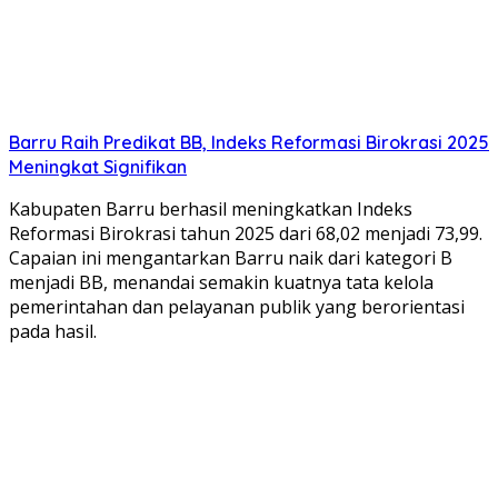
Barru Raih Predikat BB, Indeks Reformasi Birokrasi 2025
Meningkat Signifikan
Kabupaten Barru berhasil meningkatkan Indeks
Reformasi Birokrasi tahun 2025 dari 68,02 menjadi 73,99.
Capaian ini mengantarkan Barru naik dari kategori B
menjadi BB, menandai semakin kuatnya tata kelola
pemerintahan dan pelayanan publik yang berorientasi
pada hasil.