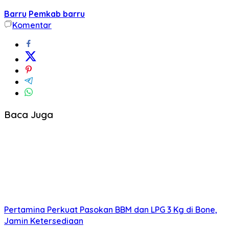
Barru
Pemkab barru
Komentar
Baca Juga
Pertamina Perkuat Pasokan BBM dan LPG 3 Kg di Bone,
Jamin Ketersediaan