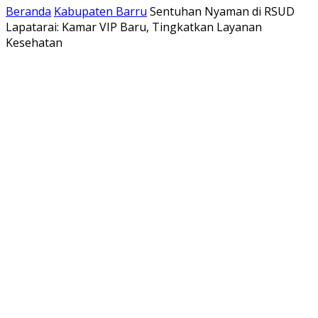
Beranda
Kabupaten Barru
Sentuhan Nyaman di RSUD
Lapatarai: Kamar VIP Baru, Tingkatkan Layanan
Kesehatan