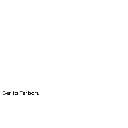
Berita Terbaru