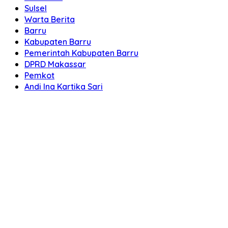
Sulsel
Warta Berita
Barru
Kabupaten Barru
Pemerintah Kabupaten Barru
DPRD Makassar
Pemkot
Andi Ina Kartika Sari