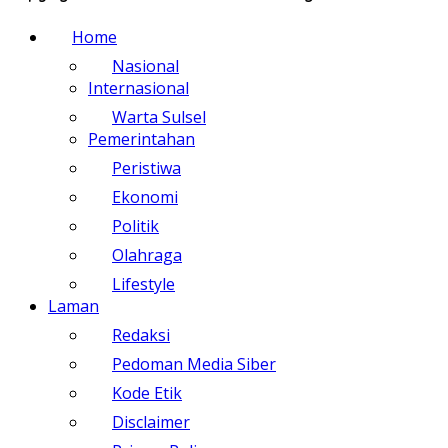
Home
Nasional
Internasional
Warta Sulsel
Pemerintahan
Peristiwa
Ekonomi
Politik
Olahraga
Lifestyle
Laman
Redaksi
Pedoman Media Siber
Kode Etik
Disclaimer