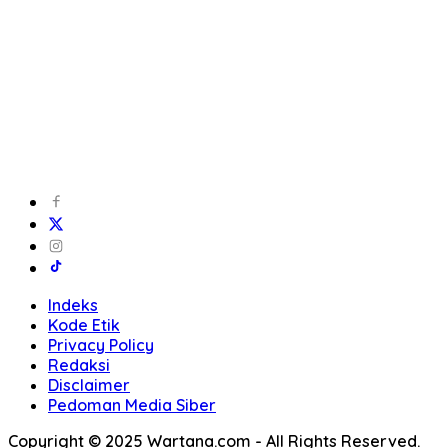
Indeks
Kode Etik
Privacy Policy
Redaksi
Disclaimer
Pedoman Media Siber
Copyright © 2025 Wartana.com - All Rights Reserved.