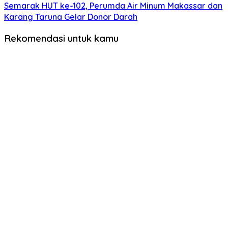
Semarak HUT ke-102, Perumda Air Minum Makassar dan
Karang Taruna Gelar Donor Darah
Rekomendasi untuk kamu