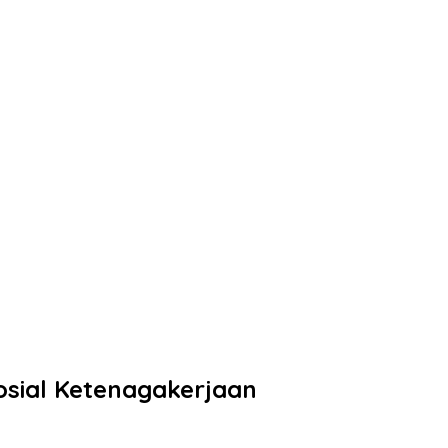
sial Ketenagakerjaan