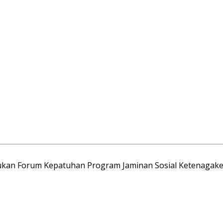
kan Forum Kepatuhan Program Jaminan Sosial Ketenagake