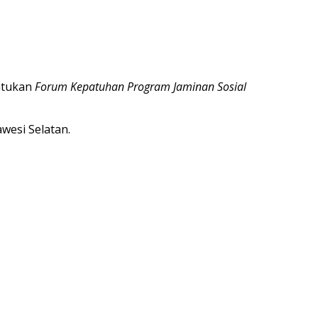
entukan
Forum Kepatuhan Program Jaminan Sosial
wesi Selatan.