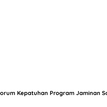
orum Kepatuhan Program Jaminan So