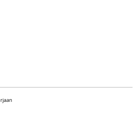
rjaan