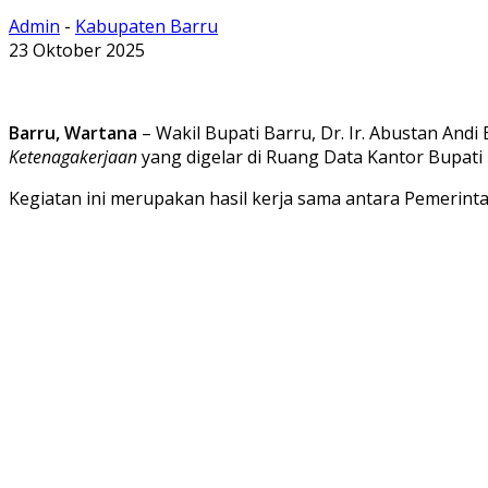
Admin
-
Kabupaten Barru
23 Oktober 2025
Barru, Wartana
– Wakil Bupati Barru, Dr. Ir. Abustan An
Ketenagakerjaan
yang digelar di Ruang Data Kantor Bupati 
Kegiatan ini merupakan hasil kerja sama antara Pemerint