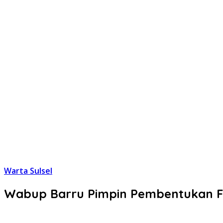
Warta Sulsel
Wabup Barru Pimpin Pembentukan F