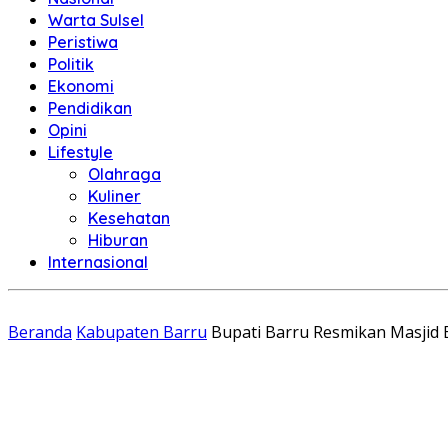
Warta Sulsel
Peristiwa
Politik
Ekonomi
Pendidikan
Opini
Lifestyle
Olahraga
Kuliner
Kesehatan
Hiburan
Internasional
Beranda
Kabupaten Barru
Bupati Barru Resmikan Masjid 