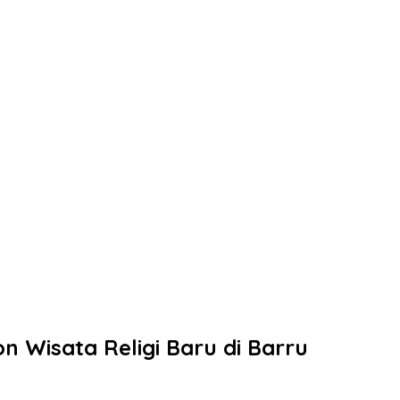
 Wisata Religi Baru di Barru