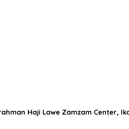
rahman Haji Lawe Zamzam Center, Ikon