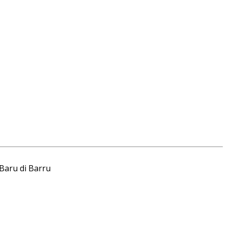
Baru di Barru