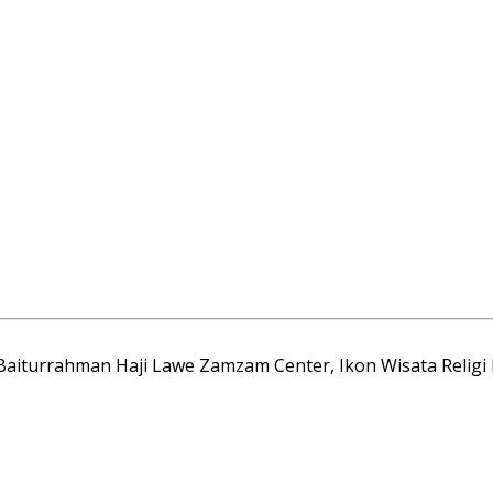
Baiturrahman Haji Lawe Zamzam Center, Ikon Wisata Religi 