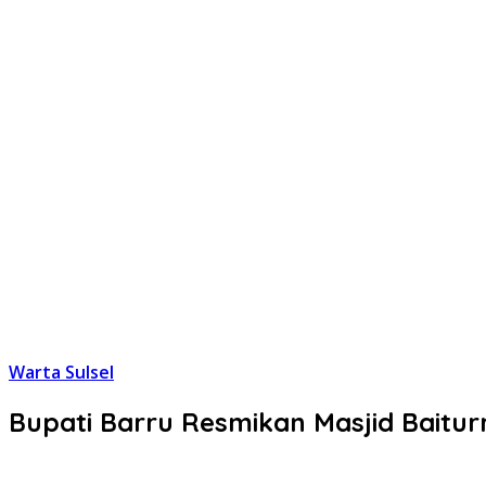
Warta Sulsel
Bupati Barru Resmikan Masjid Baitur