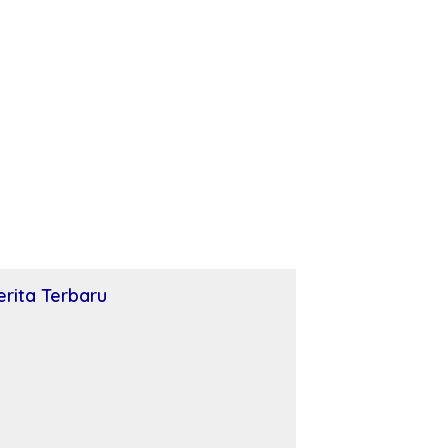
erita Terbaru