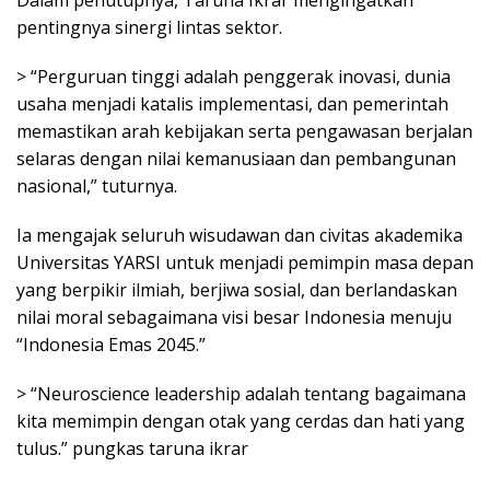
pentingnya sinergi lintas sektor.
> “Perguruan tinggi adalah penggerak inovasi, dunia
usaha menjadi katalis implementasi, dan pemerintah
memastikan arah kebijakan serta pengawasan berjalan
selaras dengan nilai kemanusiaan dan pembangunan
nasional,” tuturnya.
Ia mengajak seluruh wisudawan dan civitas akademika
Universitas YARSI untuk menjadi pemimpin masa depan
yang berpikir ilmiah, berjiwa sosial, dan berlandaskan
nilai moral sebagaimana visi besar Indonesia menuju
“Indonesia Emas 2045.”
> “Neuroscience leadership adalah tentang bagaimana
kita memimpin dengan otak yang cerdas dan hati yang
tulus.” pungkas taruna ikrar