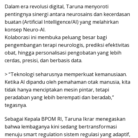
Dalam era revolusi digital, Taruna menyoroti
pentingnya sinergi antara neurosains dan kecerdasan
buatan (Artificial Intelligence/AI) yang melahirkan
konsep Neuro-AI.
Kolaborasi ini membuka peluang besar bagi
pengembangan terapi neurologis, prediksi efektivitas
obat, hingga personalisasi pengobatan yang lebih
cerdas, presisi, dan berbasis data.
> “Teknologi seharusnya memperkuat kemanusiaan.
Ketika AI dipandu oleh pemahaman otak manusia, kita
tidak hanya menciptakan mesin pintar, tetapi
peradaban yang lebih berempati dan beradab,”
tegasnya.
Sebagai Kepala BPOM RI, Taruna Ikrar menegaskan
bahwa lembaganya kini sedang bertransformasi
menuju smart regulation sistem regulasi yang adaptif,