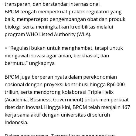
transparan, dan berstandar internasional.
BPOM tengah memperkuat praktik regulatori yang
baik, mempercepat pengembangan obat dan produk
biologi, serta meningkatkan kredibilitas melalui
program WHO Listed Authority (WLA).
> “Regulasi bukan untuk menghambat, tetapi untuk
mengawal inovasi agar aman, berkhasiat, dan
bermutu,” ungkapnya.
BPOM juga berperan nyata dalam perekonomian
nasional dengan proyeksi kontribusi hingga Rp6.000
triliun, serta mendorong kolaborasi Triple Helix
(Academia, Business, Government) untuk memperkuat
riset dan inovasi. Hingga kini, BPOM telah menjalin 167
kerja sama aktif dengan universitas di seluruh
Indonesia.
Dalam penutupnya, Taruna Ikrar mengingatkan