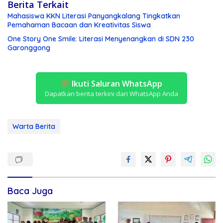
Berita Terkait
Mahasiswa KKN Literasi Panyangkalang Tingkatkan
Pemahaman Bacaan dan Kreativitas Siswa
One Story One Smile: Literasi Menyenangkan di SDN 230
Garonggong
Ikuti Saluran WhatsApp
Dapatkan berita terkini dari WhatsApp Anda
Warta Berita
Baca Juga