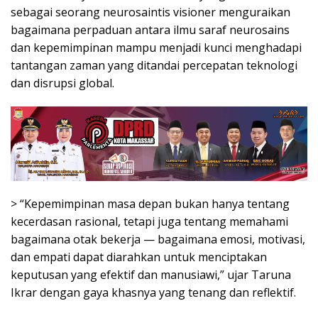
sebagai seorang neurosaintis visioner menguraikan
bagaimana perpaduan antara ilmu saraf neurosains
dan kepemimpinan mampu menjadi kunci menghadapi
tantangan zaman yang ditandai percepatan teknologi
dan disrupsi global.
> “Kepemimpinan masa depan bukan hanya tentang
kecerdasan rasional, tetapi juga tentang memahami
bagaimana otak bekerja — bagaimana emosi, motivasi,
dan empati dapat diarahkan untuk menciptakan
keputusan yang efektif dan manusiawi,” ujar Taruna
Ikrar dengan gaya khasnya yang tenang dan reflektif.