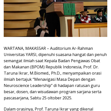
WARTANA, MAKASSAR – Auditorium Ar-Rahman
Universitas YARSI, dipenuhi suasana hangat dan penuh
semangat ilmiah saat Kepala Badan Pengawas Obat
dan Makanan (BPOM) Republik Indonesia, Prof. Dr.
Taruna Ikrar, M.Biomed., Ph.D., menyampaikan orasi
ilmiah bertajuk “Menavigasi Masa Depan dengan
Neuroscience Leadership” di hadapan ratusan guru
besar, dosen, dan wisudawan program sarjana serta
pascasarjana, Sabtu 25 oltober 2025.
Dalam orasinya, Prof. Taruna Ikrar yang dikenal