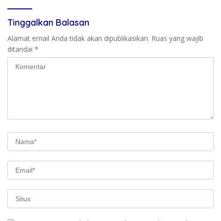
Tinggalkan Balasan
Alamat email Anda tidak akan dipublikasikan.
Ruas yang wajib
ditandai
*