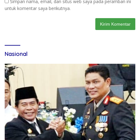
Simpan nama, email, dan situs web saya pada peramban ini
untuk komentar saya berikutnya.
Nasional