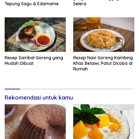
Tepung Sagu & Edamame
Selera
Resep Sambal Goreng yang
Resep Nasi Goreng Kambing
Mudah Dibuat
Khas Betawi, Patut Dicoba di
Rumah
Rekomendasi untuk kamu