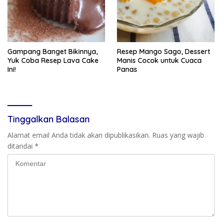
Gampang Banget Bikinnya,
Resep Mango Sago, Dessert
Yuk Coba Resep Lava Cake
Manis Cocok untuk Cuaca
Ini!
Panas
Tinggalkan Balasan
Alamat email Anda tidak akan dipublikasikan.
Ruas yang wajib
ditandai
*