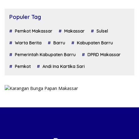
Populer Tag
Pemkot Makassar
Makassar
Sulsel
Warta Berita
Barru
Kabupaten Barru
Pemerintah Kabupaten Barru
DPRD Makassar
Pemkot
Andi Ina Kartika Sari