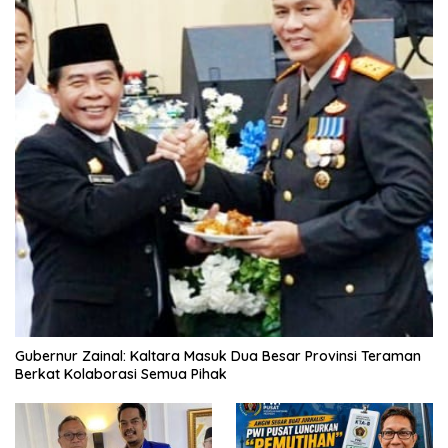
Gubernur Zainal: Kaltara Masuk Dua Besar Provinsi Teraman
Berkat Kolaborasi Semua Pihak