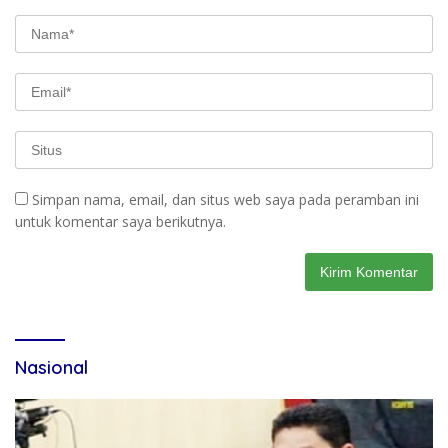
Simpan nama, email, dan situs web saya pada peramban ini
untuk komentar saya berikutnya.
Nasional