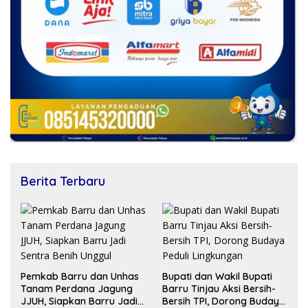
Berita Terbaru
Pemkab Barru dan Unhas
Bupati dan Wakil Bupati
Tanam Perdana Jagung
Barru Tinjau Aksi Bersih-
JJUH, Siapkan Barru Jadi
Bersih TPI, Dorong Budaya