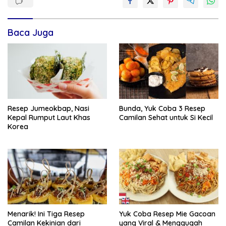
Baca Juga
Resep Jumeokbap, Nasi
Bunda, Yuk Coba 3 Resep
Kepal Rumput Laut Khas
Camilan Sehat untuk Si Kecil
Korea
Menarik! Ini Tiga Resep
Yuk Coba Resep Mie Gacoan
Camilan Kekinian dari
yang Viral & Menggugah