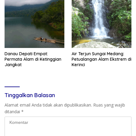
Danau Depati Empat:
Air Terjun Sungai Medang:
Permata Alam di Ketinggian
Petualangan Alam Ekstrem di
Jangkat
Kerinci
Tinggalkan Balasan
Alamat email Anda tidak akan dipublikasikan.
Ruas yang wajib
ditandai
*