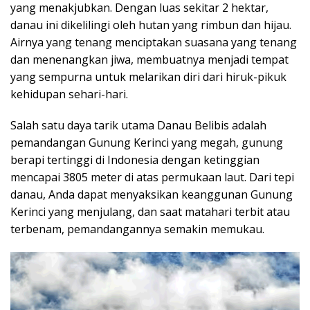
yang menakjubkan. Dengan luas sekitar 2 hektar,
danau ini dikelilingi oleh hutan yang rimbun dan hijau.
Airnya yang tenang menciptakan suasana yang tenang
dan menenangkan jiwa, membuatnya menjadi tempat
yang sempurna untuk melarikan diri dari hiruk-pikuk
kehidupan sehari-hari.
Salah satu daya tarik utama Danau Belibis adalah
pemandangan Gunung Kerinci yang megah, gunung
berapi tertinggi di Indonesia dengan ketinggian
mencapai 3805 meter di atas permukaan laut. Dari tepi
danau, Anda dapat menyaksikan keanggunan Gunung
Kerinci yang menjulang, dan saat matahari terbit atau
terbenam, pemandangannya semakin memukau.