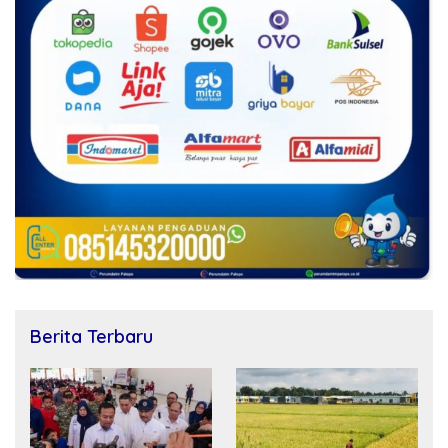
Berita Terbaru