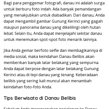
Bagi para penggemar fotografi, danau ini adalah surga
untuk berburu foto indah. Ada banyak pemandangan
yang menakjubkan untuk diabadikan. Dari danau, Anda
dapat mengambil gambar Gunung Kerinci yang gagah
maupun panorama danau yang dikelilingi oleh hutan
lebat. Selain itu, Anda dapat menjelajahi sekitar danau
untuk menemukan spot-spot foto menarik lainnya.
Jika Anda gemar berfoto selfie dan membagikannya di
media sosial, maka keindahan Danau Belibis akan
memberikan banyak latar belakang yang sempurna.
Anda dapat berpose dengan latar belakang Gunung
Kerinci atau di tepi danau yang tenang. Keberadaan
belibis yang sering kali muncul akan menambah
keindahan foto-foto Anda.
Tips Berwisata di Danau Belibis