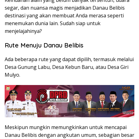
segar, dan nuansa magis menjadikan Danau Belibis
destinasi yang akan membuat Anda merasa seperti
menemukan dunia lain. Sudah siap untuk
menjelajahinya?
Rute Menuju Danau Belibis
Ada beberapa rute yang dapat dipilih, termasuk melalui
Desa Gunung Labu, Desa Kebun Baru, atau Desa Giri
Mulyo.
Meskipun mungkin memungkinkan untuk mencapai
Danau Belibis dengan angkutan umum, sebagian besar