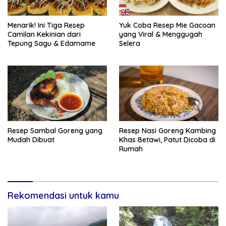
Menarik! Ini Tiga Resep
Yuk Coba Resep Mie Gacoan
Camilan Kekinian dari
yang Viral & Menggugah
Tepung Sagu & Edamame
Selera
Resep Sambal Goreng yang
Resep Nasi Goreng Kambing
Mudah Dibuat
Khas Betawi, Patut Dicoba di
Rumah
Rekomendasi untuk kamu