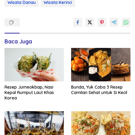
Wisata Danau
Wisata Kerinci
Baca Juga
Resep Jumeokbap, Nasi
Bunda, Yuk Coba 3 Resep
Kepal Rumput Laut Khas
Camilan Sehat untuk Si Kecil
Korea