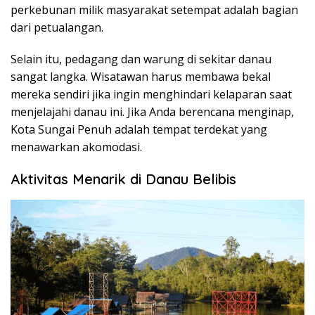
perkebunan milik masyarakat setempat adalah bagian
dari petualangan.
Selain itu, pedagang dan warung di sekitar danau
sangat langka. Wisatawan harus membawa bekal
mereka sendiri jika ingin menghindari kelaparan saat
menjelajahi danau ini. Jika Anda berencana menginap,
Kota Sungai Penuh adalah tempat terdekat yang
menawarkan akomodasi.
Aktivitas Menarik di Danau Belibis