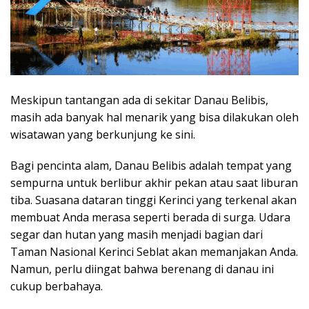
Meskipun tantangan ada di sekitar Danau Belibis,
masih ada banyak hal menarik yang bisa dilakukan oleh
wisatawan yang berkunjung ke sini.
Bagi pencinta alam, Danau Belibis adalah tempat yang
sempurna untuk berlibur akhir pekan atau saat liburan
tiba. Suasana dataran tinggi Kerinci yang terkenal akan
membuat Anda merasa seperti berada di surga. Udara
segar dan hutan yang masih menjadi bagian dari
Taman Nasional Kerinci Seblat akan memanjakan Anda.
Namun, perlu diingat bahwa berenang di danau ini
cukup berbahaya.