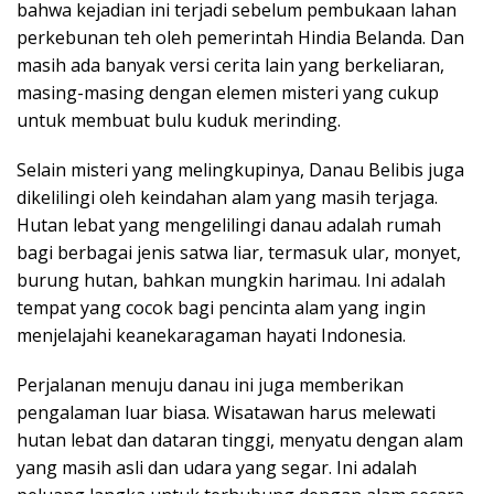
bahwa kejadian ini terjadi sebelum pembukaan lahan
perkebunan teh oleh pemerintah Hindia Belanda. Dan
masih ada banyak versi cerita lain yang berkeliaran,
masing-masing dengan elemen misteri yang cukup
untuk membuat bulu kuduk merinding.
Selain misteri yang melingkupinya, Danau Belibis juga
dikelilingi oleh keindahan alam yang masih terjaga.
Hutan lebat yang mengelilingi danau adalah rumah
bagi berbagai jenis satwa liar, termasuk ular, monyet,
burung hutan, bahkan mungkin harimau. Ini adalah
tempat yang cocok bagi pencinta alam yang ingin
menjelajahi keanekaragaman hayati Indonesia.
Perjalanan menuju danau ini juga memberikan
pengalaman luar biasa. Wisatawan harus melewati
hutan lebat dan dataran tinggi, menyatu dengan alam
yang masih asli dan udara yang segar. Ini adalah