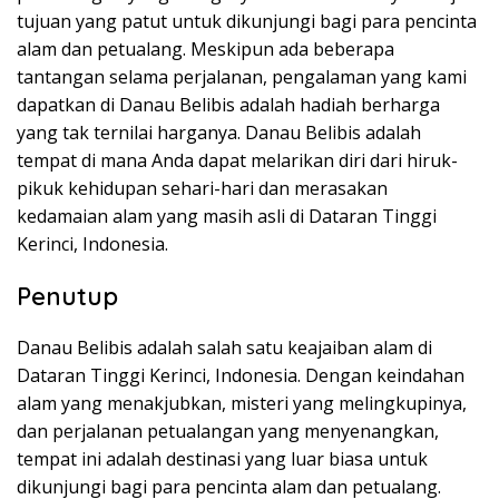
tujuan yang patut untuk dikunjungi bagi para pencinta
alam dan petualang. Meskipun ada beberapa
tantangan selama perjalanan, pengalaman yang kami
dapatkan di Danau Belibis adalah hadiah berharga
yang tak ternilai harganya. Danau Belibis adalah
tempat di mana Anda dapat melarikan diri dari hiruk-
pikuk kehidupan sehari-hari dan merasakan
kedamaian alam yang masih asli di Dataran Tinggi
Kerinci, Indonesia.
Penutup
Danau Belibis adalah salah satu keajaiban alam di
Dataran Tinggi Kerinci, Indonesia. Dengan keindahan
alam yang menakjubkan, misteri yang melingkupinya,
dan perjalanan petualangan yang menyenangkan,
tempat ini adalah destinasi yang luar biasa untuk
dikunjungi bagi para pencinta alam dan petualang.