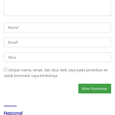
Simpan nama, email, dan situs web saya pada peramban ini
untuk komentar saya berikutnya.
Nasional