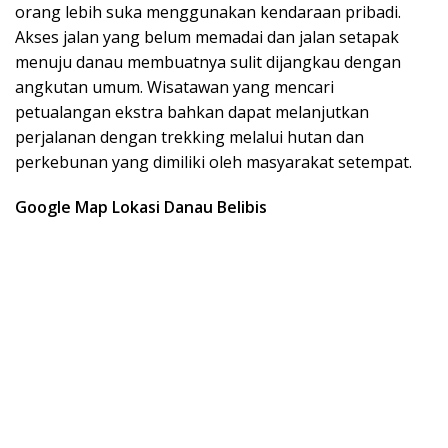
orang lebih suka menggunakan kendaraan pribadi.
Akses jalan yang belum memadai dan jalan setapak
menuju danau membuatnya sulit dijangkau dengan
angkutan umum. Wisatawan yang mencari
petualangan ekstra bahkan dapat melanjutkan
perjalanan dengan trekking melalui hutan dan
perkebunan yang dimiliki oleh masyarakat setempat.
Google Map Lokasi Danau Belibis