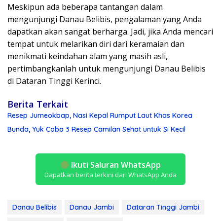
Meskipun ada beberapa tantangan dalam
mengunjungi Danau Belibis, pengalaman yang Anda
dapatkan akan sangat berharga. Jadi, jika Anda mencari
tempat untuk melarikan diri dari keramaian dan
menikmati keindahan alam yang masih asli,
pertimbangkanlah untuk mengunjungi Danau Belibis
di Dataran Tinggi Kerinci.
Berita Terkait
Resep Jumeokbap, Nasi Kepal Rumput Laut Khas Korea
Bunda, Yuk Coba 3 Resep Camilan Sehat untuk Si Kecil
Ikuti Saluran WhatsApp
Dapatkan berita terkini dari WhatsApp Anda
Danau Belibis
Danau Jambi
Dataran Tinggi Jambi