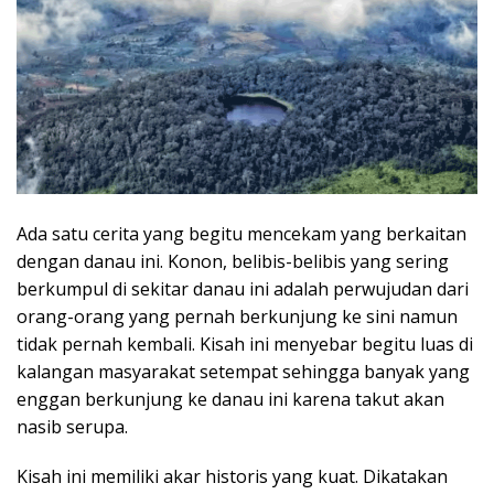
Ada satu cerita yang begitu mencekam yang berkaitan
dengan danau ini. Konon, belibis-belibis yang sering
berkumpul di sekitar danau ini adalah perwujudan dari
orang-orang yang pernah berkunjung ke sini namun
tidak pernah kembali. Kisah ini menyebar begitu luas di
kalangan masyarakat setempat sehingga banyak yang
enggan berkunjung ke danau ini karena takut akan
nasib serupa.
Kisah ini memiliki akar historis yang kuat. Dikatakan