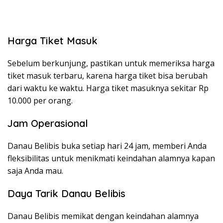
Harga Tiket Masuk
Sebelum berkunjung, pastikan untuk memeriksa harga
tiket masuk terbaru, karena harga tiket bisa berubah
dari waktu ke waktu. Harga tiket masuknya sekitar Rp
10.000 per orang.
Jam Operasional
Danau Belibis buka setiap hari 24 jam, memberi Anda
fleksibilitas untuk menikmati keindahan alamnya kapan
saja Anda mau.
Daya Tarik Danau Belibis
Danau Belibis memikat dengan keindahan alamnya