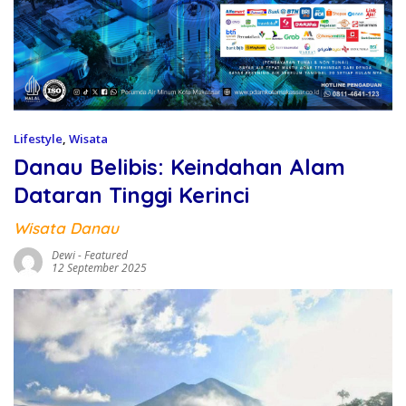
Lifestyle
,
Wisata
Danau Belibis: Keindahan Alam
Dataran Tinggi Kerinci
Wisata Danau
Dewi
-
Featured
12 September 2025