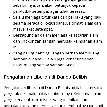
sebelumnya, tanyakan petunjuk kepada
penduduk setempat agar tidak tersesat.
Selalu menjaga tutur kata dan perilaku yang baik
selama berada di lokasi danau. Hormati alam dan
masyarakat setempat.
Bergabunglah dalam menjaga kelestarian alam
dan lingkungan. Jangan merusak keindahan alam
ini.
Yang paling penting, jangan pernah membuang
sampah di danau. Selalu jaga kebersihan dan
bawa pulang semua sampah Anda.
Pengalaman Liburan di Danau Belibis
Pengalaman liburan di Danau Belibis adalah salah satu
yang tak terlupakan dalam hidup saya. Keindahan alam
yang menakjubkan, misteri yang memikat, dan
petualangan yang mengasyikkan membuatnya menjadi