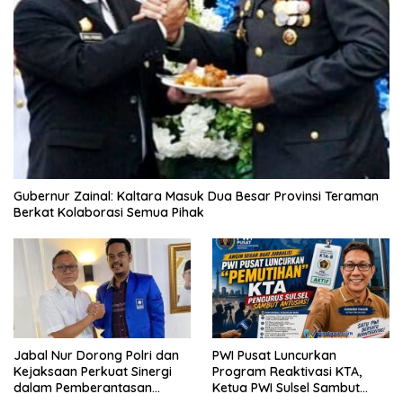
Gubernur Zainal: Kaltara Masuk Dua Besar Provinsi Teraman
Berkat Kolaborasi Semua Pihak
Jabal Nur Dorong Polri dan
PWI Pusat Luncurkan
Kejaksaan Perkuat Sinergi
Program Reaktivasi KTA,
dalam Pemberantasan
Ketua PWI Sulsel Sambut