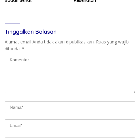
Badan Sehat
Kesehatan
Tinggalkan Balasan
Alamat email Anda tidak akan dipublikasikan.
Ruas yang wajib
ditandai
*