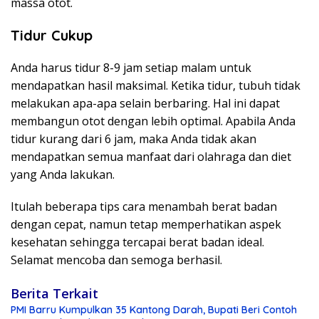
massa otot.
Tidur Cukup
Anda harus tidur 8-9 jam setiap malam untuk
mendapatkan hasil maksimal. Ketika tidur, tubuh tidak
melakukan apa-apa selain berbaring. Hal ini dapat
membangun otot dengan lebih optimal. Apabila Anda
tidur kurang dari 6 jam, maka Anda tidak akan
mendapatkan semua manfaat dari olahraga dan diet
yang Anda lakukan.
Itulah beberapa tips cara menambah berat badan
dengan cepat, namun tetap memperhatikan aspek
kesehatan sehingga tercapai berat badan ideal.
Selamat mencoba dan semoga berhasil.
Berita Terkait
PMI Barru Kumpulkan 35 Kantong Darah, Bupati Beri Contoh