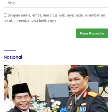
Simpan nama, email, dan situs web saya pada peramban ini
untuk komentar saya berikutnya.
Nasional