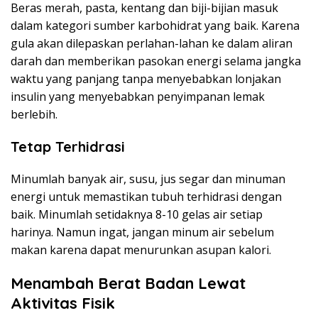
Beras merah, pasta, kentang dan biji-bijian masuk
dalam kategori sumber karbohidrat yang baik. Karena
gula akan dilepaskan perlahan-lahan ke dalam aliran
darah dan memberikan pasokan energi selama jangka
waktu yang panjang tanpa menyebabkan lonjakan
insulin yang menyebabkan penyimpanan lemak
berlebih.
Tetap Terhidrasi
Minumlah banyak air, susu, jus segar dan minuman
energi untuk memastikan tubuh terhidrasi dengan
baik. Minumlah setidaknya 8-10 gelas air setiap
harinya. Namun ingat, jangan minum air sebelum
makan karena dapat menurunkan asupan kalori.
Menambah Berat Badan Lewat
Aktivitas Fisik