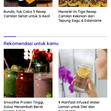
Bunda, Yuk Coba 3 Resep
Menarik! Ini Tiga Resep
Camilan Sehat untuk Si Kecil
Camilan Kekinian dari
Tepung Sagu & Edamame
Rekomendasi untuk kamu
Smoothie Protein Tinggi,
9 Manfaat Infused Water
Solusi Menambah Berat
Lemon untuk Diet dan