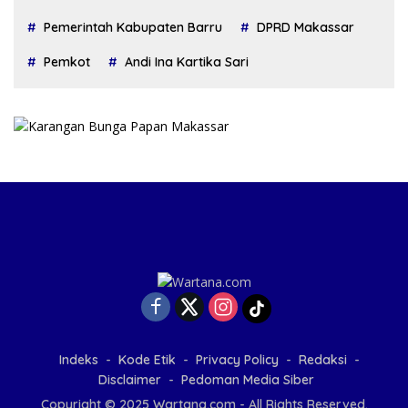
Pemerintah Kabupaten Barru
DPRD Makassar
Pemkot
Andi Ina Kartika Sari
Indeks
Kode Etik
Privacy Policy
Redaksi
Disclaimer
Pedoman Media Siber
Copyright © 2025 Wartana.com - All Rights Reserved.