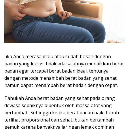
Jika Anda merasa malu atau sudah bosan dengan
badan yang kurus, tidak ada salahnya menaikkan berat
badan agar tercapai berat badan ideal, tentunya
dengan metode menambah berat badan yang sehat
namun dapat menambah berat badan dengan cepat.
Tahukah Anda berat badan yang sehat pada orang
dewasa sebaiknya dibentuk oleh massa otot yang
bertambah. Sehingga ketika berat badan naik, tubuh
terlihat proporsional dan sehat, bukan bertambah
gemuk karena banyaknya jaringan lemak dominan