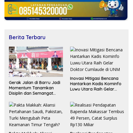
Berita Terbaru
Inovasi Mitigasi Bencana
Gerak Jalan di Barru Jadi
Hantarkan Kadis Kominfo
Momentum Tanamkan
Luwu Utara Raih Gelar
Disiplin dan Semangat
Doktor Cumlaude di UNM
Juang Pelajar