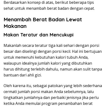
Berdasarkan konsep di atas, berikut beberapa tips
sehat untuk menambah berat badan dengan cepat.
Menambah Berat Badan Lewat
Makanan
Makan Teratur dan Mencukupi
Makanlah secara teratur tiga kali sehari dengan porsi
besar dan diselingi dengan porsi kecil. Hal ini bertujuan
untuk memenuhi kebutuhan kalori tubuh Anda,
walaupun idealnya jumlah kalori yang dibutuhkan
harus dihitung terlebih dahulu, namun akan sulit tanpa
bantuan dari ahli gizi.
Oleh karena itu, sebagai patokan yang lebih sederhana
cermati jumlah porsi makan Anda sebelumnya, lalu
tingkatkan jumlahnya dan perbaiki jenisnya jika perlu
ketika Anda memulai program penambahan berat