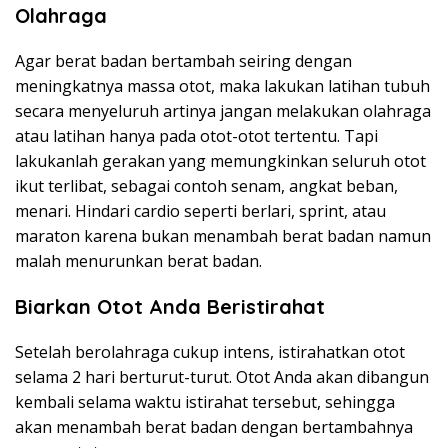
Olahraga
Agar berat badan bertambah seiring dengan
meningkatnya massa otot, maka lakukan latihan tubuh
secara menyeluruh artinya jangan melakukan olahraga
atau latihan hanya pada otot-otot tertentu. Tapi
lakukanlah gerakan yang memungkinkan seluruh otot
ikut terlibat, sebagai contoh senam, angkat beban,
menari. Hindari cardio seperti berlari, sprint, atau
maraton karena bukan menambah berat badan namun
malah menurunkan berat badan.
Biarkan Otot Anda Beristirahat
Setelah berolahraga cukup intens, istirahatkan otot
selama 2 hari berturut-turut. Otot Anda akan dibangun
kembali selama waktu istirahat tersebut, sehingga
akan menambah berat badan dengan bertambahnya