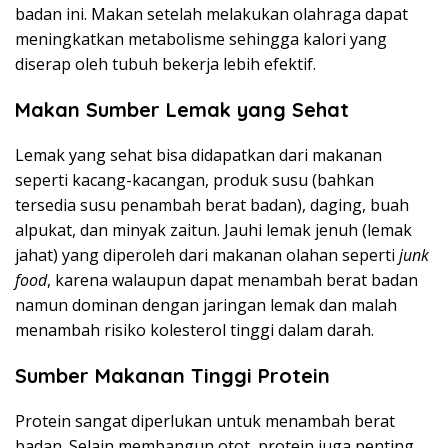
badan ini. Makan setelah melakukan olahraga dapat
meningkatkan metabolisme sehingga kalori yang
diserap oleh tubuh bekerja lebih efektif.
Makan Sumber Lemak yang Sehat
Lemak yang sehat bisa didapatkan dari makanan
seperti kacang-kacangan, produk susu (bahkan
tersedia susu penambah berat badan), daging, buah
alpukat, dan minyak zaitun. Jauhi lemak jenuh (lemak
jahat) yang diperoleh dari makanan olahan seperti
junk
food
, karena walaupun dapat menambah berat badan
namun dominan dengan jaringan lemak dan malah
menambah risiko kolesterol tinggi dalam darah.
Sumber Makanan Tinggi Protein
Protein sangat diperlukan untuk menambah berat
badan. Selain membangun otot, protein juga penting