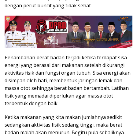
dengan perut buncit yang tidak sehat.
Penambahan berat badan terjadi ketika terdapat sisa
energi yang berasal dari makanan setelah dikurangi
aktivitas fisik dan fungsi organ tubuh. Sisa energi akan
disimpan oleh hati, membentuk jaringan lemak dan
massa otot sehingga berat badan bertambah. Latihan
fisik yang memadai diperlukan agar massa otot
terbentuk dengan baik.
Ketika makanan yang kita makan jumlahnya sedikit
sedangkan aktivitas fisik sedang tinggi, maka berat
badan malah akan menurun. Begitu pula sebaliknya.