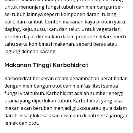
untuk menunjang fungsi tubuh dan membangun sel-
sel tubuh lainnya seperti komponen darah, tulang,
kulit, dan rambut. Contoh makanan kaya protein yaitu
daging, keju, susu, ikan, dan telur. Untuk vegetarian,
protein dapat ditemukan dalam produk kedelai seperti
tahu serta kombinasi makanan, seperti beras atau
jagung dengan kacang.
Makanan Tinggi Karbohidrat
Karbohidrat berperan dalam penambahan berat badan
dengan membangun otot dan memfasilitasi semua
fungsi vital tubuh. Karbohidrat adalah sumber energi
utama yang diperlukan tubuh. Karbohidrat yang kita
makan akan berubah menjadi glukosa atau gula dalam
darah. Sisa glukosa akan disimpan di hati serta jaringan
lemak dan otot.