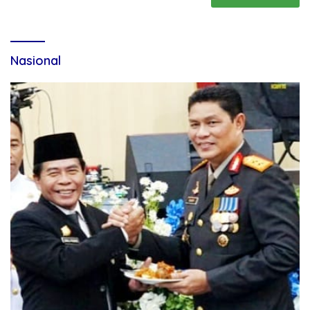
Nasional