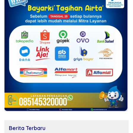
Berita Terbaru