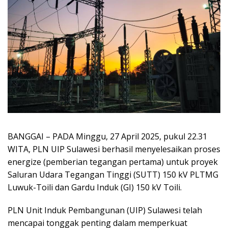
BANGGAI – PADA Minggu, 27 April 2025, pukul 22.31
WITA, PLN UIP Sulawesi berhasil menyelesaikan proses
energize (pemberian tegangan pertama) untuk proyek
Saluran Udara Tegangan Tinggi (SUTT) 150 kV PLTMG
Luwuk-Toili dan Gardu Induk (GI) 150 kV Toili.
PLN Unit Induk Pembangunan (UIP) Sulawesi telah
mencapai tonggak penting dalam memperkuat