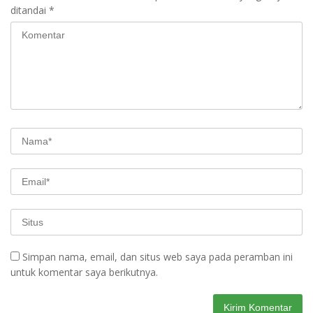
ditandai
*
Simpan nama, email, dan situs web saya pada peramban ini
untuk komentar saya berikutnya.