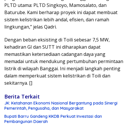
PLTD utama: PLTD Singkoyo, Mamosalato, dan
Baturube. Kami berharap proyek ini dapat membuat
sistem kelistrikan lebih andal, efisien, dan ramah
lingkungan,” jelas Qadri.
Dengan beban eksisting di Toili sebesar 7,5 MW,
kehadiran GI dan SUTT ini diharapkan dapat
memastikan ketersediaan cadangan daya yang
memadai untuk mendukung pertumbuhan permintaan
listrik di wilayah Banggai. Ini menjadi langkah penting
dalam memperkuat sistem kelistrikan di Toili dan
sekitarnya. []
Berita Terkait
JK: Ketahanan Ekonomi Nasional Bergantung pada Sinergi
Pemerintah, Pengusaha, dan Masyarakat
Bupati Barru Gandeng KKDB Perkuat Investasi dan
Pembangunan Daerah