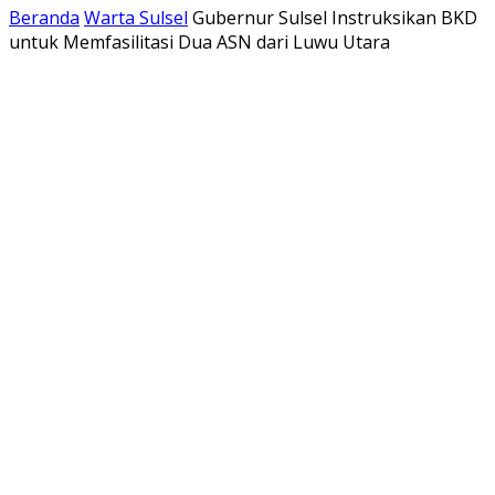
Beranda
Warta Sulsel
Gubernur Sulsel Instruksikan BKD
untuk Memfasilitasi Dua ASN dari Luwu Utara