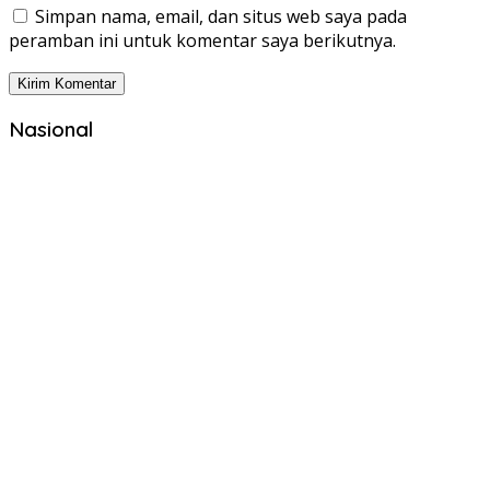
Simpan nama, email, dan situs web saya pada
peramban ini untuk komentar saya berikutnya.
Nasional