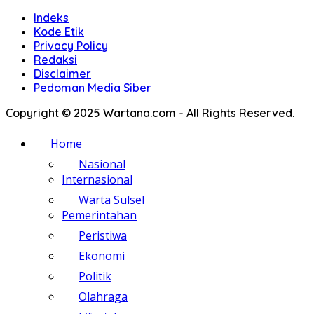
Indeks
Kode Etik
Privacy Policy
Redaksi
Disclaimer
Pedoman Media Siber
Copyright © 2025 Wartana.com - All Rights Reserved.
Home
Nasional
Internasional
Warta Sulsel
Pemerintahan
Peristiwa
Ekonomi
Politik
Olahraga