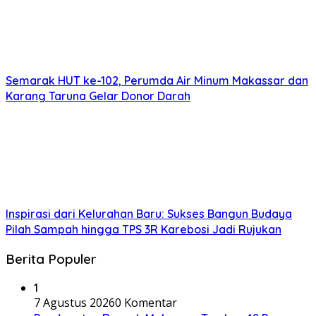
Semarak HUT ke-102, Perumda Air Minum Makassar dan
Karang Taruna Gelar Donor Darah
Inspirasi dari Kelurahan Baru: Sukses Bangun Budaya
Pilah Sampah hingga TPS 3R Karebosi Jadi Rujukan
Berita Populer
1
7 Agustus 2026
0 Komentar