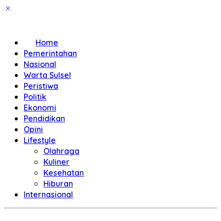
Home
Pemerintahan
Nasional
Warta Sulsel
Peristiwa
Politik
Ekonomi
Pendidikan
Opini
Lifestyle
Olahraga
Kuliner
Kesehatan
Hiburan
Internasional