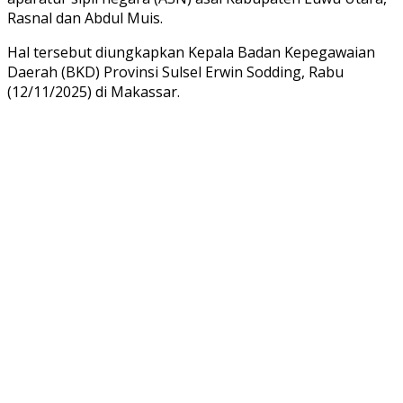
Rasnal dan Abdul Muis.
Hal tersebut diungkapkan Kepala Badan Kepegawaian
Daerah (BKD) Provinsi Sulsel Erwin Sodding, Rabu
(12/11/2025) di Makassar.