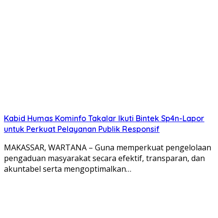
Kabid Humas Kominfo Takalar Ikuti Bintek Sp4n-Lapor
untuk Perkuat Pelayanan Publik Responsif
MAKASSAR, WARTANA – Guna memperkuat pengelolaan
pengaduan masyarakat secara efektif, transparan, dan
akuntabel serta mengoptimalkan…