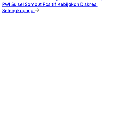
PWI Sulsel Sambut Positif Kebijakan Diskresi
Selengkapnya