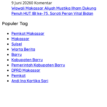
9 Juni 2026
0 Komentar
Wawali Makassar Aliyah Mustika Ilham Dukung
Penuh HUT IBI ke-75, Soroti Peran Vital Bidan
Populer Tag
Pemkot Makassar
Makassar
Sulsel
Warta Berita
Barru
Kabupaten Barru
Pemerintah Kabupaten Barru
DPRD Makassar
Pemkot
Andi Ina Kartika Sari