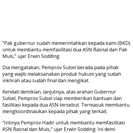
“Pak gubernur sudah memerintahkan kepada kami (BKD)
untuk membantu memfasilitasi dua ASN Rasnal dan Pak
Muis,” ujar Erwin Sodding.
Dia mengatakan, Pemprov Sulsel berada pada pihak
yang wajib melaksanakan produk hukum yang sudah
inkhrah atau sudah final dan mengikat.
Kendati demikian, lanjutnya, atas arahan Gubernur
Sulsel, Pemprov Sulsel siap memberikan bantuan dan
fasilitasi kepada dua ASN tersebut. Termasuk membantu
mengkoordinasikan kepada pihak yang terkait.
“Intinya Pemprov Hadir untuk membantu memfasilitasi
ASN Rasnal dan Muis,” ujar Erwin Sodding. Ini demi