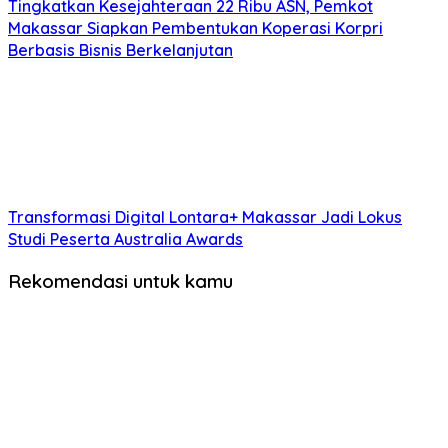
Tingkatkan Kesejahteraan 22 Ribu ASN, Pemkot
Makassar Siapkan Pembentukan Koperasi Korpri
Berbasis Bisnis Berkelanjutan
Transformasi Digital Lontara+ Makassar Jadi Lokus
Studi Peserta Australia Awards
Rekomendasi untuk kamu