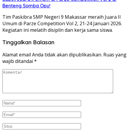
Benteng Somba Opu!
Tim Paskibra SMP Negeri 9 Makassar meraih Juara II
Umum di Parze Competition Vol 2, 21-24 Januari 2026.
Kegiatan ini melatih disiplin dan kerja sama siswa.
Tinggalkan Balasan
Alamat email Anda tidak akan dipublikasikan.
Ruas yang
wajib ditandai
*