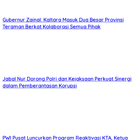
Gubernur Zainal: Kaltara Masuk Dua Besar Provinsi
Teraman Berkat Kolaborasi Semua Pihak
Jabal Nur Dorong Polri dan Kejaksaan Perkuat Sinergi
dalam Pemberantasan Korupsi
PWI Pusat Luncurkan Program Reaktivasi KTA, Ketua