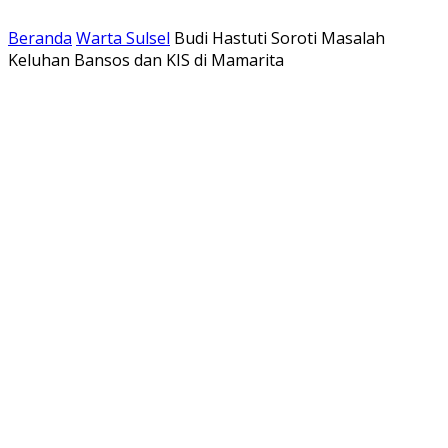
Beranda
Warta Sulsel
Budi Hastuti Soroti Masalah
Keluhan Bansos dan KIS di Mamarita