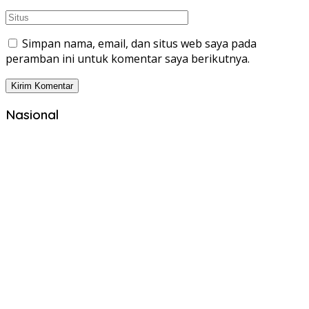
Simpan nama, email, dan situs web saya pada
peramban ini untuk komentar saya berikutnya.
Nasional