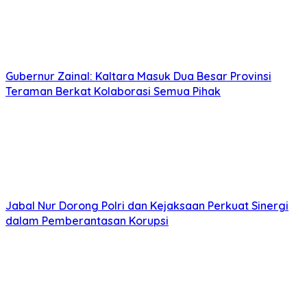
Gubernur Zainal: Kaltara Masuk Dua Besar Provinsi
Teraman Berkat Kolaborasi Semua Pihak
Jabal Nur Dorong Polri dan Kejaksaan Perkuat Sinergi
dalam Pemberantasan Korupsi