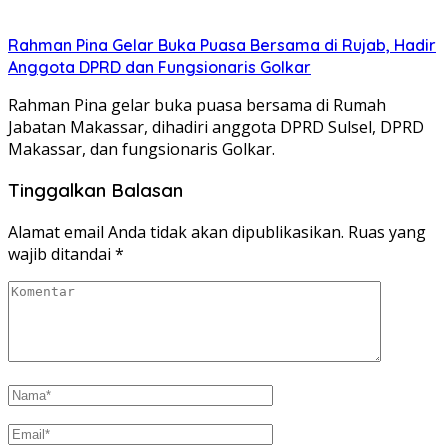
Rahman Pina Gelar Buka Puasa Bersama di Rujab, Hadir
Anggota DPRD dan Fungsionaris Golkar
Rahman Pina gelar buka puasa bersama di Rumah
Jabatan Makassar, dihadiri anggota DPRD Sulsel, DPRD
Makassar, dan fungsionaris Golkar.
Tinggalkan Balasan
Alamat email Anda tidak akan dipublikasikan.
Ruas yang
wajib ditandai
*