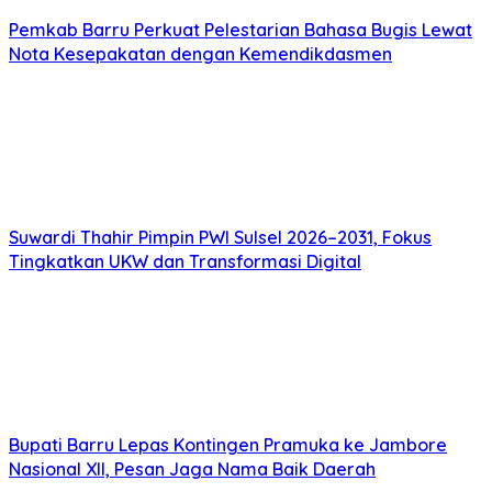
Pemkab Barru Perkuat Pelestarian Bahasa Bugis Lewat
Nota Kesepakatan dengan Kemendikdasmen
Suwardi Thahir Pimpin PWI Sulsel 2026–2031, Fokus
Tingkatkan UKW dan Transformasi Digital
Bupati Barru Lepas Kontingen Pramuka ke Jambore
Nasional XII, Pesan Jaga Nama Baik Daerah