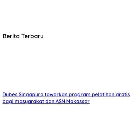
Berita Terbaru
Dubes Singapura tawarkan program pelatihan gratis
bagi masyarakat dan ASN Makassar