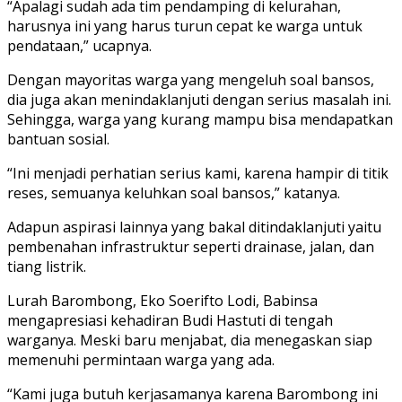
“Apalagi sudah ada tim pendamping di kelurahan,
harusnya ini yang harus turun cepat ke warga untuk
pendataan,” ucapnya.
Dengan mayoritas warga yang mengeluh soal bansos,
dia juga akan menindaklanjuti dengan serius masalah ini.
Sehingga, warga yang kurang mampu bisa mendapatkan
bantuan sosial.
“Ini menjadi perhatian serius kami, karena hampir di titik
reses, semuanya keluhkan soal bansos,” katanya.
Adapun aspirasi lainnya yang bakal ditindaklanjuti yaitu
pembenahan infrastruktur seperti drainase, jalan, dan
tiang listrik.
Lurah Barombong, Eko Soerifto Lodi, Babinsa
mengapresiasi kehadiran Budi Hastuti di tengah
warganya. Meski baru menjabat, dia menegaskan siap
memenuhi permintaan warga yang ada.
“Kami juga butuh kerjasamanya karena Barombong ini