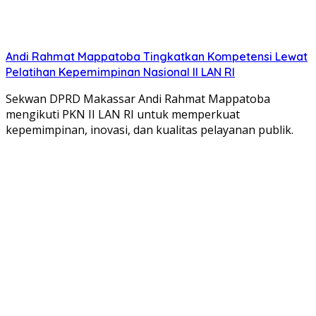
Andi Rahmat Mappatoba Tingkatkan Kompetensi Lewat
Pelatihan Kepemimpinan Nasional II LAN RI
Sekwan DPRD Makassar Andi Rahmat Mappatoba
mengikuti PKN II LAN RI untuk memperkuat
kepemimpinan, inovasi, dan kualitas pelayanan publik.