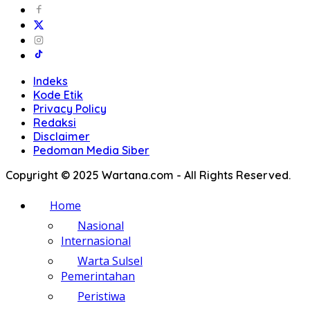
Indeks
Kode Etik
Privacy Policy
Redaksi
Disclaimer
Pedoman Media Siber
Copyright © 2025 Wartana.com - All Rights Reserved.
Home
Nasional
Internasional
Warta Sulsel
Pemerintahan
Peristiwa