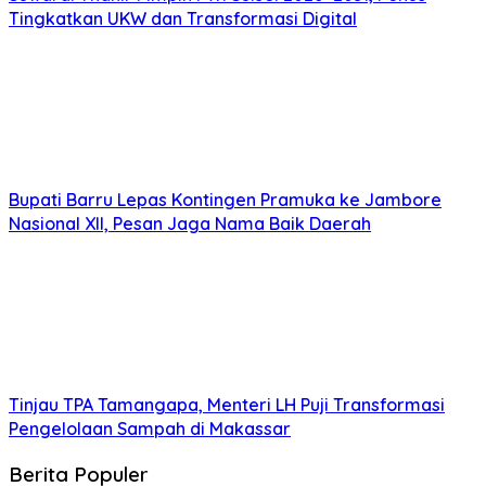
Tingkatkan UKW dan Transformasi Digital
Bupati Barru Lepas Kontingen Pramuka ke Jambore
Nasional XII, Pesan Jaga Nama Baik Daerah
Tinjau TPA Tamangapa, Menteri LH Puji Transformasi
Pengelolaan Sampah di Makassar
Berita Populer