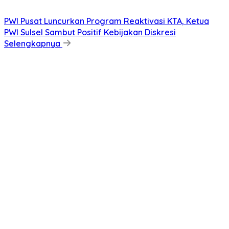
PWI Pusat Luncurkan Program Reaktivasi KTA, Ketua
PWI Sulsel Sambut Positif Kebijakan Diskresi
Selengkapnya