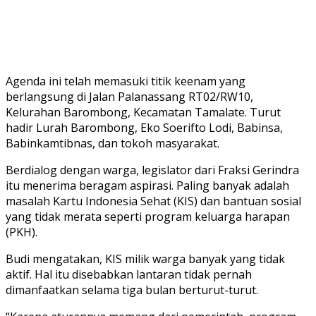
Agenda ini telah memasuki titik keenam yang
berlangsung di Jalan Palanassang RT02/RW10,
Kelurahan Barombong, Kecamatan Tamalate. Turut
hadir Lurah Barombong, Eko Soerifto Lodi, Babinsa,
Babinkamtibnas, dan tokoh masyarakat.
Berdialog dengan warga, legislator dari Fraksi Gerindra
itu menerima beragam aspirasi. Paling banyak adalah
masalah Kartu Indonesia Sehat (KIS) dan bantuan sosial
yang tidak merata seperti program keluarga harapan
(PKH).
Budi mengatakan, KIS milik warga banyak yang tidak
aktif. Hal itu disebabkan lantaran tidak pernah
dimanfaatkan selama tiga bulan berturut-turut.