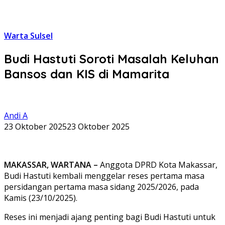
Warta Sulsel
Budi Hastuti Soroti Masalah Keluhan
Bansos dan KIS di Mamarita
Andi A
23 Oktober 2025
23 Oktober 2025
MAKASSAR, WARTANA –
Anggota DPRD Kota Makassar,
Budi Hastuti kembali menggelar reses pertama masa
persidangan pertama masa sidang 2025/2026, pada
Kamis (23/10/2025).
Reses ini menjadi ajang penting bagi Budi Hastuti untuk