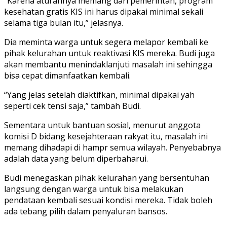
“Karena aturannya memang dari pemerintah, program
kesehatan gratis KIS ini harus dipakai minimal sekali
selama tiga bulan itu,” jelasnya.
Dia meminta warga untuk segera melapor kembali ke
pihak kelurahan untuk reaktivasi KIS mereka. Budi juga
akan membantu menindaklanjuti masalah ini sehingga
bisa cepat dimanfaatkan kembali.
“Yang jelas setelah diaktifkan, minimal dipakai yah
seperti cek tensi saja,” tambah Budi.
Sementara untuk bantuan sosial, menurut anggota
komisi D bidang kesejahteraan rakyat itu, masalah ini
memang dihadapi di hampr semua wilayah. Penyebabnya
adalah data yang belum diperbaharui.
Budi menegaskan pihak kelurahan yang bersentuhan
langsung dengan warga untuk bisa melakukan
pendataan kembali sesuai kondisi mereka. Tidak boleh
ada tebang pilih dalam penyaluran bansos.