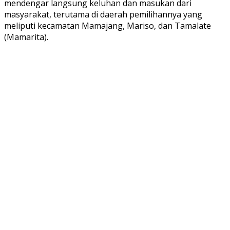
mendengar langsung keluhan dan masukan dari
masyarakat, terutama di daerah pemilihannya yang
meliputi kecamatan Mamajang, Mariso, dan Tamalate
(Mamarita).