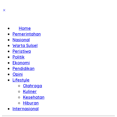
Home
Pemerintahan
Nasional
Warta Sulsel
Peristiwa
Politik
Ekonomi
Pendidikan
Opini
Lifestyle
Olahraga
Kuliner
Kesehatan
Hiburan
Internasional