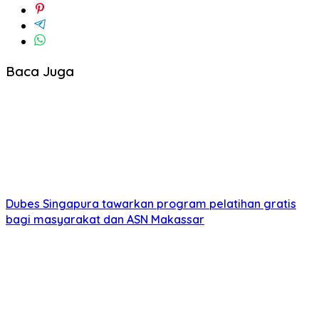
Baca Juga
Dubes Singapura tawarkan program pelatihan gratis
bagi masyarakat dan ASN Makassar